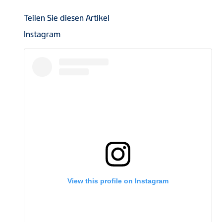
Teilen Sie diesen Artikel
Instagram
View this profile on Instagram