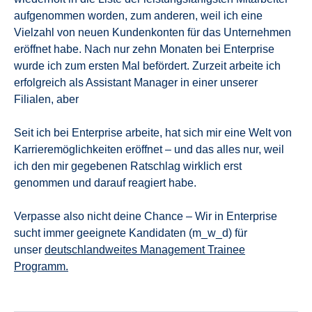
aufgenommen worden, zum anderen, weil ich eine
Vielzahl von neuen Kundenkonten für das Unternehmen
eröffnet habe. Nach nur zehn Monaten bei Enterprise
wurde ich zum ersten Mal befördert. Zurzeit arbeite ich
erfolgreich als Assistant Manager in einer unserer
Filialen, aber
Seit ich bei Enterprise arbeite, hat sich mir eine Welt von
Karrieremöglichkeiten eröffnet – und das alles nur, weil
ich den mir gegebenen Ratschlag wirklich erst
genommen und darauf reagiert habe.
Verpasse also nicht deine Chance – Wir in Enterprise
sucht immer geeignete Kandidaten (m_w_d) für
unser
deutschlandweites Management Trainee
Programm.