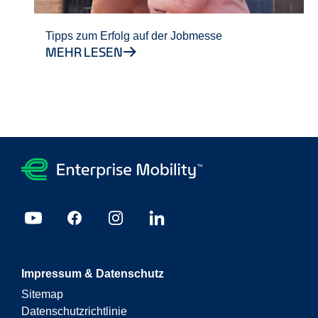
Tipps zum Erfolg auf der Jobmesse
MEHR LESEN
Impressum & Datenschutz
Sitemap
Datenschutzrichtlinie