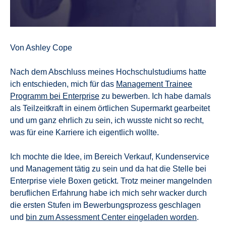
Von Ashley Cope
Nach dem Abschluss meines Hochschulstudiums hatte
ich entschieden, mich für das
Management Trainee
Programm bei Enterprise
zu bewerben. Ich habe damals
als Teilzeitkraft in einem örtlichen Supermarkt gearbeitet
und um ganz ehrlich zu sein, ich wusste nicht so recht,
was für eine Karriere ich eigentlich wollte.
Ich mochte die Idee, im Bereich Verkauf, Kundenservice
und Management tätig zu sein und da hat die Stelle bei
Enterprise viele Boxen getickt. Trotz meiner mangelnden
beruflichen Erfahrung habe ich mich sehr wacker durch
die ersten Stufen im Bewerbungsprozess geschlagen
und
bin zum Assessment Center eingeladen worden
.