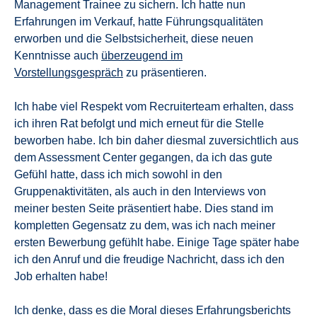
Management Trainee zu sichern. Ich hatte nun
Erfahrungen im Verkauf, hatte Führungsqualitäten
erworben und die Selbstsicherheit, diese neuen
Kenntnisse auch
überzeugend im
Vorstellungsgespräch
zu präsentieren.
Ich habe viel Respekt vom Recruiterteam erhalten, dass
ich ihren Rat befolgt und mich erneut für die Stelle
beworben habe. Ich bin daher diesmal zuversichtlich aus
dem Assessment Center gegangen, da ich das gute
Gefühl hatte, dass ich mich sowohl in den
Gruppenaktivitäten, als auch in den Interviews von
meiner besten Seite präsentiert habe. Dies stand im
kompletten Gegensatz zu dem, was ich nach meiner
ersten Bewerbung gefühlt habe. Einige Tage später habe
ich den Anruf und die freudige Nachricht, dass ich den
Job erhalten habe!
Ich denke, dass es die Moral dieses Erfahrungsberichts