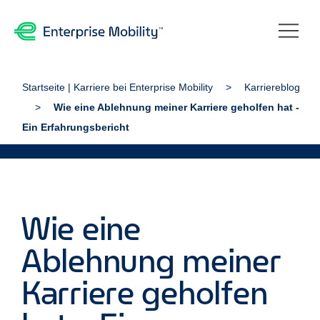
Startseite | Karriere bei Enterprise Mobility
Karriereblog
Wie eine Ablehnung meiner Karriere geholfen hat -
Ein Erfahrungsbericht
Wie eine
Ablehnung meiner
Karriere geholfen