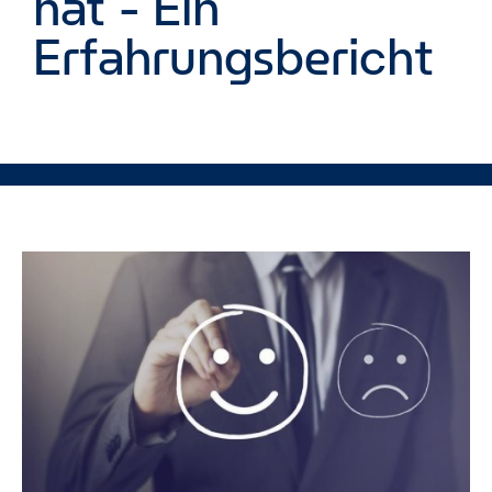
hat - Ein
Erfahrungsbericht