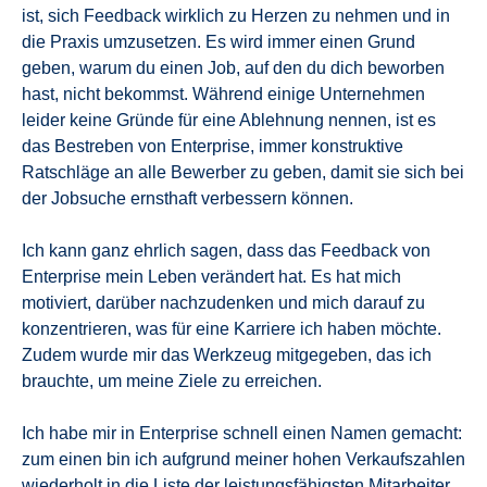
ist, sich Feedback wirklich zu Herzen zu nehmen und in
die Praxis umzusetzen. Es wird immer einen Grund
geben, warum du einen Job, auf den du dich beworben
hast, nicht bekommst. Während einige Unternehmen
leider keine Gründe für eine Ablehnung nennen, ist es
das Bestreben von Enterprise, immer konstruktive
Ratschläge an alle Bewerber zu geben, damit sie sich bei
der Jobsuche ernsthaft verbessern können.
Ich kann ganz ehrlich sagen, dass das Feedback von
Enterprise mein Leben verändert hat. Es hat mich
motiviert, darüber nachzudenken und mich darauf zu
konzentrieren, was für eine Karriere ich haben möchte.
Zudem wurde mir das Werkzeug mitgegeben, das ich
brauchte, um meine Ziele zu erreichen.
Ich habe mir in Enterprise schnell einen Namen gemacht:
zum einen bin ich aufgrund meiner hohen Verkaufszahlen
wiederholt in die Liste der leistungsfähigsten Mitarbeiter