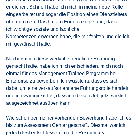
erreichen. Schnell habe ich mich in meine neue Rolle
eingearbeitet und sogar die Position eines Dienstleiters
übernommen. Das hat am Ende dazu geführt, dass
ich
wichtige soziale und fachliche
Kompetenzen erworben habe
, die mir fehlten und die ich
mir gewünscht hatte.
Nachdem ich diese wertvolle berufliche Erfahrung
gemacht hatte, habe ich mich entschieden, mich noch
einmal für das Management Trainee Programm bei
Enterprise zu bewerben. Ich wusste ja, dass es sich
dabei um eine verkaufsorientierte Führungsrolle handelt
und ich war mir sicher, dass ich diesen Job jetzt wirklich
ausgezeichnet ausüben kann.
Wie schon bei meiner vorherigen Bewerbung habe ich es
bis zum Assessment Center geschafft. Diesmal war ich
jedoch fest entschlossen, mir die Position als