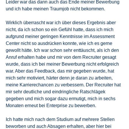
Leider war das dann auch das Ende meiner Bewerbung
und ich habe meinen Traumjob nicht bekommen.
Wirklich überrascht war ich über dieses Ergebnis aber
nicht, da ich schon so ein Gefühl hatte, dass ich mich
aufgrund meiner geringen Kenntnisse im Assessment
Center nicht so ausdrücken konnte, wie ich es gerne
gewollt hätte. Ich war schon sehr enttäuscht, als ich den
Anruf erhalten habe und mir von dem Recruiter gesagt
wurde, dass ich bei meiner Bewerbung nicht erfolgreich
war. Aber das Feedback, das mir gegeben wurde, hat
mich sehr motiviert, härter denn je daran zu arbeiten,
meine Karrierechancen zu verbessern. Der Recruiter hat
mir sehr deutliche und eindringliche Ratschlägek
gegeben und mich sogar dazu ermutigt, mich in sechs
Monaten erneut bei Enterprise zu bewerben.
Ich hatte mich nach dem Studium auf mehrere Stellen
beworben und auch Absagen erhalten, aber hier bei