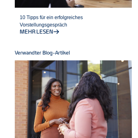
10 Tipps für ein erfolgreiches
Vorstellungsgespräch
MEHR LESEN
Verwandter Blog-Artikel