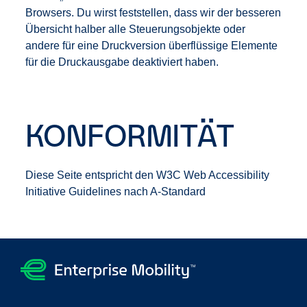
Browsers. Du wirst feststellen, dass wir der besseren
Übersicht halber alle Steuerungsobjekte oder
andere für eine Druckversion überflüssige Elemente
für die Druckausgabe deaktiviert haben.
KONFORMITÄT
Diese Seite entspricht den W3C Web Accessibility
Initiative Guidelines nach A-Standard