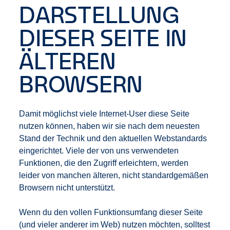
DARSTELLUNG
DIESER SEITE IN
ÄLTEREN
BROWSERN
Damit möglichst viele Internet-User diese Seite
nutzen können, haben wir sie nach dem neuesten
Stand der Technik und den aktuellen Webstandards
eingerichtet. Viele der von uns verwendeten
Funktionen, die den Zugriff erleichtern, werden
leider von manchen älteren, nicht standardgemäßen
Browsern nicht unterstützt.
Wenn du den vollen Funktionsumfang dieser Seite
(und vieler anderer im Web) nutzen möchten, solltest