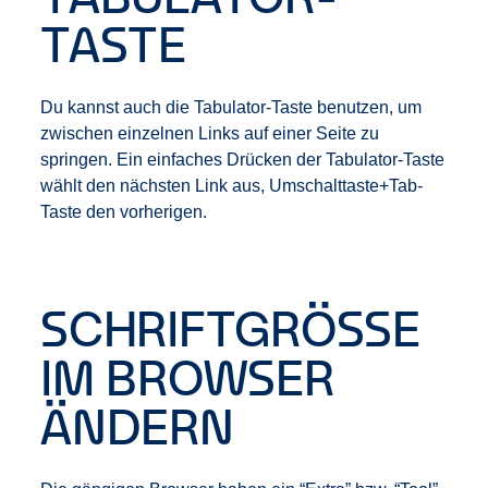
TASTE
Du kannst auch die Tabulator-Taste benutzen, um
zwischen einzelnen Links auf einer Seite zu
springen. Ein einfaches Drücken der Tabulator-Taste
wählt den nächsten Link aus, Umschalttaste+Tab-
Taste den vorherigen.
SCHRIFTGRÖSSE
IM BROWSER
ÄNDERN