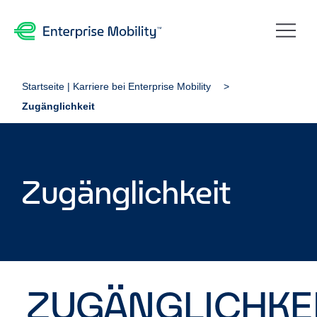
Startseite | Karriere bei Enterprise Mobility
Zugänglichkeit
Zugänglichkeit
ZUGÄNGLICHKE