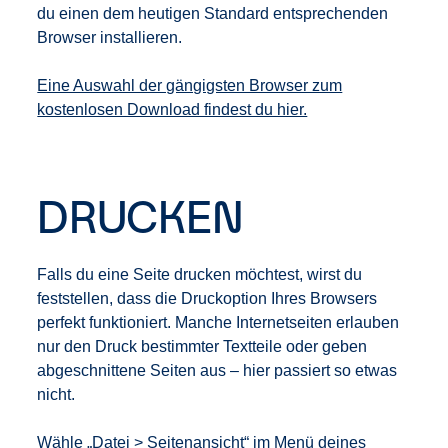
du einen dem heutigen Standard entsprechenden
Browser installieren.
Eine Auswahl der gängigsten Browser zum
kostenlosen Download findest du hier.
DRUCKEN
Falls du eine Seite drucken möchtest, wirst du
feststellen, dass die Druckoption Ihres Browsers
perfekt funktioniert. Manche Internetseiten erlauben
nur den Druck bestimmter Textteile oder geben
abgeschnittene Seiten aus – hier passiert so etwas
nicht.
Wähle „Datei > Seitenansicht“ im Menü deines