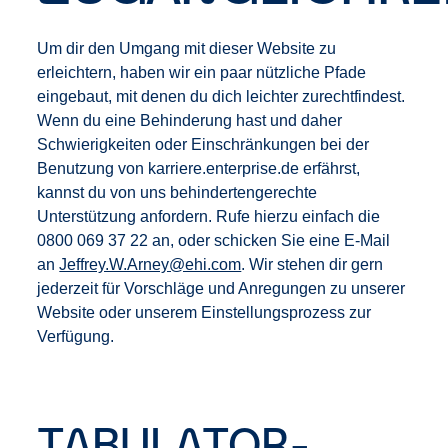
Um dir den Umgang mit dieser Website zu
erleichtern, haben wir ein paar nützliche Pfade
eingebaut, mit denen du dich leichter zurechtfindest.
Wenn du eine Behinderung hast und daher
Schwierigkeiten oder Einschränkungen bei der
Benutzung von karriere.enterprise.de erfährst,
kannst du von uns behindertengerechte
Unterstützung anfordern. Rufe hierzu einfach die
0800 069 37 22 an, oder schicken Sie eine E-Mail
an
Jeffrey.W.Arney@ehi.com
. Wir stehen dir gern
jederzeit für Vorschläge und Anregungen zu unserer
Website oder unserem Einstellungsprozess zur
Verfügung.
TABULATOR-