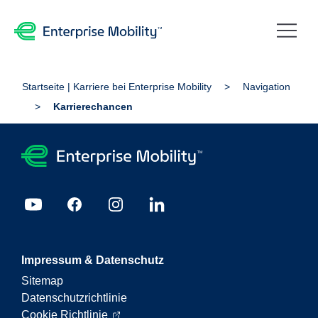
Startseite | Karriere bei Enterprise Mobility
Navigation
Karrierechancen
Impressum & Datenschutz
Sitemap
Datenschutzrichtlinie
Cookie Richtlinie