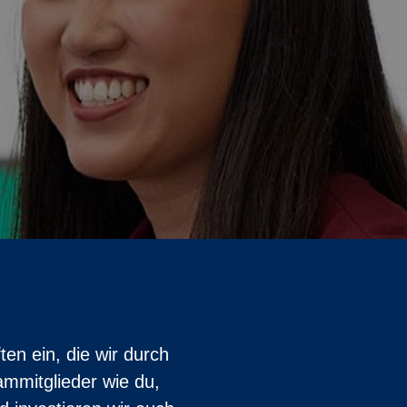
en ein, die wir durch
mmitglieder wie du,