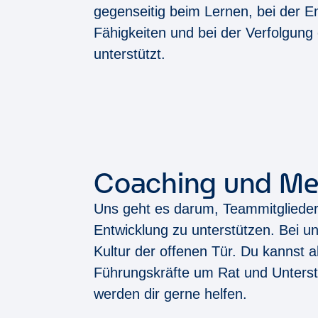
gegenseitig beim Lernen, bei der E
Fähigkeiten und bei der Verfolgung 
unterstützt.
Coaching und Me
Uns geht es darum, Teammitglieder 
Entwicklung zu unterstützen. Bei un
Kultur der offenen Tür. Du kannst a
Führungskräfte um Rat und Unterstü
werden dir gerne helfen.