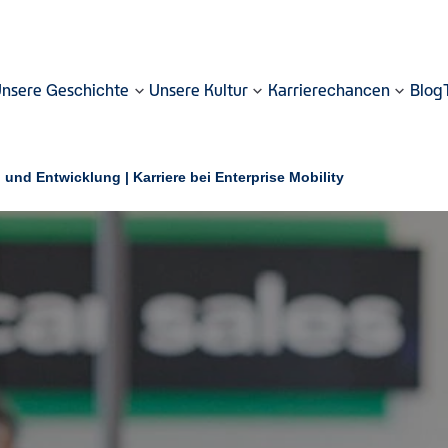
nsere Geschichte
Unsere Kultur
Karrierechancen
Blog
 und Entwicklung | Karriere bei Enterprise Mobility