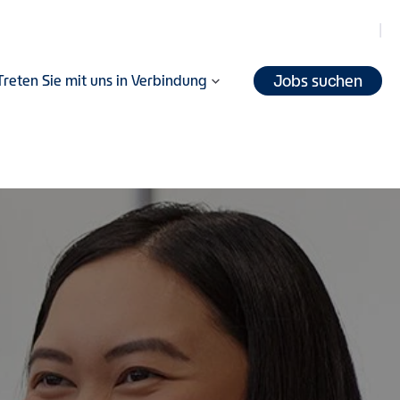
Jobs suchen
Treten Sie mit uns in Verbindung