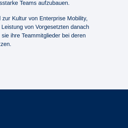
ngsstarke Teams aufzubauen.
 zur Kultur von Enterprise Mobility,
 Leistung von Vorgesetzten danach
ut sie ihre Teammitglieder bei deren
ützen.