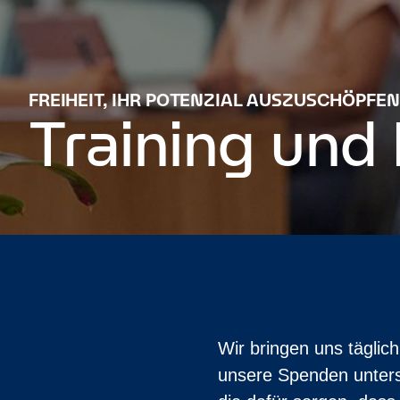
FREIHEIT, IHR POTENZIAL AUSZUSCHÖPFEN
Training und
Wir bringen uns täglic
unsere Spenden unters