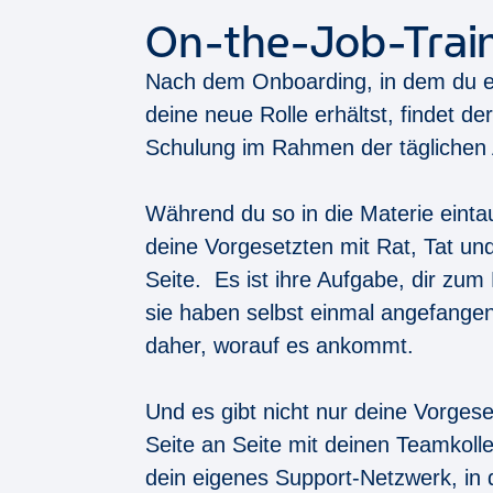
On-the-Job-Trai
Nach dem Onboarding, in dem du e
deine neue Rolle erhältst, findet der
Schulung im Rahmen der täglichen A
Während du so in die Materie eintau
deine Vorgesetzten mit Rat, Tat un
Seite. Es ist ihre Aufgabe, dir zum 
sie haben selbst einmal angefange
daher, worauf es ankommt.
Und es gibt nicht nur deine Vorgese
Seite an Seite mit deinen Teamkoll
dein eigenes Support-Netzwerk, in 