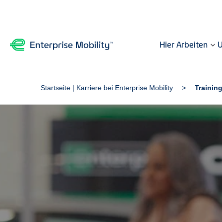
Hier Arbeiten
U
Startseite | Karriere bei Enterprise Mobility
Training