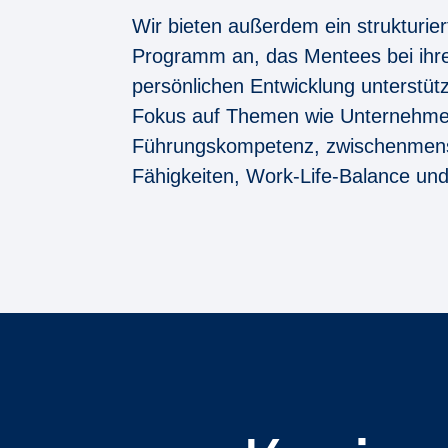
Wir bieten außerdem ein strukturie
Programm an, das Mentees bei ihre
persönlichen Entwicklung unterstützt
Fokus auf Themen wie Unternehmen
Führungskompetenz, zwischenmens
Fähigkeiten, Work-Life-Balance un