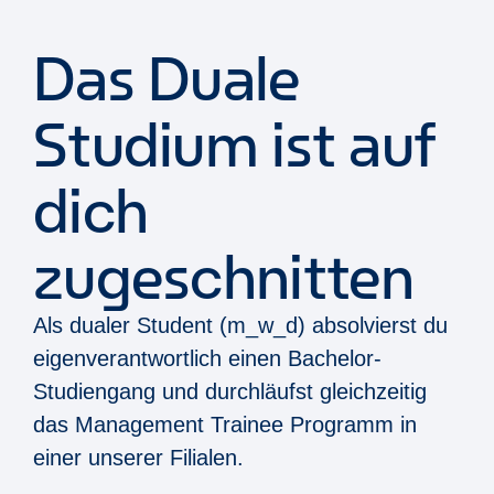
Das Duale
Studium ist auf
dich
zugeschnitten
Als dualer Student (m_w_d) absolvierst du
eigenverantwortlich einen Bachelor-
Studiengang und durchläufst gleichzeitig
das Management Trainee Programm in
einer unserer Filialen.