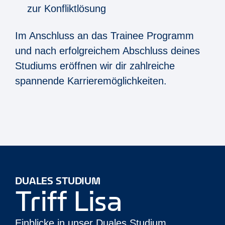
zur Konfliktlösung
Im Anschluss an das Trainee Programm
und nach erfolgreichem Abschluss deines
Studiums eröffnen wir dir zahlreiche
spannende Karrieremöglichkeiten.
DUALES STUDIUM
Triff Lisa
Einblicke in unser Duales Studium