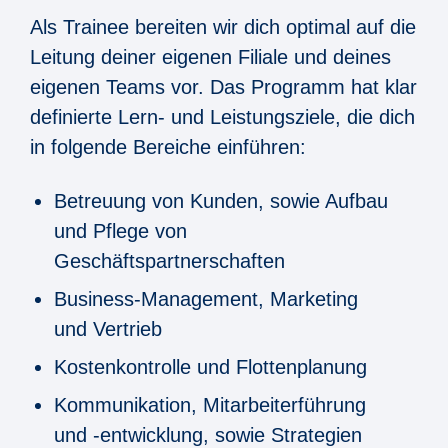
Als Trainee bereiten wir dich optimal auf die
Leitung deiner eigenen Filiale und deines
eigenen Teams vor. Das Programm hat klar
definierte Lern- und Leistungsziele, die dich
in folgende Bereiche einführen:
Betreuung von Kunden, sowie Aufbau
und Pflege von
Geschäftspartnerschaften
Business-Management, Marketing
und Vertrieb
Kostenkontrolle und Flottenplanung
Kommunikation, Mitarbeiterführung
und -entwicklung, sowie Strategien