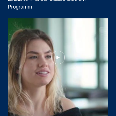
Programm