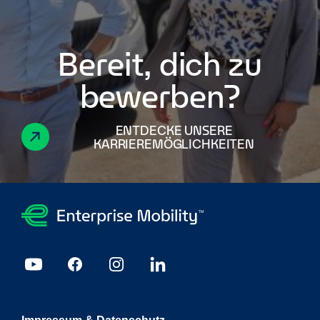
Bereit, dich zu
bewerben?
ENTDECKE UNSERE
KARRIEREMÖGLICHKEITEN