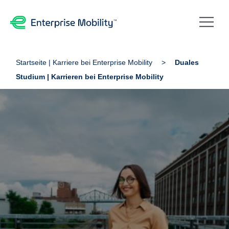
Startseite | Karriere bei Enterprise Mobility
Duales
Studium | Karrieren bei Enterprise Mobility