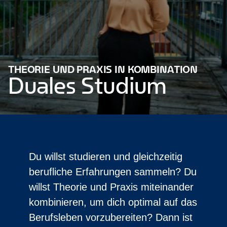
THEORIE UND PRAXIS IN KOMBINATION
Duales Studium
Du willst studieren und gleichzeitig
berufliche Erfahrungen sammeln? Du
willst Theorie und Praxis miteinander
kombinieren, um dich optimal auf das
Berufsleben vorzubereiten? Dann ist