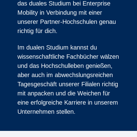
das duales Studium bei Enterprise
Mobility in Verbindung mit einer
unserer Partner-Hochschulen genau
richtig für dich.
Im dualen Studium kannst du
wissenschaftliche Fachbücher wälzen
und das Hochschulleben genießen,
aber auch im abwechslungsreichen
Tagesgeschäft unserer Filialen richtig
mit anpacken und die Weichen für
eine erfolgreiche Karriere in unserem
Unternehmen stellen.