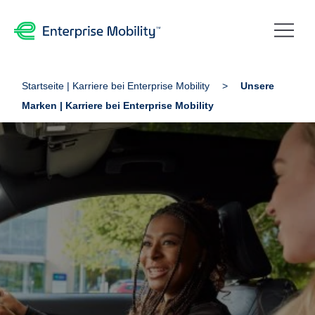
Startseite | Karriere bei Enterprise Mobility
Unsere
Marken | Karriere bei Enterprise Mobility