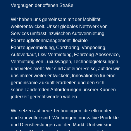
Vergnügen der offenen Straße.
Wir haben uns gemeinsam mit der Mobilität
weiterentwickelt. Unser globales Netzwerk von
Services umfasst inzwischen Autovermietung,
Fahrzeugflottenmanagement, flexible
Fahrzeugvermietung, Carsharing, Vanpooling,
Autoverkauf, Lkw-Vermietung, Fahrzeug-Aboservice,
Vermietung von Luxuswagen, Technologielösungen
und vieles mehr. Wir sind auf einer Reise, auf der wir
uns immer weiter entwickeln, Innovationen für eine
gemeinsame Zukunft erarbeiten und den sich
schnell ändernden Anforderungen unserer Kunden
jederzeit gerecht werden wollen.
Wir setzen auf neue Technologien, die effizienter
und sinnvoller sind. Wir bringen innovative Produkte
und Dienstleistungen auf den Markt. Und wir sind