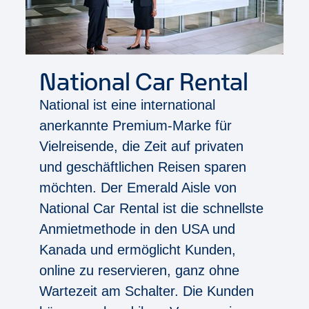
National Car Rental
National ist eine international
anerkannte Premium-Marke für
Vielreisende, die Zeit auf privaten
und geschäftlichen Reisen sparen
möchten. Der Emerald Aisle von
National Car Rental ist die schnellste
Anmietmethode in den USA und
Kanada und ermöglicht Kunden,
online zu reservieren, ganz ohne
Wartezeit am Schalter. Die Kunden