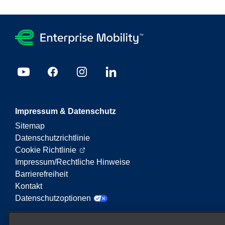
Impressum & Datenschutz
Sitemap
Datenschutzrichtlinie
Cookie Richtlinie
Impressum/Rechtliche Hinweise
Barrierefreiheit
Kontakt
Datenschutzoptionen
Enterprise Mobility ist ein führender Anbieter von