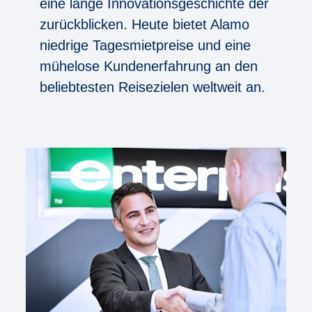
eine lange Innovationsgeschichte der
zurückblicken. Heute bietet Alamo
niedrige Tagesmietpreise und eine
mühelose Kundenerfahrung an den
beliebtesten Reisezielen weltweit an.