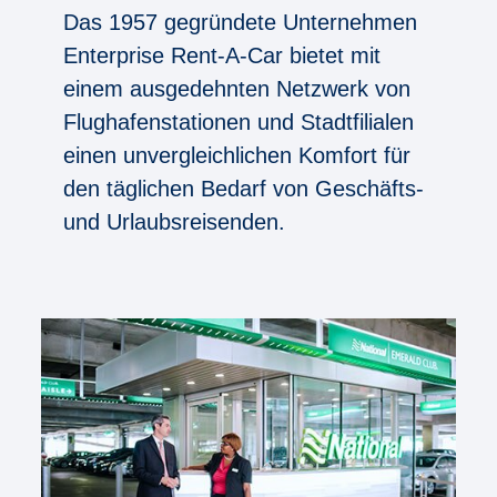
Das 1957 gegründete Unternehmen
Enterprise Rent-A-Car bietet mit
einem ausgedehnten Netzwerk von
Flughafenstationen und Stadtfilialen
einen unvergleichlichen Komfort für
den täglichen Bedarf von Geschäfts-
und Urlaubsreisenden.