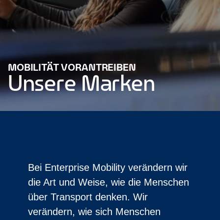
MOBILITÄT VORANTREIBEN
Unsere Marken
Bei Enterprise Mobility verändern wir
die Art und Weise, wie die Menschen
über Transport denken. Wir
verändern, wie sich Menschen