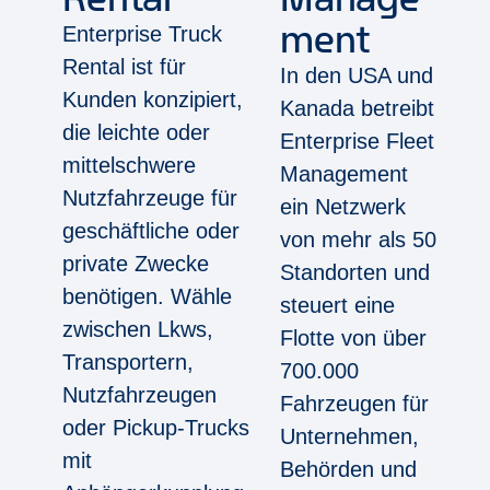
ment
Enterprise Truck
Rental ist für
In den USA und
Kunden konzipiert,
Kanada betreibt
die leichte oder
Enterprise Fleet
mittelschwere
Management
Nutzfahrzeuge für
ein Netzwerk
geschäftliche oder
von mehr als 50
private Zwecke
Standorten und
benötigen. Wähle
steuert eine
zwischen Lkws,
Flotte von über
Transportern,
700.000
Nutzfahrzeugen
Fahrzeugen für
oder Pickup-Trucks
Unternehmen,
mit
Behörden und