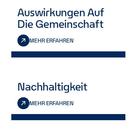
Auswirkungen Auf
Die Gemeinschaft
MEHR ERFAHREN
Nachhaltigkeit
MEHR ERFAHREN