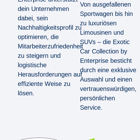
Von ausgefallenen
dein Unternehmen
Sportwagen bis hin
dabei, sein
zu luxuriösen
Nachhaltigkeitsprofil zu
Limousinen und
optimieren, die
SUVs – die Exotic
Mitarbeiterzufriedenheit
Car Collection by
zu steigern und
Enterprise besticht
logistische
durch eine exklusive
Herausforderungen auf
Auswahl und einen
effiziente Weise zu
vertrauenswürdigen,
lösen.
persönlichen
Service.