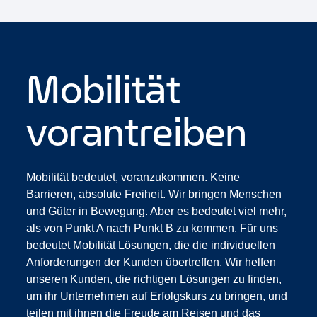
Mobilität
vorantreiben
Mobilität bedeutet, voranzukommen. Keine
Barrieren, absolute Freiheit. Wir bringen Menschen
und Güter in Bewegung. Aber es bedeutet viel mehr,
als von Punkt A nach Punkt B zu kommen. Für uns
bedeutet Mobilität Lösungen, die die individuellen
Anforderungen der Kunden übertreffen. Wir helfen
unseren Kunden, die richtigen Lösungen zu finden,
um ihr Unternehmen auf Erfolgskurs zu bringen, und
teilen mit ihnen die Freude am Reisen und das