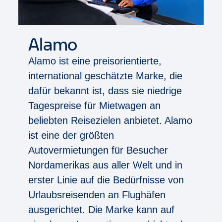
Alamo
Alamo ist eine preisorientierte,
international geschätzte Marke, die
dafür bekannt ist, dass sie niedrige
Tagespreise für Mietwagen an
beliebten Reisezielen anbietet. Alamo
ist eine der größten
Autovermietungen für Besucher
Nordamerikas aus aller Welt und in
erster Linie auf die Bedürfnisse von
Urlaubsreisenden an Flughäfen
ausgerichtet. Die Marke kann auf