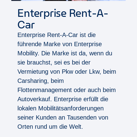
Enterprise Rent-A-
Car
Enterprise Rent-A-Car ist die
führende Marke von Enterprise
Mobility. Die Marke ist da, wenn du
sie brauchst, sei es bei der
Vermietung von Pkw oder Lkw, beim
Carsharing, beim
Flottenmanagement oder auch beim
Autoverkauf. Enterprise erfüllt die
lokalen Mobilitätsanforderungen
seiner Kunden an Tausenden von
Orten rund um die Welt.