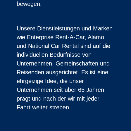
bewegen.
Unsere Dienstleistungen und Marken
wie Enterprise Rent-A-Car, Alamo
und National Car Rental sind auf die
individuellen Bedürfnisse von
Unternehmen, Gemeinschaften und
Reisenden ausgerichtet. Es ist eine
ehrgeizige Idee, die unser
Unternehmen seit über 65 Jahren
prägt und nach der wir mit jeder
Fahrt weiter streben.