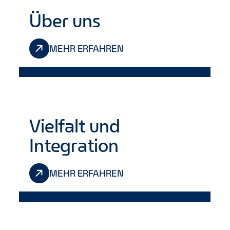
Über uns
MEHR ERFAHREN
Vielfalt und
Integration
MEHR ERFAHREN