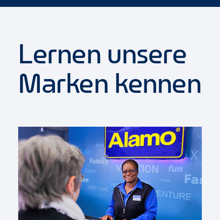
Lernen unsere
Marken kennen