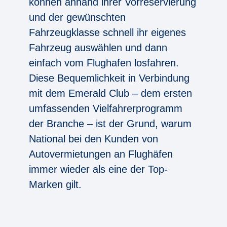
können anhand ihrer Vorreservierung
und der gewünschten
Fahrzeugklasse schnell ihr eigenes
Fahrzeug auswählen und dann
einfach vom Flughafen losfahren.
Diese Bequemlichkeit in Verbindung
mit dem Emerald Club – dem ersten
umfassenden Vielfahrerprogramm
der Branche – ist der Grund, warum
National bei den Kunden von
Autovermietungen an Flughäfen
immer wieder als eine der Top-
Marken gilt.