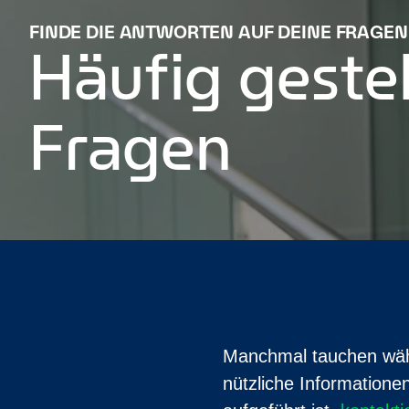
FINDE DIE ANTWORTEN AUF DEINE FRAGEN
Häufig gestel
Fragen
Manchmal tauchen währe
nützliche Informatione