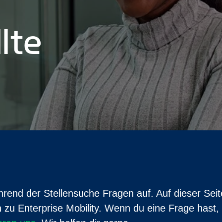
lte
nd der Stellensuche Fragen auf. Auf dieser Seite
n zu Enterprise Mobility. Wenn du eine Frage hast, 