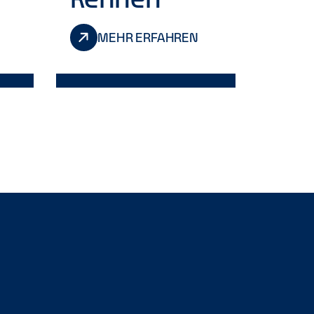
MEHR ERFAHREN