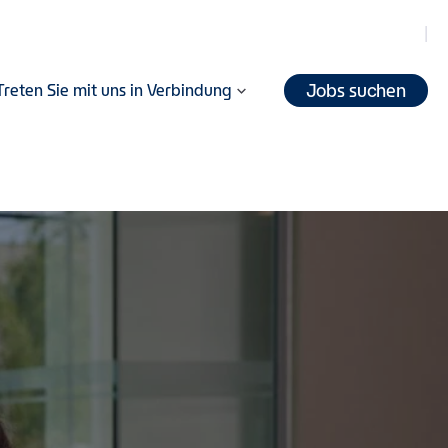
Jobs suchen
Treten Sie mit uns in Verbindung