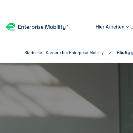
Hier Arbeiten
U
Startseite | Karriere bei Enterprise Mobility
Häufig g