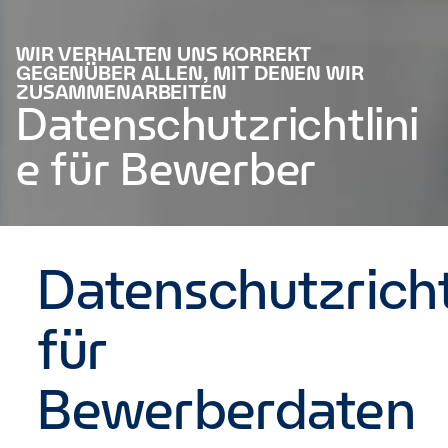
WIR VERHALTEN UNS KORREKT
GEGENÜBER ALLEN, MIT DENEN WIR
ZUSAMMENARBEITEN
Datenschutzrichtlini
e für Bewerber
Datenschutzricht
für
Bewerberdaten