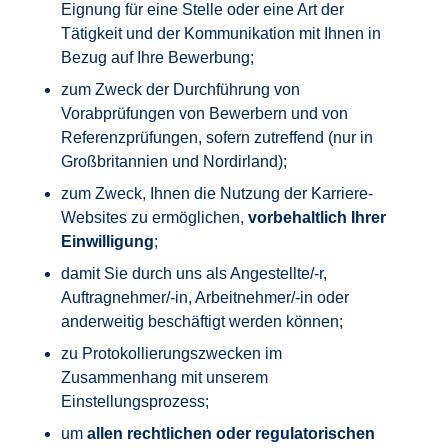
Eignung für eine Stelle oder eine Art der
Tätigkeit und der Kommunikation mit Ihnen in
Bezug auf Ihre Bewerbung;
zum Zweck der Durchführung von
Vorabprüfungen von Bewerbern und von
Referenzprüfungen, sofern zutreffend (nur in
Großbritannien und Nordirland);
zum Zweck, Ihnen die Nutzung der Karriere-
Websites zu ermöglichen,
vorbehaltlich Ihrer
Einwilligung
;
damit Sie durch uns als Angestellte/-r,
Auftragnehmer/-in, Arbeitnehmer/-in oder
anderweitig beschäftigt werden können;
zu Protokollierungszwecken im
Zusammenhang mit unserem
Einstellungsprozess;
um
allen rechtlichen oder regulatorischen