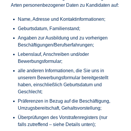
Arten personenbezogener Daten zu Kandidaten auf:
Name, Adresse und Kontaktinformationen;
Geburtsdatum, Familienstand;
Angaben zur Ausbildung und zu vorherigen
Beschäftigungen/Berufserfahrungen;
Lebenslauf, Anschreiben und/oder
Bewerbungsformular;
alle anderen Informationen, die Sie uns in
unserem Bewerbungsformular bereitgestellt
haben, einschließlich Geburtsdatum und
Geschlecht;
Präferenzen in Bezug auf die Beschäftigung,
Umzugsbereitschaft, Gehaltsvorstellung;
Überprüfungen des Vorstrafenregisters (nur
falls zutreffend – siehe Details unten);