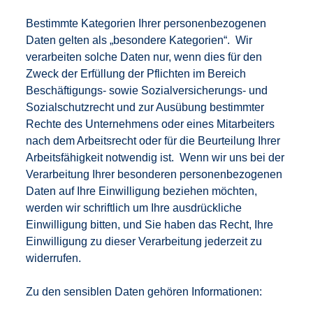
Bestimmte Kategorien Ihrer personenbezogenen
Daten gelten als „besondere Kategorien“. Wir
verarbeiten solche Daten nur, wenn dies für den
Zweck der Erfüllung der Pflichten im Bereich
Beschäftigungs- sowie Sozialversicherungs- und
Sozialschutzrecht und zur Ausübung bestimmter
Rechte des Unternehmens oder eines Mitarbeiters
nach dem Arbeitsrecht oder für die Beurteilung Ihrer
Arbeitsfähigkeit notwendig ist. Wenn wir uns bei der
Verarbeitung Ihrer besonderen personenbezogenen
Daten auf Ihre Einwilligung beziehen möchten,
werden wir schriftlich um Ihre ausdrückliche
Einwilligung bitten, und Sie haben das Recht, Ihre
Einwilligung zu dieser Verarbeitung jederzeit zu
widerrufen.
Zu den sensiblen Daten gehören Informationen: