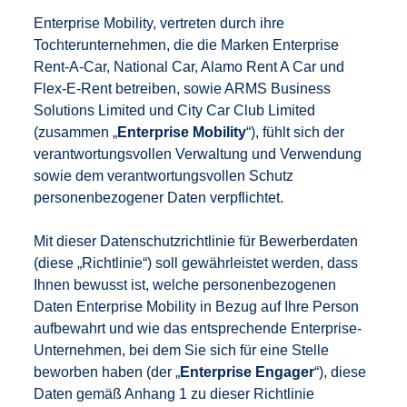
Enterprise Mobility, vertreten durch ihre
Tochterunternehmen, die die Marken Enterprise
Rent-A-Car, National Car, Alamo Rent A Car und
Flex-E-Rent betreiben, sowie ARMS Business
Solutions Limited und City Car Club Limited
(zusammen „
Enterprise Mobility
“), fühlt sich der
verantwortungsvollen Verwaltung und Verwendung
sowie dem verantwortungsvollen Schutz
personenbezogener Daten verpflichtet.
Mit dieser Datenschutzrichtlinie für Bewerberdaten
(diese „Richtlinie“) soll gewährleistet werden, dass
Ihnen bewusst ist, welche personenbezogenen
Daten Enterprise Mobility in Bezug auf Ihre Person
aufbewahrt und wie das entsprechende Enterprise-
Unternehmen, bei dem Sie sich für eine Stelle
beworben haben (der „
Enterprise Engager
“), diese
Daten gemäß Anhang 1 zu dieser Richtlinie