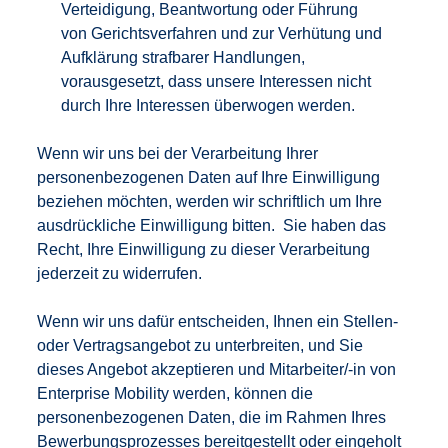
Verteidigung, Beantwortung oder Führung
von Gerichtsverfahren und zur Verhütung und
Aufklärung strafbarer Handlungen,
vorausgesetzt, dass unsere Interessen nicht
durch Ihre Interessen überwogen werden.
Wenn wir uns bei der Verarbeitung Ihrer
personenbezogenen Daten auf Ihre Einwilligung
beziehen möchten, werden wir schriftlich um Ihre
ausdrückliche Einwilligung bitten. Sie haben das
Recht, Ihre Einwilligung zu dieser Verarbeitung
jederzeit zu widerrufen.
Wenn wir uns dafür entscheiden, Ihnen ein Stellen-
oder Vertragsangebot zu unterbreiten, und Sie
dieses Angebot akzeptieren und Mitarbeiter/-in von
Enterprise Mobility werden, können die
personenbezogenen Daten, die im Rahmen Ihres
Bewerbungsprozesses bereitgestellt oder eingeholt