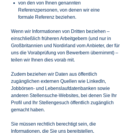
von den von Ihnen genannten
Referenzpersonen, von denen wir eine
formale Referenz beziehen.
Wenn wir Informationen von Dritten beziehen –
einschließlich früheren Arbeitgebern (und nur in
Großbritannien und Nordirland vom Anbieter, der für
uns die Vorabprüfung von Bewerbern übernimmt) –
teilen wir Ihnen dies vorab mit.
Zudem beziehen wir Daten aus öffentlich
zugänglichen externen Quellen wie LinkedIn,
Jobbörsen- und Lebenslaufdatenbanken sowie
anderen Stellensuche-Websites, bei denen Sie Ihr
Profil und Ihr Stellengesuch öffentlich zugänglich
gemacht haben.
Sie müssen rechtlich berechtigt sein, die
Informationen, die Sie uns bereitstellen,