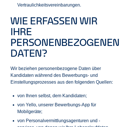
Vertraulichkeitsvereinbarungen.
WIE ERFASSEN WIR
IHRE
PERSONENBEZOGENEN
DATEN?
Wir beziehen personenbezogene Daten über
Kandidaten während des Bewerbungs- und
Einstellungsprozesses aus den folgenden Quellen:
von Ihnen selbst, dem Kandidaten;
von Yello, unserer Bewerbungs-App für
Mobilgeräte;
von Personalvermittlungsagenturen und -