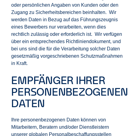
oder persönlichen Angaben von Kunden oder den
Zugang zu Sicherheitsbereichen beinhalten. Wir
werden Daten in Bezug auf das Führungszeugnis
eines Bewerbers nur verarbeiten, wenn dies
rechtlich zulässig oder erforderlich ist. Wir verfügen
über ein entsprechendes Richtliniendokument, und
bei uns sind die für die Verarbeitung solcher Daten
gesetzmäßig vorgeschriebenen Schutzmaßnahmen
in Kraft.
EMPFÄNGER IHRER
PERSONENBEZOGENEN
DATEN
Ihre personenbezogenen Daten können von
Mitarbeitern, Beratern und/oder Dienstleistern
unserer globalen Personalbeschaffungsstellen