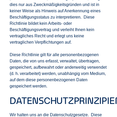
dies nur aus Zweckmäßigkeitsgründen und ist in
keiner Weise als Hinweis auf Anerkennung eines
Beschäftigungsstatus zu interpretieren. Diese
Richtlinie bildet kein Arbeits- oder
Beschäftigungsvertrag und verleiht Ihnen kein
vertragliches Recht und erlegt uns keine
vertraglichen Verpflichtungen auf.
Diese Richtlinie gilt für alle personenbezogenen
Daten, die von uns erfasst, verwaltet, übertragen,
gespeichert, aufbewahrt oder anderweitig verwendet
(d. h. verarbeitet) werden, unabhängig vom Medium,
auf dem diese personenbezogenen Daten
gespeichert werden.
DATENSCHUTZPRINZIPIE
Wir halten uns an die Datenschutzgesetze. Diese