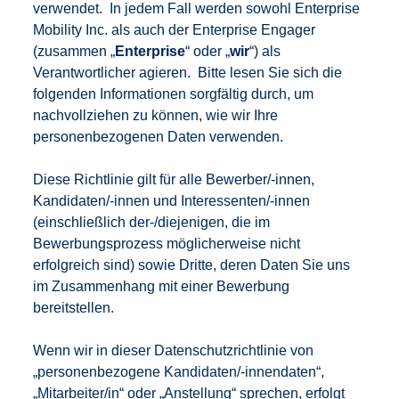
verwendet. In jedem Fall werden sowohl Enterprise
Mobility Inc. als auch der Enterprise Engager
(zusammen „
Enterprise
“ oder „
wir
“) als
Verantwortlicher agieren. Bitte lesen Sie sich die
folgenden Informationen sorgfältig durch, um
nachvollziehen zu können, wie wir Ihre
personenbezogenen Daten verwenden.
Diese Richtlinie gilt für alle Bewerber/-innen,
Kandidaten/-innen und Interessenten/-innen
(einschließlich der-/diejenigen, die im
Bewerbungsprozess möglicherweise nicht
erfolgreich sind) sowie Dritte, deren Daten Sie uns
im Zusammenhang mit einer Bewerbung
bereitstellen.
Wenn wir in dieser Datenschutzrichtlinie von
„personenbezogene Kandidaten/-innendaten“,
„Mitarbeiter/in“ oder „Anstellung“ sprechen, erfolgt