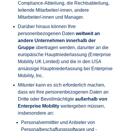
Compliance-Abteilung, die Rechtsabteilung,
leitende Mitarbeiter/-innen, andere
Mitarbeiter/-innen und Manager.
Darüber hinaus können Ihre
personenbezogenen Daten
weltweit an
andere Unternehmen innerhalb der
Gruppe
übertragen werden, darunter an die
europäische Hauptniederlassung (Enterprise
Mobility UK Limited) und die in den USA
ansässige Hauptniederlassung bei Enterprise
Mobility, Inc.
Mitunter kann es sich erforderlich machen,
dass wir Ihre personenbezogenen Daten an
Dritte oder Bevollmächtigte
außerhalb von
Enterprise Mobility
weitergeben müssen,
insbesondere an:
Personalvermittler und Anbieter von
Personalbeschaffungssoftware und -