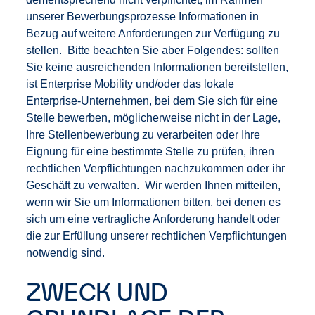
unserer Bewerbungsprozesse Informationen in
Bezug auf weitere Anforderungen zur Verfügung zu
stellen. Bitte beachten Sie aber Folgendes: sollten
Sie keine ausreichenden Informationen bereitstellen,
ist Enterprise Mobility und/oder das lokale
Enterprise-Unternehmen, bei dem Sie sich für eine
Stelle bewerben, möglicherweise nicht in der Lage,
Ihre Stellenbewerbung zu verarbeiten oder Ihre
Eignung für eine bestimmte Stelle zu prüfen, ihren
rechtlichen Verpflichtungen nachzukommen oder ihr
Geschäft zu verwalten. Wir werden Ihnen mitteilen,
wenn wir Sie um Informationen bitten, bei denen es
sich um eine vertragliche Anforderung handelt oder
die zur Erfüllung unserer rechtlichen Verpflichtungen
notwendig sind.
ZWECK UND