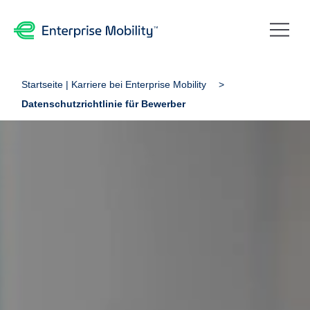
Startseite | Karriere bei Enterprise Mobility
Datenschutzrichtlinie für Bewerber