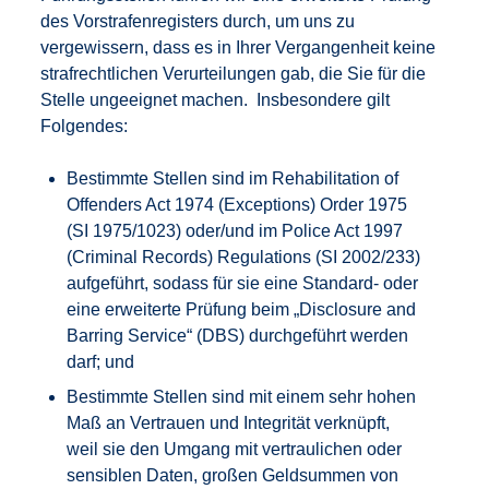
des Vorstrafenregisters durch, um uns zu
vergewissern, dass es in Ihrer Vergangenheit keine
strafrechtlichen Verurteilungen gab, die Sie für die
Stelle ungeeignet machen. Insbesondere gilt
Folgendes:
Bestimmte Stellen sind im Rehabilitation of
Offenders Act 1974 (Exceptions) Order 1975
(SI 1975/1023) oder/und im Police Act 1997
(Criminal Records) Regulations (SI 2002/233)
aufgeführt, sodass für sie eine Standard- oder
eine erweiterte Prüfung beim „Disclosure and
Barring Service“ (DBS) durchgeführt werden
darf; und
Bestimmte Stellen sind mit einem sehr hohen
Maß an Vertrauen und Integrität verknüpft,
weil sie den Umgang mit vertraulichen oder
sensiblen Daten, großen Geldsummen von