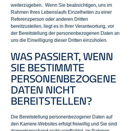
weiterzugeben. Wenn Sie beabsichtigen, uns im
Rahmen Ihres Lebenslaufs Einzelheiten zu einer
Referenzperson oder anderen Dritten
bereitzustellen, liegt es in Ihrer Verantwortung, vor
der Bereitstellung der personenbezogenen Daten an
uns die Einwilligung dieser Dritten einzuholen.
WAS PASSIERT, WENN
SIE BESTIMMTE
PERSONENBEZOGENE
DATEN NICHT
BEREITSTELLEN?
Die Bereitstellung personenbezogener Daten auf
den Karriere-Websites erfolgt freiwillig und Sie sind
dementsprechend nicht verpflichtet, im Rahmen