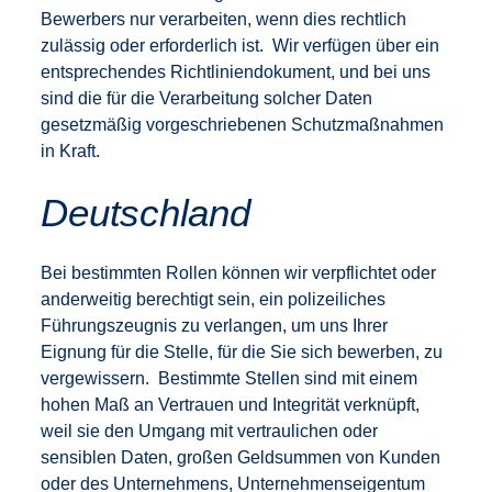
Bewerbers nur verarbeiten, wenn dies rechtlich
zulässig oder erforderlich ist. Wir verfügen über ein
entsprechendes Richtliniendokument, und bei uns
sind die für die Verarbeitung solcher Daten
gesetzmäßig vorgeschriebenen Schutzmaßnahmen
in Kraft.
Deutschland
Bei bestimmten Rollen können wir verpflichtet oder
anderweitig berechtigt sein, ein polizeiliches
Führungszeugnis zu verlangen, um uns Ihrer
Eignung für die Stelle, für die Sie sich bewerben, zu
vergewissern. Bestimmte Stellen sind mit einem
hohen Maß an Vertrauen und Integrität verknüpft,
weil sie den Umgang mit vertraulichen oder
sensiblen Daten, großen Geldsummen von Kunden
oder des Unternehmens, Unternehmenseigentum