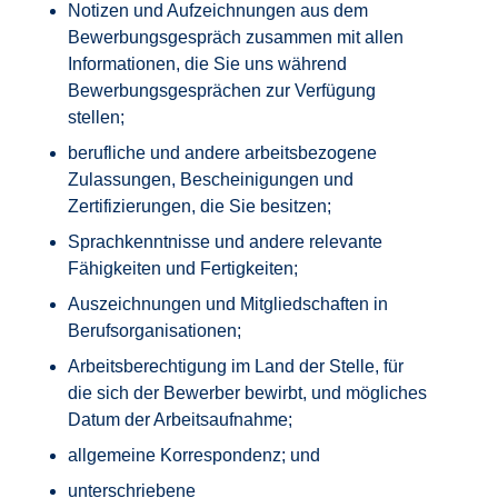
Notizen und Aufzeichnungen aus dem
Bewerbungsgespräch zusammen mit allen
Informationen, die Sie uns während
Bewerbungsgesprächen zur Verfügung
stellen;
berufliche und andere arbeitsbezogene
Zulassungen, Bescheinigungen und
Zertifizierungen, die Sie besitzen;
Sprachkenntnisse und andere relevante
Fähigkeiten und Fertigkeiten;
Auszeichnungen und Mitgliedschaften in
Berufsorganisationen;
Arbeitsberechtigung im Land der Stelle, für
die sich der Bewerber bewirbt, und mögliches
Datum der Arbeitsaufnahme;
allgemeine Korrespondenz; und
unterschriebene