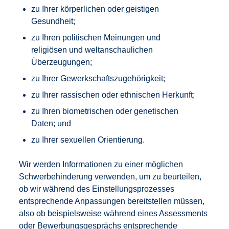
zu Ihrer körperlichen oder geistigen
Gesundheit;
zu Ihren politischen Meinungen und
religiösen und weltanschaulichen
Überzeugungen;
zu Ihrer Gewerkschaftszugehörigkeit;
zu Ihrer rassischen oder ethnischen Herkunft;
zu Ihren biometrischen oder genetischen
Daten; und
zu Ihrer sexuellen Orientierung.
Wir werden Informationen zu einer möglichen
Schwerbehinderung verwenden, um zu beurteilen,
ob wir während des Einstellungsprozesses
entsprechende Anpassungen bereitstellen müssen,
also ob beispielsweise während eines Assessments
oder Bewerbungsgesprächs entsprechende