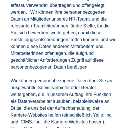
erfasst, verwendet, übertragen und offengelegt
werden. Wir können Ihre personenbezogenen
Daten an Mitglieder unseres HR-Teams und die
relevanten Teamleiter/-innen für die Stelle, für die
Sie sich bewerben, weitergeben, damit diese
Einstellungsentscheidungen treffen können, und wir
können diese Daten anderen Mitarbeitern und
Mitarbeiterinnen offenlegen, die aufgrund
geschäftlicher Anforderungen Zugriff auf diese
personenbezogenen Daten benötigen.
Wir können personenbezogene Daten über Sie an
ausgewählte Serviceanbieter oder Berater
weitergeben, die in unserem Auftrag ihre Funktion
als Datenverarbeiter ausüben, beispielsweise an
Dritte, die uns bei der Aufrechterhaltung der
Karriere-Websites helfen (einschließlich Yello, Inc.
und iCIMS, Inc., die Karriere-Websites hosten).