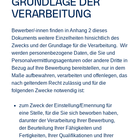
GRUNDLAGE DER
VERARBEITUNG
Bewerber/-innen finden in Anhang 2 dieses
Dokuments weitere Einzelheiten hinsichtlich des
Zwecks und der Grundlage für die Verarbeitung. Wir
werden personenbezogene Daten, die Sie und
Personalvermittlungsagenturen oder andere Dritte in
Bezug auf Ihre Bewerbung bereitstellen, nur in dem
Maße aufbewahren, verarbeiten und offenlegen, das
nach geltendem Recht zulässig und für die
folgenden Zwecke notwendig ist:
zum Zweck der Einstellung/Ernennung für
eine Stelle, für die Sie sich beworben haben,
darunter der Verarbeitung Ihrer Bewerbung,
der Beurteilung Ihrer Fähigkeiten und
Fertigkeiten, Ihrer Qualifikationen und Ihrer