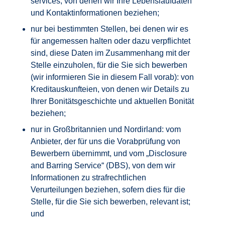
services, von denen wir Ihre Lebenslaufdaten
und Kontaktinformationen beziehen;
nur bei bestimmten Stellen, bei denen wir es
für angemessen halten oder dazu verpflichtet
sind, diese Daten im Zusammenhang mit der
Stelle einzuholen, für die Sie sich bewerben
(wir informieren Sie in diesem Fall vorab): von
Kreditauskunfteien, von denen wir Details zu
Ihrer Bonitätsgeschichte und aktuellen Bonität
beziehen;
nur in Großbritannien und Nordirland: vom
Anbieter, der für uns die Vorabprüfung von
Bewerbern übernimmt, und vom „Disclosure
and Barring Service“ (DBS), von dem wir
Informationen zu strafrechtlichen
Verurteilungen beziehen, sofern dies für die
Stelle, für die Sie sich bewerben, relevant ist;
und