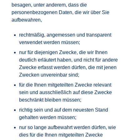
besagen, unter anderem, dass die
personenbezogenen Daten, die wir über Sie
aufbewahren,
rechtmäßig, angemessen und transparent
verwendet werden müssen;
nur für diejenigen Zwecke, die wir Ihnen
deutlich erläutert haben, und nicht für andere
Zwecke erfasst werden dürfen, die mit jenen
Zwecken unvereinbar sind;
für die Ihnen mitgeteilten Zwecke relevant
sein und ausschließlich auf diese Zwecke
beschränkt bleiben müssen;
richtig sein und auf dem neuesten Stand
gehalten werden müssen;
nur so lange aufbewahrt werden dürfen, wie
dies für die Ihnen mitgeteilten Zwecke