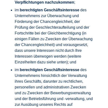
Verpflichtungen nachzukommen
;
im
berechtigten Geschäftsinteresse
des
Unternehmens zur Überwachung und
Förderung der Chancengleichheit, der
Prüfung der Geschlechteraufteilung und der
Fortschritte bei der Gleichberechtigung (in
einigen Fällen zu Zwecken der Überwachung
der Chancengleichheit) und vorausgesetzt,
dass unsere Interessen nicht durch Ihre
Interessen überwogen werden (weitere
Einzelheiten dazu siehe unten); und
im
berechtigten Geschäftsinteresse
des
Unternehmens hinsichtlich der Verwaltung
ihres Geschäfts, darunter zu rechtlichen,
personellen und administrativen Zwecken
und zu Zwecken der Bewerbungsverwaltung
und der Betriebsführung und -verwaltung, und
zur Ausübung unseres Rechts auf