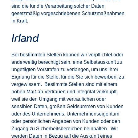
sind die für die Verarbeitung solcher Daten
gesetzmäßig vorgeschriebenen Schutzmaßnahmen
in Kraft.
Irland
Bei bestimmten Stellen können wir verpflichtet oder
anderweitig berechtigt sein, eine Selbstauskunft zu
ungetilgten Vorstrafen zu verlangen, um uns Ihrer
Eignung für die Stelle, für die Sie sich bewerben, zu
vergewissern. Bestimmte Stellen sind mit einem
hohen Maß an Vertrauen und Integrität verknüpft,
weil sie den Umgang mit vertraulichen oder
sensiblen Daten, großen Geldsummen von Kunden
oder des Unternehmens, Unternehmenseigentum
oder persönlichen Angaben von Kunden oder den
Zugang zu Sicherheitsbereichen beinhalten. Wir
werden Daten in Bezug auf die Auskunft eines