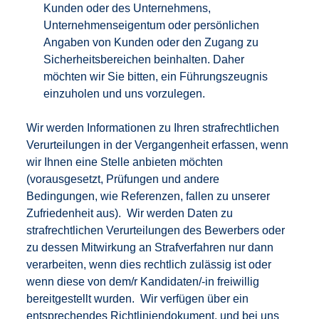
Kunden oder des Unternehmens,
Unternehmenseigentum oder persönlichen
Angaben von Kunden oder den Zugang zu
Sicherheitsbereichen beinhalten. Daher
möchten wir Sie bitten, ein Führungszeugnis
einzuholen und uns vorzulegen.
Wir werden Informationen zu Ihren strafrechtlichen
Verurteilungen in der Vergangenheit erfassen, wenn
wir Ihnen eine Stelle anbieten möchten
(vorausgesetzt, Prüfungen und andere
Bedingungen, wie Referenzen, fallen zu unserer
Zufriedenheit aus). Wir werden Daten zu
strafrechtlichen Verurteilungen des Bewerbers oder
zu dessen Mitwirkung an Strafverfahren nur dann
verarbeiten, wenn dies rechtlich zulässig ist oder
wenn diese von dem/r Kandidaten/-in freiwillig
bereitgestellt wurden. Wir verfügen über ein
entsprechendes Richtliniendokument, und bei uns