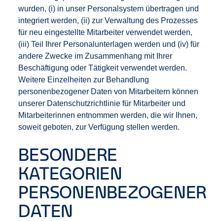
wurden, (i) in unser Personalsystem übertragen und
integriert werden, (ii) zur Verwaltung des Prozesses
für neu eingestellte Mitarbeiter verwendet werden,
(iii) Teil Ihrer Personalunterlagen werden und (iv) für
andere Zwecke im Zusammenhang mit Ihrer
Beschäftigung oder Tätigkeit verwendet werden.
Weitere Einzelheiten zur Behandlung
personenbezogener Daten von Mitarbeitern können
unserer Datenschutzrichtlinie für Mitarbeiter und
Mitarbeiterinnen entnommen werden, die wir Ihnen,
soweit geboten, zur Verfügung stellen werden.
BESONDERE
KATEGORIEN
PERSONENBEZOGENER
DATEN