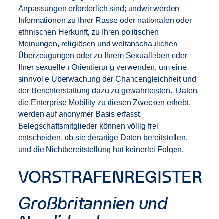
Anpassungen erforderlich sind; undwir werden
Informationen zu Ihrer Rasse oder nationalen oder
ethnischen Herkunft, zu Ihren politischen
Meinungen, religiösen und weltanschaulichen
Überzeugungen oder zu Ihrem Sexualleben oder
Ihrer sexuellen Orientierung verwenden, um eine
sinnvolle Überwachung der Chancengleichheit und
der Berichterstattung dazu zu gewährleisten. Daten,
die Enterprise Mobility zu diesen Zwecken erhebt,
werden auf anonymer Basis erfasst.
Belegschaftsmitglieder können völlig frei
entscheiden, ob sie derartige Daten bereitstellen,
und die Nichtbereitstellung hat keinerlei Folgen.
VORSTRAFENREGISTER
Großbritannien und