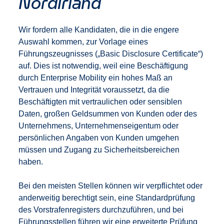
Nordirland
Wir fordern alle Kandidaten, die in die engere
Auswahl kommen, zur Vorlage eines
Führungszeugnisses („Basic Disclosure Certificate“)
auf. Dies ist notwendig, weil eine Beschäftigung
durch Enterprise Mobility ein hohes Maß an
Vertrauen und Integrität voraussetzt, da die
Beschäftigten mit vertraulichen oder sensiblen
Daten, großen Geldsummen von Kunden oder des
Unternehmens, Unternehmenseigentum oder
persönlichen Angaben von Kunden umgehen
müssen und Zugang zu Sicherheitsbereichen
haben.
Bei den meisten Stellen können wir verpflichtet oder
anderweitig berechtigt sein, eine Standardprüfung
des Vorstrafenregisters durchzuführen, und bei
Führungsstellen führen wir eine erweiterte Prüfung