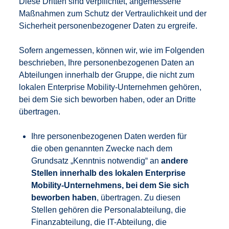
Diese Dritten sind verpflichtet, angemessene
Maßnahmen zum Schutz der Vertraulichkeit und der
Sicherheit personenbezogener Daten zu ergreife.
Sofern angemessen, können wir, wie im Folgenden
beschrieben, Ihre personenbezogenen Daten an
Abteilungen innerhalb der Gruppe, die nicht zum
lokalen Enterprise Mobility-Unternehmen gehören,
bei dem Sie sich beworben haben, oder an Dritte
übertragen.
Ihre personenbezogenen Daten werden für
die oben genannten Zwecke nach dem
Grundsatz „Kenntnis notwendig“ an
andere
Stellen innerhalb des lokalen Enterprise
Mobility-Unternehmens, bei dem Sie sich
beworben haben
, übertragen. Zu diesen
Stellen gehören die Personalabteilung, die
Finanzabteilung, die IT-Abteilung, die