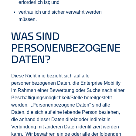
erforderlich ist; und
vertraulich und sicher verwahrt werden
müssen.
WAS SIND
PERSONENBEZOGENE
DATEN?
Diese Richtlinie bezieht sich auf alle
personenbezogenen Daten, die Enterprise Mobility
im Rahmen einer Bewerbung oder Suche nach einer
Beschäftigungsmöglichkeit/Stelle bereitgestellt
werden. „Personenbezogene Daten“ sind alle
Daten, die sich auf eine lebende Person beziehen,
die anhand dieser Daten direkt oder indirekt in
Verbindung mit anderen Daten identifiziert werden
kann. Wir bewahren einige oder alle der folgenden