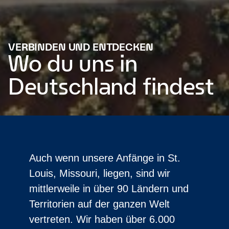
VERBINDEN UND ENTDECKEN
Wo du uns in
Deutschland findest
Auch wenn unsere Anfänge in St.
Louis, Missouri, liegen, sind wir
mittlerweile in über 90 Ländern und
Territorien auf der ganzen Welt
vertreten. Wir haben über 6.000