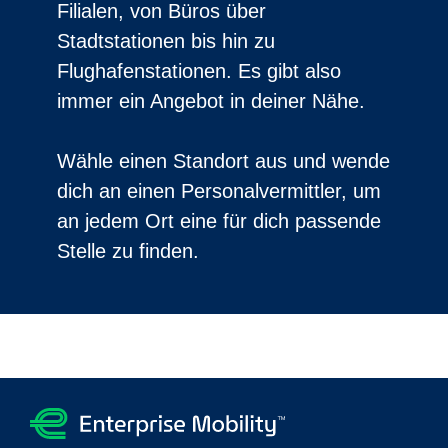
Filialen, von Büros über
Stadtstationen bis hin zu
Flughafenstationen. Es gibt also
immer ein Angebot in deiner Nähe.
Wähle einen Standort aus und wende
dich an einen Personalvermittler, um
an jedem Ort eine für dich passende
Stelle zu finden.