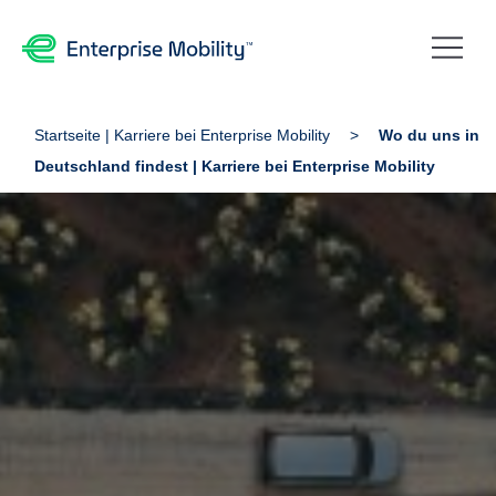
Startseite | Karriere bei Enterprise Mobility
Wo du uns in
Deutschland findest | Karriere bei Enterprise Mobility