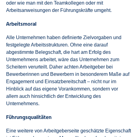
oder wie man mit den Teamkollegen oder mit
Arbeitsanweisungen der Führungskräfte umgeht.
Arbeitsmoral
Alle Unternehmen haben definierte Zielvorgaben und
festgelegte Arbeitsstrukturen. Ohne eine darauf
abgestimmte Belegschaft, die hart am Erfolg des
Unternehmens arbeitet, wäre das Unternehmen zum
Scheitern verurteilt. Daher achten Arbeitgeber bei
Bewerberinnen und Bewerbern in besonderem Maße auf
Engagement und Einsatzbereitschaft – nicht nur im
Hinblick auf das eigene Vorankommen, sondern vor
allem auch hinsichtlich der Entwicklung des
Unternehmens.
Führungsqualitäten
Eine weitere von Arbeitgeberseite geschätzte Eigenschaft