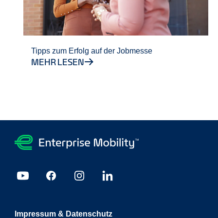
Tipps zum Erfolg auf der Jobmesse
MEHR LESEN
Impressum & Datenschutz