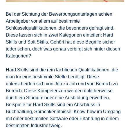
Bei der Sichtung der Bewerbungsunterlagen achten
Arbeitgeber vor allem auf bestimmte
Schlüsselqualifikationen, die besonders gefragt sind.
Diese lassen sich in zwei Kategorien einteilen: Hard
Skills und Soft Skills. Gehört hat diese Begriffe sicher
jeder schon, doch was genau verbirgt sich hinter diesen
Kategorien?
Hard Skills sind die rein fachlichen Qualifikationen, die
man für eine bestimmte Stelle benötigt. Diese
unterscheiden sich von Job zu Job und von Bereich zu
Bereich. Diese Kompetenzen werden üblicherweise
durch ein Studium oder eine Ausbildung erworben.
Beispiele für Hard Skills sind ein Abschluss in
Buchhaltung, Sprachkenntnisse, Know-how im Umgang
mit einer bestimmten Software oder Erfahrung in einem
bestimmten Industriezweig.