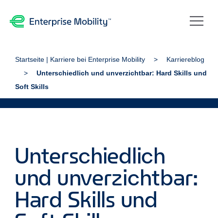
Startseite | Karriere bei Enterprise Mobility
Karriereblog
Unterschiedlich und unverzichtbar: Hard Skills und
Soft Skills
Unterschiedlich
und unverzichtbar:
Hard Skills und