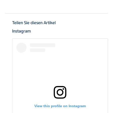
Teilen Sie diesen Artikel
Instagram
View this profile on Instagram