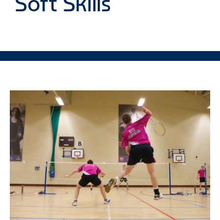
Soft Skills