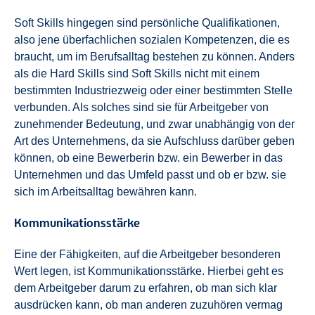
Soft Skills hingegen sind persönliche Qualifikationen,
also jene überfachlichen sozialen Kompetenzen, die es
braucht, um im Berufsalltag bestehen zu können. Anders
als die Hard Skills sind Soft Skills nicht mit einem
bestimmten Industriezweig oder einer bestimmten Stelle
verbunden. Als solches sind sie für Arbeitgeber von
zunehmender Bedeutung, und zwar unabhängig von der
Art des Unternehmens, da sie Aufschluss darüber geben
können, ob eine Bewerberin bzw. ein Bewerber in das
Unternehmen und das Umfeld passt und ob er bzw. sie
sich im Arbeitsalltag bewähren kann.
Kommunikationsstärke
Eine der Fähigkeiten, auf die Arbeitgeber besonderen
Wert legen, ist Kommunikationsstärke. Hierbei geht es
dem Arbeitgeber darum zu erfahren, ob man sich klar
ausdrücken kann, ob man anderen zuzuhören vermag