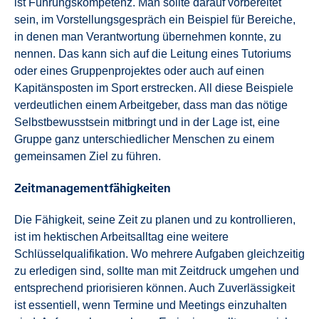
ist Führungskompetenz. Man sollte darauf vorbereitet
sein, im Vorstellungsgespräch ein Beispiel für Bereiche,
in denen man Verantwortung übernehmen konnte, zu
nennen. Das kann sich auf die Leitung eines Tutoriums
oder eines Gruppenprojektes oder auch auf einen
Kapitänsposten im Sport erstrecken. All diese Beispiele
verdeutlichen einem Arbeitgeber, dass man das nötige
Selbstbewusstsein mitbringt und in der Lage ist, eine
Gruppe ganz unterschiedlicher Menschen zu einem
gemeinsamen Ziel zu führen.
Zeitmanagementfähigkeiten
Die Fähigkeit, seine Zeit zu planen und zu kontrollieren,
ist im hektischen Arbeitsalltag eine weitere
Schlüsselqualifikation. Wo mehrere Aufgaben gleichzeitig
zu erledigen sind, sollte man mit Zeitdruck umgehen und
entsprechend priorisieren können. Auch Zuverlässigkeit
ist essentiell, wenn Termine und Meetings einzuhalten