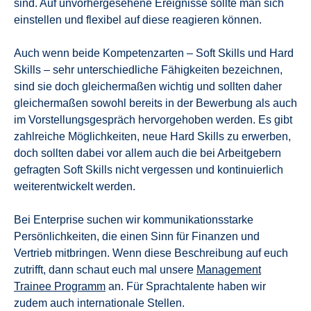
sind. Auf unvorhergesehene Ereignisse sollte man sich
einstellen und flexibel auf diese reagieren können.
Auch wenn beide Kompetenzarten – Soft Skills und Hard
Skills – sehr unterschiedliche Fähigkeiten bezeichnen,
sind sie doch gleichermaßen wichtig und sollten daher
gleichermaßen sowohl bereits in der Bewerbung als auch
im Vorstellungsgespräch hervorgehoben werden. Es gibt
zahlreiche Möglichkeiten, neue Hard Skills zu erwerben,
doch sollten dabei vor allem auch die bei Arbeitgebern
gefragten Soft Skills nicht vergessen und kontinuierlich
weiterentwickelt werden.
Bei Enterprise suchen wir kommunikationsstarke
Persönlichkeiten, die einen Sinn für Finanzen und
Vertrieb mitbringen. Wenn diese Beschreibung auf euch
zutrifft, dann schaut euch mal unsere
Management
Trainee Programm
an. Für Sprachtalente haben wir
zudem auch internationale Stellen.