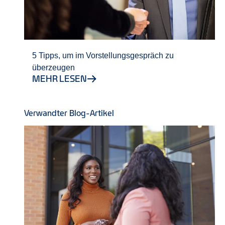
5 Tipps, um im Vorstellungsgespräch zu
überzeugen
MEHR LESEN
Verwandter Blog-Artikel