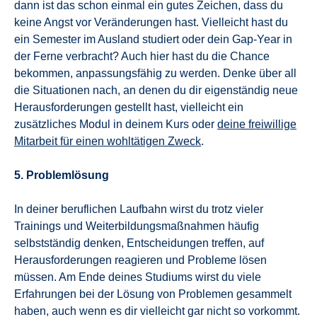
dann ist das schon einmal ein gutes Zeichen, dass du
keine Angst vor Veränderungen hast. Vielleicht hast du
ein Semester im Ausland studiert oder dein Gap-Year in
der Ferne verbracht? Auch hier hast du die Chance
bekommen, anpassungsfähig zu werden. Denke über all
die Situationen nach, an denen du dir eigenständig neue
Herausforderungen gestellt hast, vielleicht ein
zusätzliches Modul in deinem Kurs oder
deine freiwillige
Mitarbeit für einen wohltätigen Zweck
.
5. Problemlösung
In deiner beruflichen Laufbahn wirst du trotz vieler
Trainings und Weiterbildungsmaßnahmen häufig
selbstständig denken, Entscheidungen treffen, auf
Herausforderungen reagieren und Probleme lösen
müssen. Am Ende deines Studiums wirst du viele
Erfahrungen bei der Lösung von Problemen gesammelt
haben, auch wenn es dir vielleicht gar nicht so vorkommt.