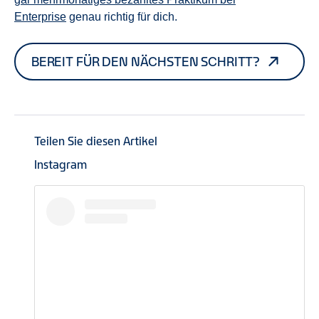
Enterprise
genau richtig für dich.
BEREIT FÜR DEN NÄCHSTEN SCHRITT?
Teilen Sie diesen Artikel
Instagram