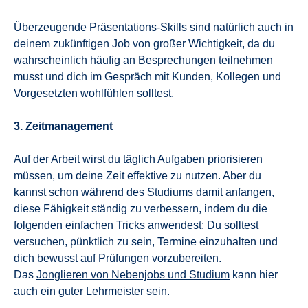
Überzeugende Präsentations-Skills
sind natürlich auch in
deinem zukünftigen Job von großer Wichtigkeit, da du
wahrscheinlich häufig an Besprechungen teilnehmen
musst und dich im Gespräch mit Kunden, Kollegen und
Vorgesetzten wohlfühlen solltest.
3. Zeitmanagement
Auf der Arbeit wirst du täglich Aufgaben priorisieren
müssen, um deine Zeit effektive zu nutzen. Aber du
kannst schon während des Studiums damit anfangen,
diese Fähigkeit ständig zu verbessern, indem du die
folgenden einfachen Tricks anwendest: Du solltest
versuchen, pünktlich zu sein, Termine einzuhalten und
dich bewusst auf Prüfungen vorzubereiten.
Das
Jonglieren von Nebenjobs und Studium
kann hier
auch ein guter Lehrmeister sein.