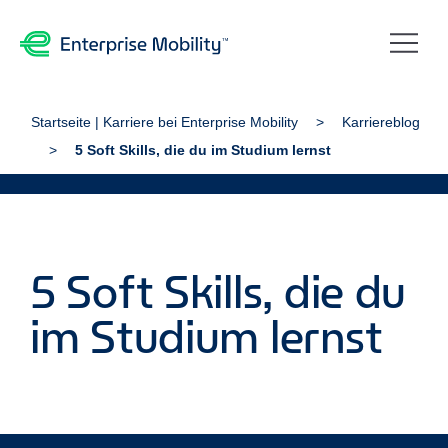
Startseite | Karriere bei Enterprise Mobility
Karriereblog
5 Soft Skills, die du im Studium lernst
5 Soft Skills, die du
im Studium lernst