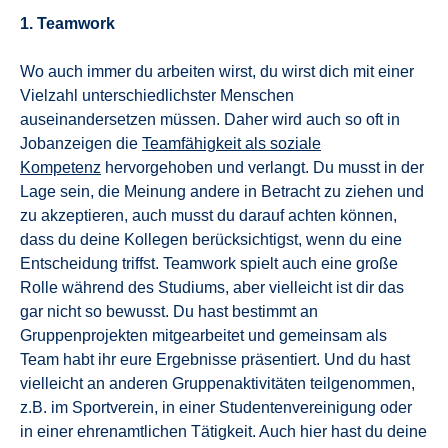
1. Teamwork
Wo auch immer du arbeiten wirst, du wirst dich mit einer
Vielzahl unterschiedlichster Menschen
auseinandersetzen müssen. Daher wird auch so oft in
Jobanzeigen die
Teamfähigkeit als soziale
Kompetenz
hervorgehoben und verlangt. Du musst in der
Lage sein, die Meinung andere in Betracht zu ziehen und
zu akzeptieren, auch musst du darauf achten können,
dass du deine Kollegen berücksichtigst, wenn du eine
Entscheidung triffst. Teamwork spielt auch eine große
Rolle während des Studiums, aber vielleicht ist dir das
gar nicht so bewusst. Du hast bestimmt an
Gruppenprojekten mitgearbeitet und gemeinsam als
Team habt ihr eure Ergebnisse präsentiert. Und du hast
vielleicht an anderen Gruppenaktivitäten teilgenommen,
z.B. im Sportverein, in einer Studentenvereinigung oder
in einer ehrenamtlichen Tätigkeit. Auch hier hast du deine