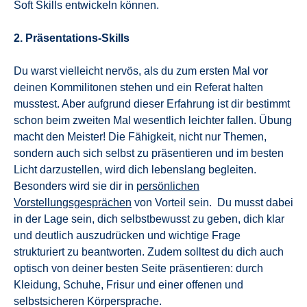
Soft Skills entwickeln können.
2. Präsentations-Skills
Du warst vielleicht nervös, als du zum ersten Mal vor
deinen Kommilitonen stehen und ein Referat halten
musstest. Aber aufgrund dieser Erfahrung ist dir bestimmt
schon beim zweiten Mal wesentlich leichter fallen. Übung
macht den Meister! Die Fähigkeit, nicht nur Themen,
sondern auch sich selbst zu präsentieren und im besten
Licht darzustellen, wird dich lebenslang begleiten.
Besonders wird sie dir in
persönlichen
Vorstellungsgesprächen
von Vorteil sein. Du musst dabei
in der Lage sein, dich selbstbewusst zu geben, dich klar
und deutlich auszudrücken und wichtige Frage
strukturiert zu beantworten. Zudem solltest du dich auch
optisch von deiner besten Seite präsentieren: durch
Kleidung, Schuhe, Frisur und einer offenen und
selbstsicheren Körpersprache.