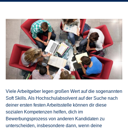
Viele Arbeitgeber legen großen Wert auf die sogenannten
Soft Skills. Als Hochschulabsolvent auf der Suche nach
deiner ersten festen Arbeitsstelle können dir diese
sozialen Kompetenzen helfen, dich im
Bewerbungsprozess von anderen Kandidaten zu
unterscheiden, insbesondere dann, wenn deine