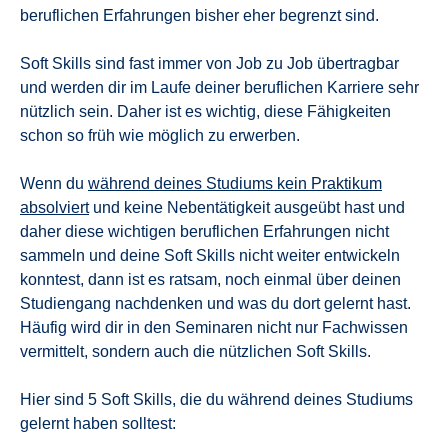
beruflichen Erfahrungen bisher eher begrenzt sind.
Soft Skills sind fast immer von Job zu Job übertragbar
und werden dir im Laufe deiner beruflichen Karriere sehr
nützlich sein. Daher ist es wichtig, diese Fähigkeiten
schon so früh wie möglich zu erwerben.
Wenn du
während deines Studiums kein Praktikum
absolviert
und keine Nebentätigkeit ausgeübt hast und
daher diese wichtigen beruflichen Erfahrungen nicht
sammeln und deine Soft Skills nicht weiter entwickeln
konntest, dann ist es ratsam, noch einmal über deinen
Studiengang nachdenken und was du dort gelernt hast.
Häufig wird dir in den Seminaren nicht nur Fachwissen
vermittelt, sondern auch die nützlichen Soft Skills.
Hier sind 5 Soft Skills, die du während deines Studiums
gelernt haben solltest: