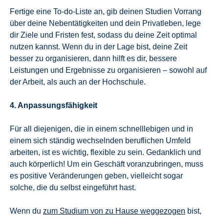
Fertige eine To-do-Liste an, gib deinen Studien Vorrang
über deine Nebentätigkeiten und dein Privatleben, lege
dir Ziele und Fristen fest, sodass du deine Zeit optimal
nutzen kannst. Wenn du in der Lage bist, deine Zeit
besser zu organisieren, dann hilft es dir, bessere
Leistungen und Ergebnisse zu organisieren – sowohl auf
der Arbeit, als auch an der Hochschule.
4. Anpassungsfähigkeit
Für all diejenigen, die in einem schnelllebigen und in
einem sich ständig wechselnden beruflichen Umfeld
arbeiten, ist es wichtig, flexible zu sein. Gedanklich und
auch körperlich! Um ein Geschäft voranzubringen, muss
es positive Veränderungen geben, vielleicht sogar
solche, die du selbst eingeführt hast.
Wenn du
zum Studium von zu Hause weggezogen
bist,