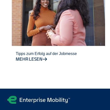
Tipps zum Erfolg auf der Jobmesse
MEHR LESEN