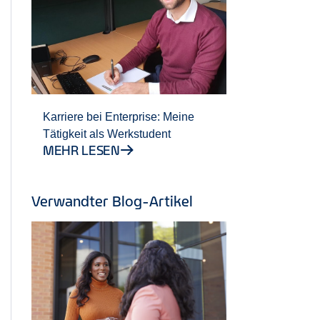
Karriere bei Enterprise: Meine
Tätigkeit als Werkstudent
MEHR LESEN
Verwandter Blog-Artikel