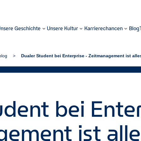
nsere Geschichte
Unsere Kultur
Karrierechancen
Blog
blog
Dualer Student bei Enterprise - Zeitmanagement ist alle
dent bei Enter
ement ist alle