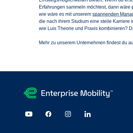
Erfahrungen sammeln möchtest, dann wäre
wie wäre es mit unserem
spannenden Manag
die nach ihrem Studium eine steile Karrier
wie Luis Theorie und Praxis kombinieren? 
Mehr zu unserem Unternehmen findest du a