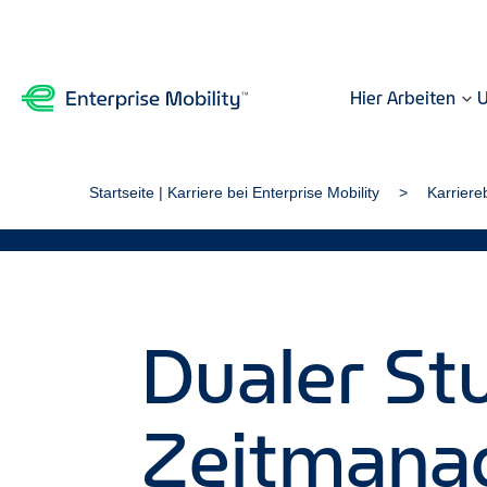
Hier Arbeiten
U
Startseite | Karriere bei Enterprise Mobility
Karriere
Dualer Stu
Zeitmanag