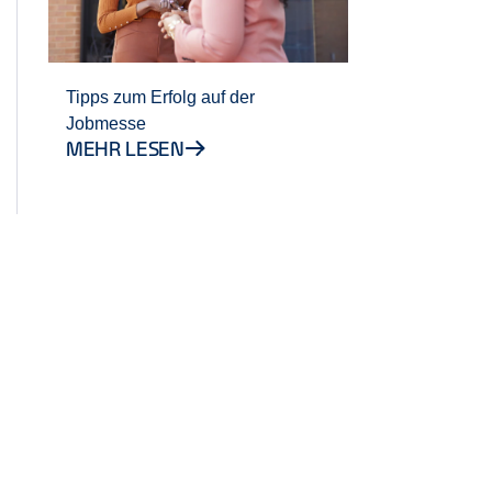
Tipps zum Erfolg auf der
Jobmesse
MEHR LESEN