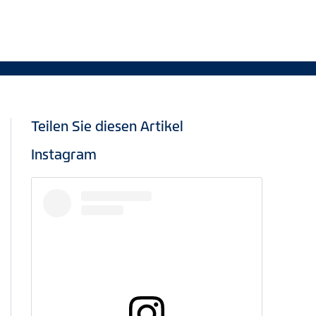
Teilen Sie diesen Artikel
Instagram