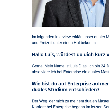
Im folgenden Interview erklärt unser dualer M
und Freizeit unter einen Hut bekommt.
Hallo Luis, würdest du dich kurz 
Gerne. Mein Name ist Luis Dias, ich bin 24 
absolviere ich bei Enterprise ein duales Mas
Wie bist du auf Enterprise aufm
duales Studium entschieden?
Der Weg, der mich zu meinem dualen Masters
Karriere bei Enterprise begann im letzten