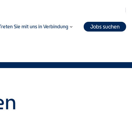
Jobs suchen
Treten Sie mit uns in Verbindung
en