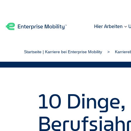
Hier Arbeiten
U
Startseite | Karriere bei Enterprise Mobility
Karriere
10 Dinge, 
Berufsjahr