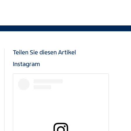
Teilen Sie diesen Artikel
Instagram