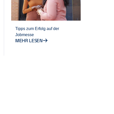
Tipps zum Erfolg auf der
Jobmesse
MEHR LESEN