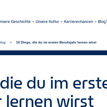
nsere Geschichte
Unsere Kultur
Karrierechancen
Blog
blog
10 Dinge, die du im ersten Berufsjahr lernen wirst
die du im erst
 lernen wirst