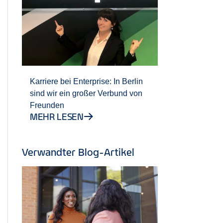
Karriere bei Enterprise: In Berlin
sind wir ein großer Verbund von
Freunden
MEHR LESEN
Verwandter Blog-Artikel