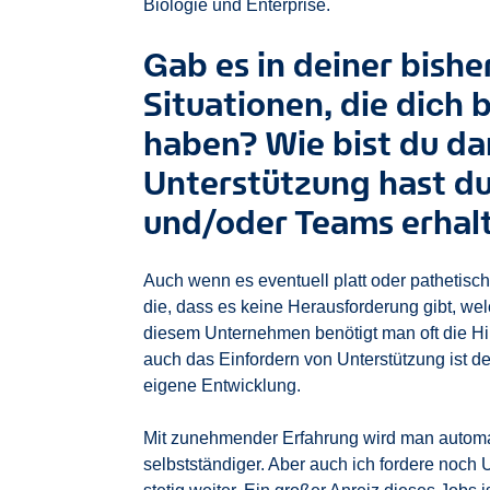
Biologie und Enterprise.
Gab es in deiner bishe
Situationen, die dich
haben? Wie bist du d
Unterstützung hast d
und/oder Teams erhal
Auch wenn es eventuell platt oder pathetisch 
die, dass es keine Herausforderung gibt, wel
diesem Unternehmen benötigt man oft die Hi
auch das Einfordern von Unterstützung ist der 
eigene Entwicklung.
Mit zunehmender Erfahrung wird man autom
selbstständiger. Aber auch ich fordere noch