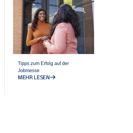
Tipps zum Erfolg auf der
Jobmesse
MEHR LESEN