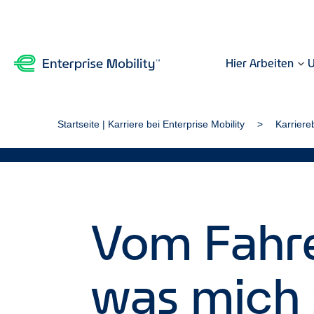
Hier Arbeiten
U
Startseite | Karriere bei Enterprise Mobility
Karriere
Vom Fahrer
was mich 