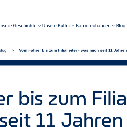
nsere Geschichte
Unsere Kultur
Karrierechancen
Blog
blog
Vom Fahrer bis zum Filialleiter - was mich seit 11 Jahren
 bis zum Filial
seit 11 Jahren