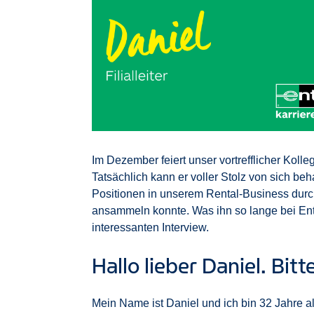
Im Dezember feiert unser vortrefflicher Kolle
Tatsächlich kann er voller Stolz von sich beh
Positionen in unserem Rental-Business durc
ansammeln konnte. Was ihn so lange bei Ente
interessanten Interview.
Hallo lieber Daniel. Bitte
Mein Name ist Daniel und ich bin 32 Jahre 