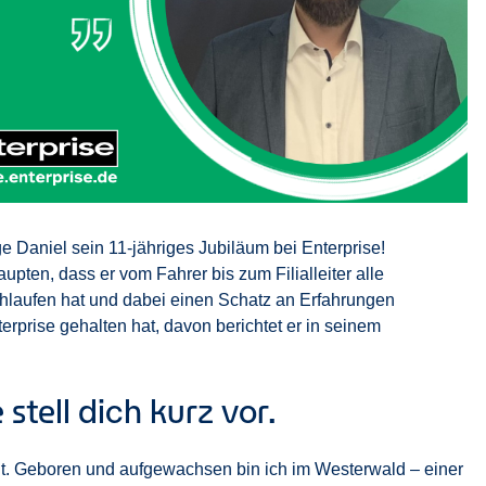
ge Daniel sein 11-jähriges Jubiläum bei Enterprise!
aupten, dass er vom Fahrer bis zum Filialleiter alle
hlaufen hat und dabei einen Schatz an Erfahrungen
rprise gehalten hat, davon berichtet er in seinem
 stell dich kurz vor.
alt. Geboren und aufgewachsen bin ich im Westerwald – einer