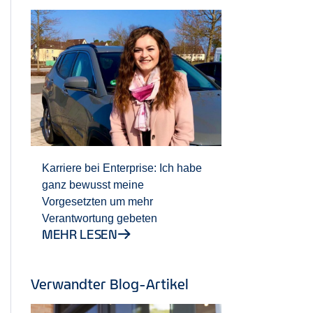
Karriere bei Enterprise: Ich habe
ganz bewusst meine
Vorgesetzten um mehr
Verantwortung gebeten
MEHR LESEN
Verwandter Blog-Artikel