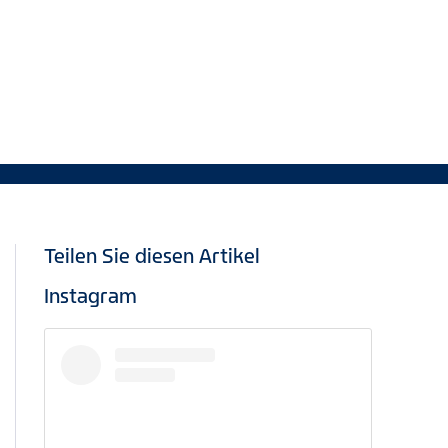
Teilen Sie diesen Artikel
Instagram