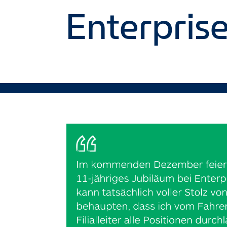
Enterprise