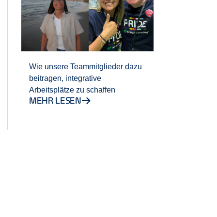
Wie unsere Teammitglieder dazu
beitragen, integrative
Arbeitsplätze zu schaffen
MEHR LESEN