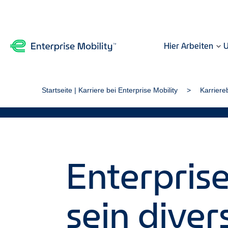
Hier Arbeiten
U
Startseite | Karriere bei Enterprise Mobility
Karriere
Enterprise
sein dive