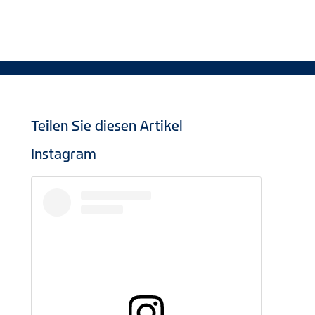
Teilen Sie diesen Artikel
Instagram