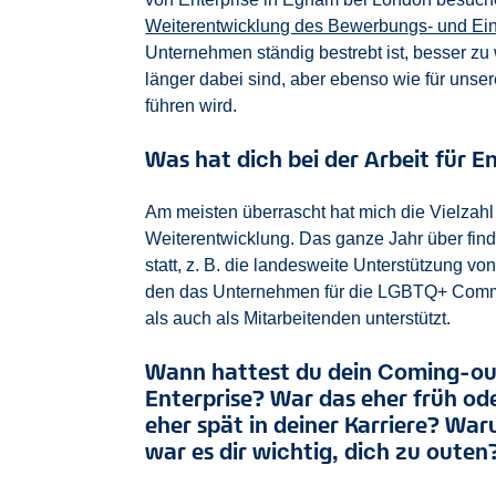
Weiterentwicklung des Bewerbungs- und Ei
Unternehmen ständig bestrebt ist, besser zu
länger dabei sind, aber ebenso wie für uns
führen wird.
Was hat dich bei der Arbeit für 
Am meisten überrascht hat mich die Vielzahl
Weiterentwicklung. Das ganze Jahr über find
statt, z. B. die landesweite Unterstützung vo
den das Unternehmen für die LGBTQ+ Commun
als auch als Mitarbeitenden unterstützt.
Wann hattest du dein Coming-ou
Enterprise? War das eher früh od
eher spät in deiner Karriere? Wa
war es dir wichtig, dich zu outen