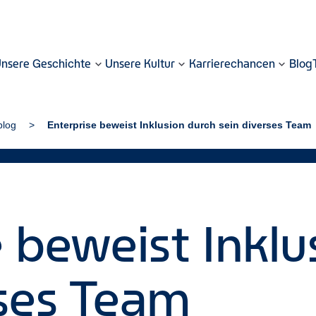
nsere Geschichte
Unsere Kultur
Karrierechancen
Blog
blog
Enterprise beweist Inklusion durch sein diverses Team
 beweist Inklu
rses Team