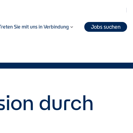
Jobs suchen
Treten Sie mit uns in Verbindung
sion durch