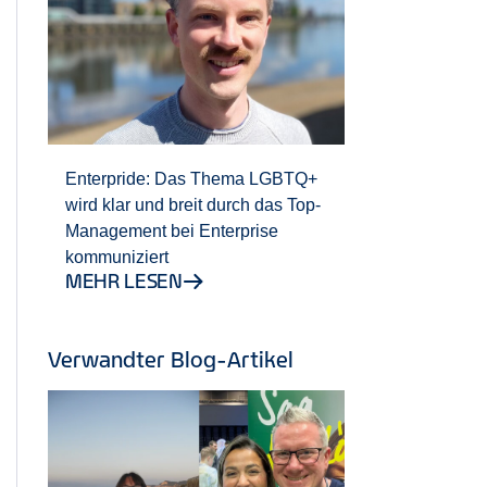
Enterpride: Das Thema LGBTQ+
wird klar und breit durch das Top-
Management bei Enterprise
kommuniziert
MEHR LESEN
Verwandter Blog-Artikel