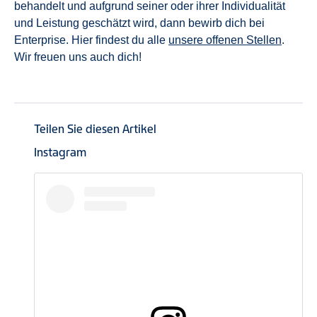
behandelt und aufgrund seiner oder ihrer Individualität
und Leistung geschätzt wird, dann bewirb dich bei
Enterprise. Hier findest du alle
unsere offenen Stellen
.
Wir freuen uns auch dich!
Teilen Sie diesen Artikel
Instagram