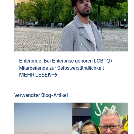
Enterpride: Bei Enterprise gehören LGBTQ+
Mitarbeitende zur Selbstverständlichkeit
MEHR LESEN
Verwandter Blog-Artikel