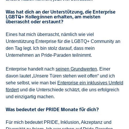
Was hat dich an der Unterstützung, die Enterprise
LGBTQ+ Kolleg:innen erhalten, am meisten
überrascht oder erstaunt?
Eines hat mich überrascht, nämlich wie viel
Unterstützung Enterprise für die LGBTQ+ Community an
den Tag legt. Ich bin stolz darauf, dass mein
Unternehmen an Pride-Paraden teilnimmt.
Enterprise handelt nach
seinen Grundwerten
. Einer
davon lautet „Unsere Türen stehen weit offen“ und ich
sehe selbst, wie man bei
Enterprise ein inklusives Umfeld
fördert
und die Unterschiede schätzt, die uns erfolgreich
und einzigartig machen.
Was bedeutet der PRIDE Monate für dich?
Für mich bedeutet PRIDE, Inklusion, Akzeptanz und