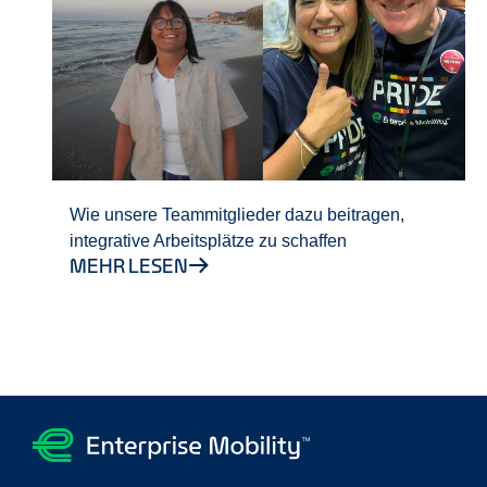
Wie unsere Teammitglieder dazu beitragen,
integrative Arbeitsplätze zu schaffen
MEHR LESEN