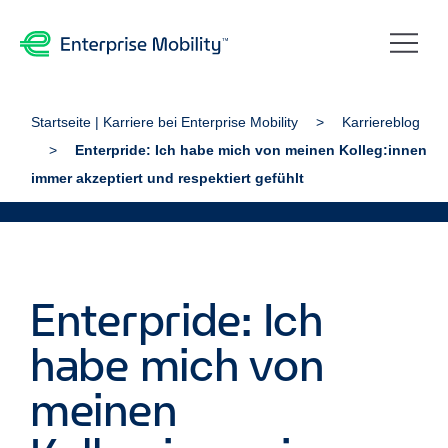
Startseite | Karriere bei Enterprise Mobility
Karriereblog
Enterpride: Ich habe mich von meinen Kolleg:innen
immer akzeptiert und respektiert gefühlt
Enterpride: Ich
habe mich von
meinen