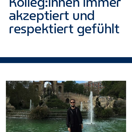
Kolleg:innen immer
akzeptiert und
respektiert gefühlt