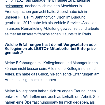
Ich bin 2017 als
Management Trainee zu Enterprise
gekommen
, nachdem ich meinen Abschluss in
Fremdsprachen gemacht hatte. Zuerst habe ich in
unserer Filiale im Bahnhof von Dijon im Burgund
gearbeitet. 2019 habe ich als Vehicle Services Assistant
in unsere Remarketing-Abteilung gewechselt und arbeite
seither an unserem französischen Hauptsitz in Paris.
Welche Erfahrungen hast du mit Vorgesetzten oder
Kolleg:innen als LGBTQ+ Mitarbeiter bei Enterprise
gemacht?
Meine Erfahrungen mit Kolleg:innen und Manager:innen
können nicht besser sein. Alle meine Kolleg:innen sind
Allies. Ich habe das Glück, nie schlechte Erfahrungen am
Arbeitsplatz gemacht zu haben.
Meine Kolleg:innen haben sich zu engen Freund:innen
entwickelt. Wir treffen uns auch außerhalb der Arbeit. Sie
haben eine Überraschungsparty für mich gegeben, als