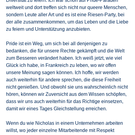
Diversität zu feiern. Ich war schon auf Pride-Paraden
weltweit und dort treffen sich nicht nur queere Menschen,
sondern Leute aller Art und es ist eine Riesen-Party, bei
der alle zusammenkommen, um das Leben und die Liebe
zu feiern und Unterstützung anzubieten.
Pride ist ein Weg, um sich bei all denjenigen zu
bedanken, die für unsere Rechte gekämpft und die Welt
zum Besseren verändert haben. Ich weiß jetzt, wie viel
Glück ich habe, in Frankreich zu leben, wo wir offen
unsere Meinung sagen können. Ich hoffe, wir werden
auch weiterhin für andere sprechen, die diese Freiheit
nicht genießen. Und obwohl sie uns wahrscheinlich nicht
hören, können wir Zuversicht aus dem Wissen schöpfen,
dass wir uns auch weiterhin für das Richtige einsetzen,
damit wir eines Tages Gleichstellung erreichen.
Wenn du wie Nicholas in einem Unternehmen arbeiten
willst, wo jeder einzelne Mitarbeitende mit Respekt