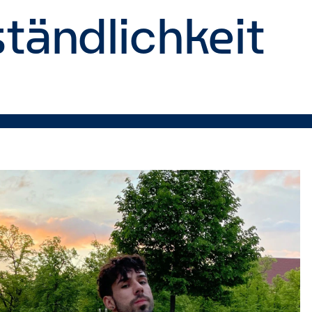
tändlichkeit