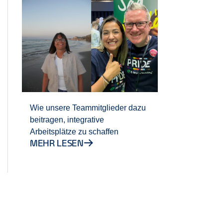
Wie unsere Teammitglieder dazu
beitragen, integrative
Arbeitsplätze zu schaffen
MEHR LESEN