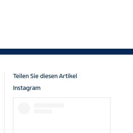
Teilen Sie diesen Artikel
Instagram