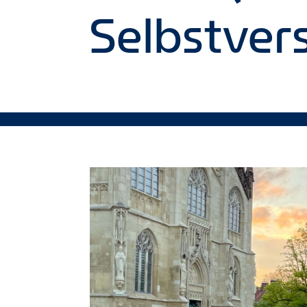
Selbstvers