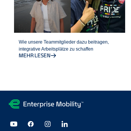
Wie unsere Teammitglieder dazu beitragen,
integrative Arbeitsplätze zu schaffen
MEHR LESEN