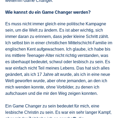
weiterhin Game Changer.
Wie kannst du ein Game Changer werden?
Es muss nicht immer gleich eine politische Kampagne
sein, um die Welt zu ändern. Es ist aber wichtig, sich
immer daran zu erinnern, dass jeder kleine Schritt zählt.
Ich selbst bin in einer christlichen Mittelschicht-Familie im
englischen Kent aufgewachsen. Ich glaube, ich habe bis
ins mittlere Teenager-Alter nicht richtig verstanden, was
es überhaupt bedeutet, schwul oder lesbisch zu sein. Es
war einfach nicht Teil meines Lebens. Das hat sich alles
geändert, als ich 17 Jahre alt wurde, als ich in eine neue
Welt geworfen wurde, aber ohne jemanden, an den ich
mich wenden konnte, ohne Vorbilder, zu denen ich
aufschauen und die mir den Weg zeigen konnten.
Ein Game Changer zu sein bedeutet für mich, eine
lesbische Christin zu sein. Es war ein sehr langer Kampf,