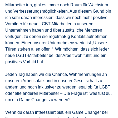
Mitarbeiter tun, gibt es immer noch Raum für Wachstum
und Verbesserungsmöglichkeiten. Aus diesem Grund bin
ich sehr daran interessiert, dass wir noch mehr positive
Vorbilder für neue LGBT-Mitarbeiter in unserem
Unternehmen haben und über zusätzliche Mentoren
verfügen, zu denen sie regelmäßig Kontakt aufnehmen
können. Einer unserer Unternehmenswerte ist „Unsere
Türen stehen allen offen.“ Wir möchten, dass sich jeder
neue LGBT-Mitarbeiter bei der Arbeit wohlfühlt und ein
positives Vorbild hat.
Jeden Tag haben wir die Chance, Wahrnehmungen an
unserem Arbeitsplatz und in unserer Gesellschaft zu
ändern und noch inklusiver zu werden, egal ob für LGBT
oder alle anderen Mitarbeiter – Die Frage ist, was tust du,
um ein Game Changer zu werden?
Wenn du daran interessiert bist, ein Game Changer bei