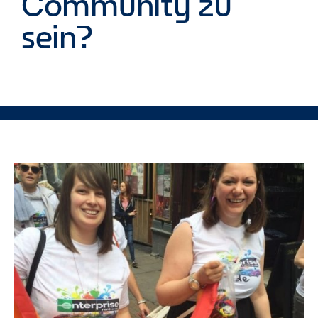
Community zu
sein?