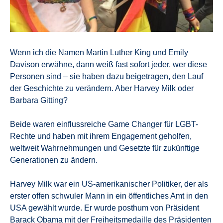
Wenn ich die Namen Martin Luther King und Emily
Davison erwähne, dann weiß fast sofort jeder, wer diese
Personen sind – sie haben dazu beigetragen, den Lauf
der Geschichte zu verändern. Aber Harvey Milk oder
Barbara Gitting?
Beide waren einflussreiche Game Changer für LGBT-
Rechte und haben mit ihrem Engagement geholfen,
weltweit Wahrnehmungen und Gesetzte für zukünftige
Generationen zu ändern.
Harvey Milk war ein US-amerikanischer Politiker, der als
erster offen schwuler Mann in ein öffentliches Amt in den
USA gewählt wurde. Er wurde posthum von Präsident
Barack Obama mit der Freiheitsmedaille des Präsidenten