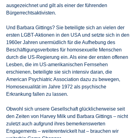
ausgezeichnet und gilt als einer der führenden
Bürgerrechtsaktivisten.
Und Barbara Gittings? Sie beteiligte sich an vielen der
ersten LGBT-Aktionen in den USA und setzte sich in den
1960er Jahren unermüdlich für die Aufhebung des
Beschäftigungsverbotes für homosexuelle Menschen
durch die US-Regierung ein. Als eine der ersten offenen
Lesben, die im US-amerikanischen Fernsehen
erschienen, beteiligte sie sich intensiv daran, die
American Psychiatric Association dazu zu bewegen,
Homosexualität im Jahre 1972 als psychische
Erkrankung fallen zu lassen.
Obwohl sich unsere Gesellschaft glücklicherweise seit
den Zeiten von Harvey Milk und Barbara Gittings – nicht
zuletzt auch aufgrund ihres bemerkenswerten
Engagements – weiterentwickelt hat – brauchen wir