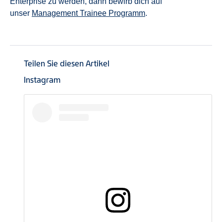
Enterprise zu werden, dann bewirb dich auf
unser
Management Trainee Programm
.
Teilen Sie diesen Artikel
Instagram