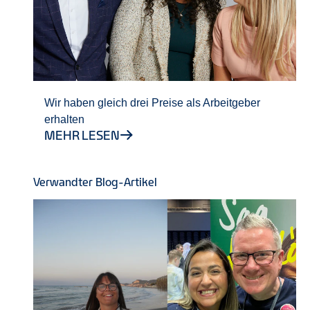
Wir haben gleich drei Preise als Arbeitgeber
erhalten
MEHR LESEN
Verwandter Blog-Artikel