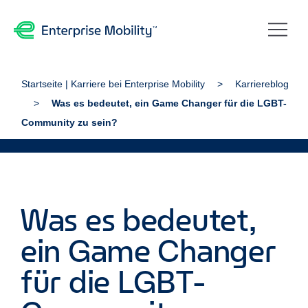
Startseite | Karriere bei Enterprise Mobility
Karriereblog
Was es bedeutet, ein Game Changer für die LGBT-
Community zu sein?
Was es bedeutet,
ein Game Changer
für die LGBT-