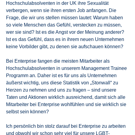
Hochschulabsolventen in der UK ihre Sexualität
verbergen, wenn sie ihren ersten Job anfangen. Die
Frage, die wir uns stellen müssen lautet: Warum haben
so viele Menschen das Gefühl, verstecken zu müssen,
wer sie sind? Ist es die Angst vor der Meinung anderer?
Ist es das Gefühl, dass es in ihrem neuen Unternehmen
keine Vorbilder gibt, zu denen sie aufschauen können?
Bei Enterprise fangen die meisten Mitarbeiter als
Hochschulabsolventen in unserem Management Trainee
Programm an. Daher ist es für uns als Unternehmen
äußerst wichtig, uns diese Statistik von „Stonwall“ zu
Herzen zu nehmen und uns zu fragen – sind unsere
Taten und Aktionen wirklich ausreichend, damit sich alle
Mitarbeiter bei Enterprise wohlfühlen und sie wirklich sie
selbst sein können?
Ich persönlich bin stolz darauf bei Enterprise zu arbeiten
und obwohl wir schon sehr viel für unsere LGBT-