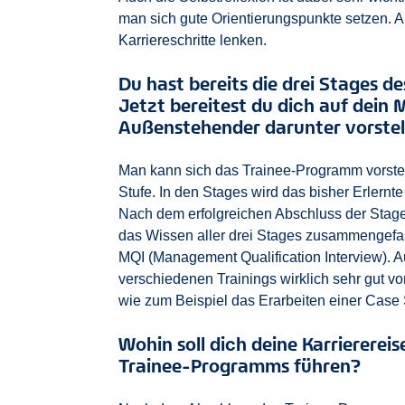
man sich gute Orientierungspunkte setzen. 
Karriereschritte lenken.
Du hast bereits die drei Stages 
Jetzt bereitest du dich auf dein 
Außenstehender darunter vorstel
Man kann sich das Trainee-Programm vorstell
Stufe. In den Stages wird das bisher Erlern
Nach dem erfolgreichen Abschluss der Stages fo
das Wissen aller drei Stages zusammengefa
MQI (Management Qualification Interview). 
verschiedenen Trainings wirklich sehr gut vo
wie zum Beispiel das Erarbeiten einer Case 
Wohin soll dich deine Karriererei
Trainee-Programms führen?