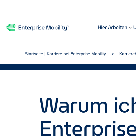
Hier Arbeiten
U
Startseite | Karriere bei Enterprise Mobility
Karriere
Warum ich
Enterpris