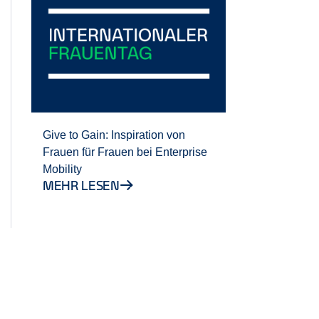
Give to Gain: Inspiration von
Frauen für Frauen bei Enterprise
Mobility
MEHR LESEN