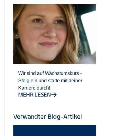
Wir sind auf Wachstumskurs -
Steig ein und starte mit deiner
Karriere durch!
MEHR LESEN
Verwandter Blog-Artikel