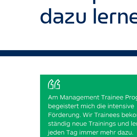
dazu lern