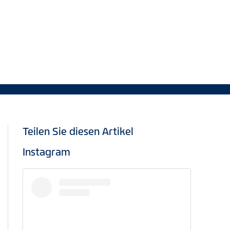
Teilen Sie diesen Artikel
Instagram