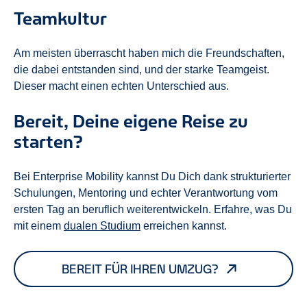
Teamkultur
Am meisten überrascht haben mich die Freundschaften,
die dabei entstanden sind, und der starke Teamgeist.
Dieser macht einen echten Unterschied aus.
Bereit, Deine eigene Reise zu
starten?
Bei Enterprise Mobility kannst Du Dich dank strukturierter
Schulungen, Mentoring und echter Verantwortung vom
ersten Tag an beruflich weiterentwickeln. Erfahre, was Du
mit einem
dualen Studium
erreichen kannst.
BEREIT FÜR IHREN UMZUG?