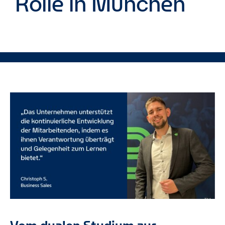
Rolle in München