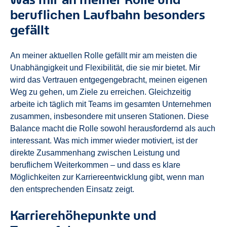
beruflichen Laufbahn besonders
gefällt
An meiner aktuellen Rolle gefällt mir am meisten die
Unabhängigkeit und Flexibilität, die sie mir bietet. Mir
wird das Vertrauen entgegengebracht, meinen eigenen
Weg zu gehen, um Ziele zu erreichen. Gleichzeitig
arbeite ich täglich mit Teams im gesamten Unternehmen
zusammen, insbesondere mit unseren Stationen. Diese
Balance macht die Rolle sowohl herausfordernd als auch
interessant. Was mich immer wieder motiviert, ist der
direkte Zusammenhang zwischen Leistung und
beruflichem Weiterkommen – und dass es klare
Möglichkeiten zur Karriereentwicklung gibt, wenn man
den entsprechenden Einsatz zeigt.
Karrierehöhepunkte und