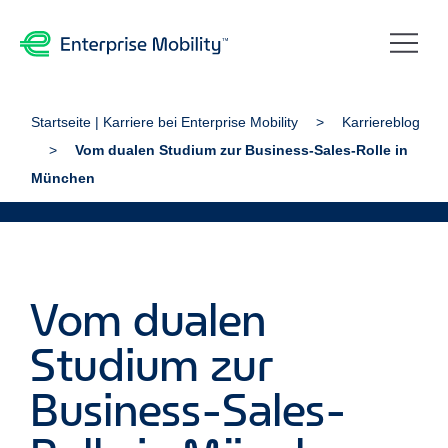
Startseite | Karriere bei Enterprise Mobility
Karriereblog
Vom dualen Studium zur Business-Sales-Rolle in
München
Vom dualen
Studium zur
Business-Sales-