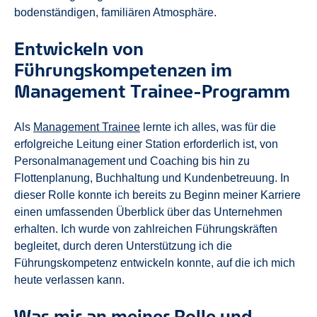
bodenständigen, familiären Atmosphäre.
Entwickeln von
Führungskompetenzen im
Management Trainee-Programm
Als
Management Trainee
lernte ich alles, was für die
erfolgreiche Leitung einer Station erforderlich ist, von
Personalmanagement und Coaching bis hin zu
Flottenplanung, Buchhaltung und Kundenbetreuung. In
dieser Rolle konnte ich bereits zu Beginn meiner Karriere
einen umfassenden Überblick über das Unternehmen
erhalten. Ich wurde von zahlreichen Führungskräften
begleitet, durch deren Unterstützung ich die
Führungskompetenz entwickeln konnte, auf die ich mich
heute verlassen kann.
Was mir an meiner Rolle und