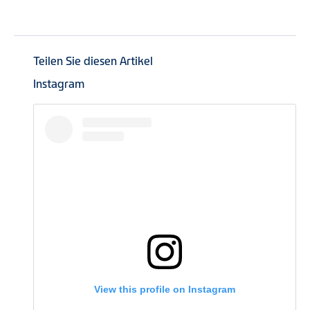
Teilen Sie diesen Artikel
Instagram
View this profile on Instagram