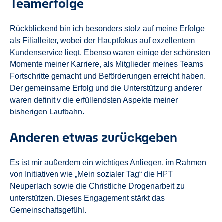
Teamerfolge
Rückblickend bin ich besonders stolz auf meine Erfolge
als Filialleiter, wobei der Hauptfokus auf exzellentem
Kundenservice liegt. Ebenso waren einige der schönsten
Momente meiner Karriere, als Mitglieder meines Teams
Fortschritte gemacht und Beförderungen erreicht haben.
Der gemeinsame Erfolg und die Unterstützung anderer
waren definitiv die erfüllendsten Aspekte meiner
bisherigen Laufbahn.
Anderen etwas zurückgeben
Es ist mir außerdem ein wichtiges Anliegen, im Rahmen
von Initiativen wie „Mein sozialer Tag“ die HPT
Neuperlach sowie die Christliche Drogenarbeit zu
unterstützen. Dieses Engagement stärkt das
Gemeinschaftsgefühl.