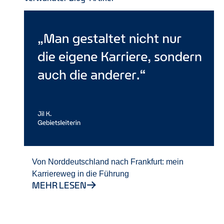
Von Norddeutschland nach Frankfurt: mein
Karriereweg in die Führung
MEHR LESEN