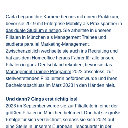
Carla begann ihre Karriere bei uns mit einem Praktikum,
bevor sie 2019 mit Enterprise Mobility als Praxispartner in
das duale Studium einstieg
. Sie arbeitete in unseren
Filialen in München als Management Trainee und
studierte parallel Marketing-Management.
Zwischenzeitlich wechselte sie auch ins Recruiting und
hat aus dem Homeoffice heraus Fahrer für alle unsere
Filialen in ganz Deutschland rekrutiert, bevor sie das
Management Trainee Programm
2022 abschloss, zur
stellvertretenden Filialleiterin befördert wurde und ihren
Bachelorabschluss im März 2023 in den Händen hielt.
Und dann? Gings erst richtig los!
2023 im September wurde sie zur Filialleiterin einer der
größten Filialen in München befördert. Dort hat sie große
Erfolge für sich verzeichnet, so dass sie sich 2024 auf
eine Stelle in unserem European Headquarter in der