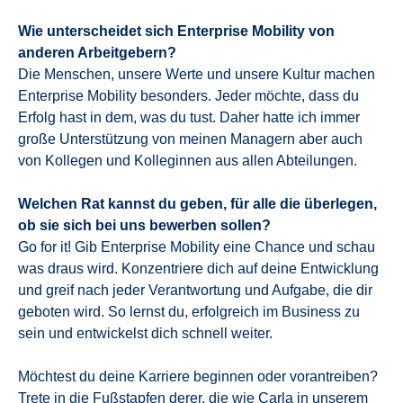
Wie unterscheidet sich Enterprise Mobility von
anderen Arbeitgebern?
Die Menschen, unsere Werte und unsere Kultur machen
Enterprise Mobility besonders. Jeder möchte, dass du
Erfolg hast in dem, was du tust. Daher hatte ich immer
große Unterstützung von meinen Managern aber auch
von Kollegen und Kolleginnen aus allen Abteilungen.
Welchen Rat kannst du geben, für alle die überlegen,
ob sie sich bei uns bewerben sollen?
Go for it! Gib Enterprise Mobility eine Chance und schau
was draus wird. Konzentriere dich auf deine Entwicklung
und greif nach jeder Verantwortung und Aufgabe, die dir
geboten wird. So lernst du, erfolgreich im Business zu
sein und entwickelst dich schnell weiter.
Möchtest du deine Karriere beginnen oder vorantreiben?
Trete in die Fußstapfen derer, die wie Carla in unserem