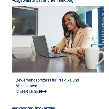
Ausgewählte Nachrichtenmeldung
Bewerbungsprozess für Praktika und
Absolventen
MEHR LESEN
Verwandter Blog-Artikel