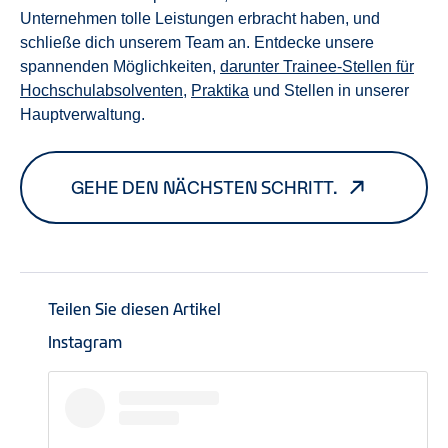
Unternehmen tolle Leistungen erbracht haben, und
schließe dich unserem Team an. Entdecke unsere
spannenden Möglichkeiten,
darunter Trainee-Stellen für
Hochschulabsolventen
,
Praktika
und Stellen in unserer
Hauptverwaltung.
GEHE DEN NÄCHSTEN SCHRITT.
Teilen Sie diesen Artikel
Instagram