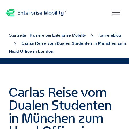
Startseite | Karriere bei Enterprise Mobility
Karriereblog
Carlas Reise vom Dualen Studenten in München zum
Head Office in London
Carlas Reise vom
Dualen Studenten
in München zum