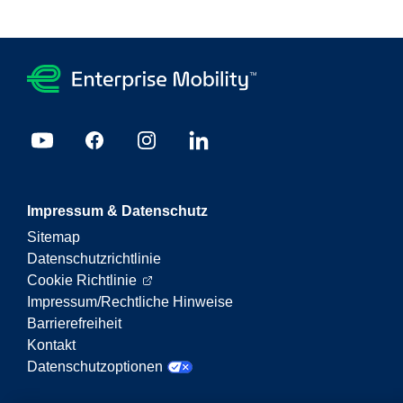
Impressum & Datenschutz
Sitemap
Datenschutzrichtlinie
Cookie Richtlinie
Impressum/Rechtliche Hinweise
Barrierefreiheit
Kontakt
Datenschutzoptionen