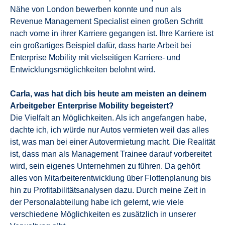
Nähe von London bewerben konnte und nun als
Revenue Management Specialist einen großen Schritt
nach vorne in ihrer Karriere gegangen ist. Ihre Karriere ist
ein großartiges Beispiel dafür, dass harte Arbeit bei
Enterprise Mobility mit vielseitigen Karriere- und
Entwicklungsmöglichkeiten belohnt wird.
Carla, was hat dich bis heute am meisten an deinem
Arbeitgeber Enterprise Mobility begeistert?
Die Vielfalt an Möglichkeiten. Als ich angefangen habe,
dachte ich, ich würde nur Autos vermieten weil das alles
ist, was man bei einer Autovermietung macht. Die Realität
ist, dass man als Management Trainee darauf vorbereitet
wird, sein eigenes Unternehmen zu führen. Da gehört
alles von Mitarbeiterentwicklung über Flottenplanung bis
hin zu Profitabilitätsanalysen dazu. Durch meine Zeit in
der Personalabteilung habe ich gelernt, wie viele
verschiedene Möglichkeiten es zusätzlich in unserer