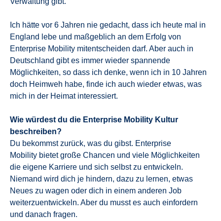
Verwaltung gibt.
Ich hätte vor 6 Jahren nie gedacht, dass ich heute mal in
England lebe und maßgeblich an dem Erfolg von
Enterprise Mobility mitentscheiden darf. Aber auch in
Deutschland gibt es immer wieder spannende
Möglichkeiten, so dass ich denke, wenn ich in 10 Jahren
doch Heimweh habe, finde ich auch wieder etwas, was
mich in der Heimat interessiert.
Wie würdest du die Enterprise Mobility Kultur
beschreiben?
Du bekommst zurück, was du gibst. Enterprise
Mobility bietet große Chancen und viele Möglichkeiten
die eigene Karriere und sich selbst zu entwickeln.
Niemand wird dich je hindern, dazu zu lernen, etwas
Neues zu wagen oder dich in einem anderen Job
weiterzuentwickeln. Aber du musst es auch einfordern
und danach fragen.