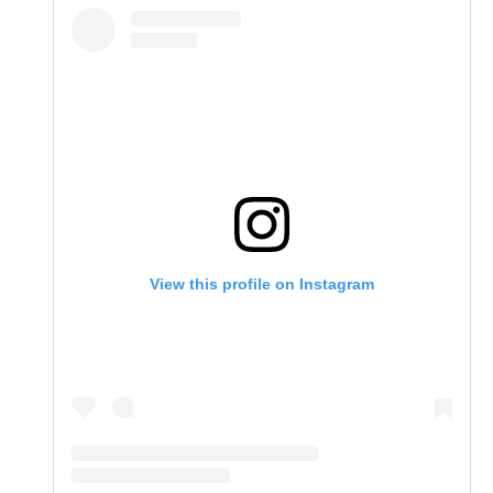
View this profile on Instagram