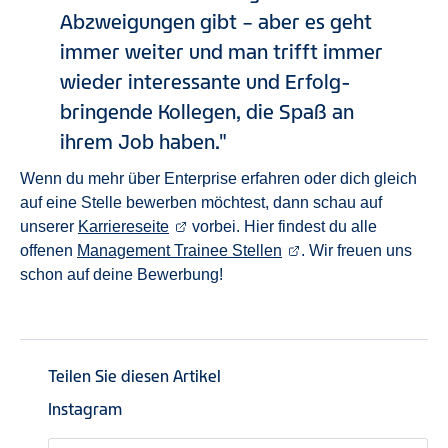
Abzweigungen gibt – aber es geht
immer weiter und man trifft immer
wieder interessante und Erfolg-
bringende Kollegen, die Spaß an
ihrem Job haben.
Wenn du mehr über Enterprise erfahren oder dich gleich
auf eine Stelle bewerben möchtest, dann schau auf
unserer
Karriereseite
vorbei. Hier findest du alle
offenen
Management Trainee Stellen
. Wir freuen uns
schon auf deine Bewerbung!
Teilen Sie diesen Artikel
Instagram