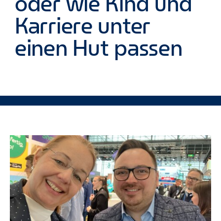
oder wie Kind und
Karriere unter
einen Hut passen