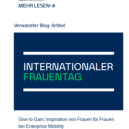
MEHR LESEN
Verwandter Blog-Artikel
Give to Gain: Inspiration von Frauen für Frauen
bei Enterprise Mobility