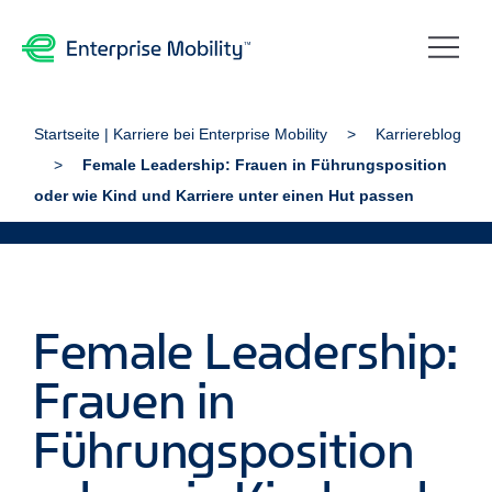
Startseite | Karriere bei Enterprise Mobility
Karriereblog
Female Leadership: Frauen in Führungsposition
oder wie Kind und Karriere unter einen Hut passen
Female Leadership:
Frauen in
Führungsposition