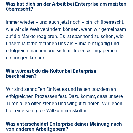
Was hat dich an der Arbeit bei Enterprise am meisten
überrascht?
Immer wieder – und auch jetzt noch – bin ich überrascht,
wie wir die Welt verändern können, wenn wir gemeinsam
auf die Märkte reagieren. Es ist spannend zu sehen, wie
unsere Mitarbeiter:innen uns als Firma einzigartig und
erfolgreich machen und sich mit Ideen & Engagement
einbringen können.
Wie würdest du die Kultur bei Enterprise
beschreiben?
Wir sind sehr offen für Neues und halten trotzdem an
erfolgreichen Prozessen fest. Dazu kommt, dass unsere
Türen allen offen stehen und wir gut zuhören. Wir leben
hier eine sehr gute Willkommenskultur.
Was unterscheidet Enterprise deiner Meinung nach
von anderen Arbeitgebern?