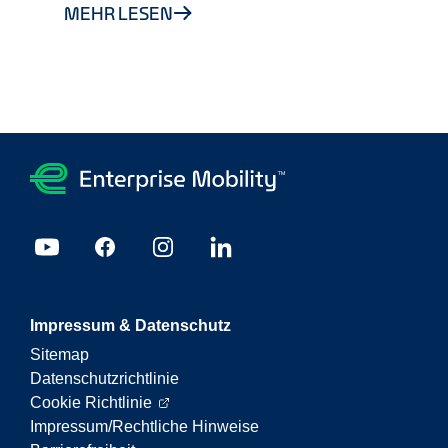
MEHR LESEN
Impressum & Datenschutz
Sitemap
Datenschutzrichtlinie
Cookie Richtlinie
Impressum/Rechtliche Hinweise