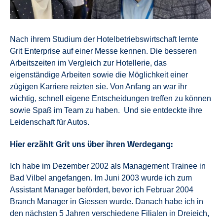
Nach ihrem Studium der Hotelbetriebswirtschaft lernte
Grit Enterprise auf einer Messe kennen. Die besseren
Arbeitszeiten im Vergleich zur Hotellerie, das
eigenständige Arbeiten sowie die Möglichkeit einer
zügigen Karriere reizten sie. Von Anfang an war ihr
wichtig, schnell eigene Entscheidungen treffen zu können
sowie Spaß im Team zu haben. Und sie entdeckte ihre
Leidenschaft für Autos.
Hier erzählt Grit uns über ihren Werdegang:
Ich habe im Dezember 2002 als Management Trainee in
Bad Vilbel angefangen. Im Juni 2003 wurde ich zum
Assistant Manager befördert, bevor ich Februar 2004
Branch Manager in Giessen wurde. Danach habe ich in
den nächsten 5 Jahren verschiedene Filialen in Dreieich,