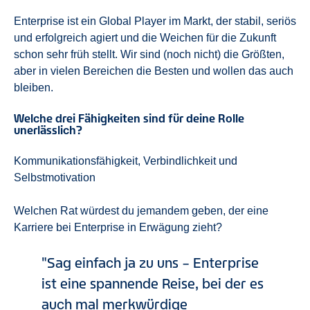
Enterprise ist ein Global Player im Markt, der stabil, seriös
und erfolgreich agiert und die Weichen für die Zukunft
schon sehr früh stellt. Wir sind (noch nicht) die Größten,
aber in vielen Bereichen die Besten und wollen das auch
bleiben.
Welche drei Fähigkeiten sind für deine Rolle
unerlässlich?
Kommunikationsfähigkeit, Verbindlichkeit und
Selbstmotivation
Welchen Rat würdest du jemandem geben, der eine
Karriere bei Enterprise in Erwägung zieht?
Sag einfach ja zu uns – Enterprise
ist eine spannende Reise, bei der es
auch mal merkwürdige