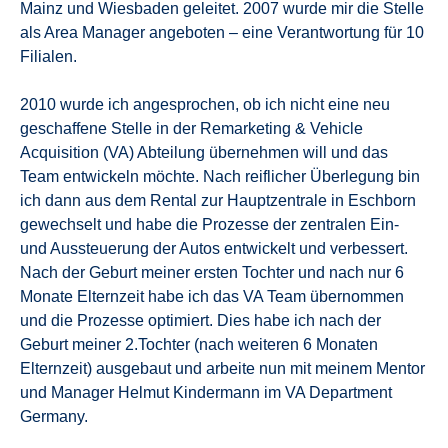
Mainz und Wiesbaden geleitet. 2007 wurde mir die Stelle
als Area Manager angeboten – eine Verantwortung für 10
Filialen.
2010 wurde ich angesprochen, ob ich nicht eine neu
geschaffene Stelle in der Remarketing & Vehicle
Acquisition (VA) Abteilung übernehmen will und das
Team entwickeln möchte. Nach reiflicher Überlegung bin
ich dann aus dem Rental zur Hauptzentrale in Eschborn
gewechselt und habe die Prozesse der zentralen Ein-
und Aussteuerung der Autos entwickelt und verbessert.
Nach der Geburt meiner ersten Tochter und nach nur 6
Monate Elternzeit habe ich das VA Team übernommen
und die Prozesse optimiert. Dies habe ich nach der
Geburt meiner 2.Tochter (nach weiteren 6 Monaten
Elternzeit) ausgebaut und arbeite nun mit meinem Mentor
und Manager Helmut Kindermann im VA Department
Germany.