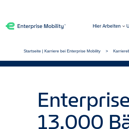
Hier Arbeiten
U
Startseite | Karriere bei Enterprise Mobility
Karriere
Enterpris
13.000 B