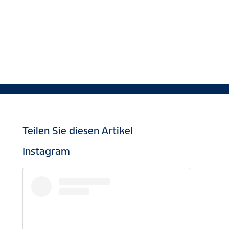
Teilen Sie diesen Artikel
Instagram