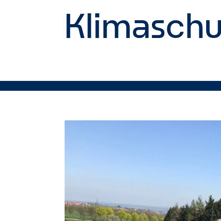
Klimaschu