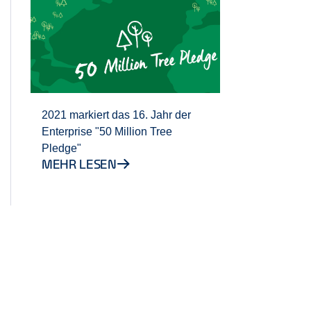
2021 markiert das 16. Jahr der
Enterprise "50 Million Tree
Pledge"
MEHR LESEN