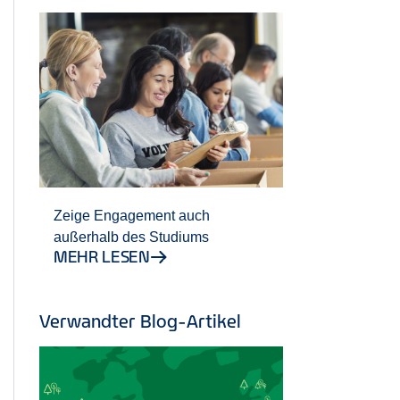
Zeige Engagement auch
außerhalb des Studiums
MEHR LESEN
Verwandter Blog-Artikel