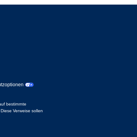
tzoptionen
 auf bestimmte
 Diese Verweise sollen