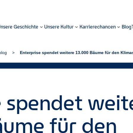
nsere Geschichte
Unsere Kultur
Karrierechancen
Blog
blog
Enterprise spendet weitere 13.000 Bäume für den Klima
e spendet weit
äume für den