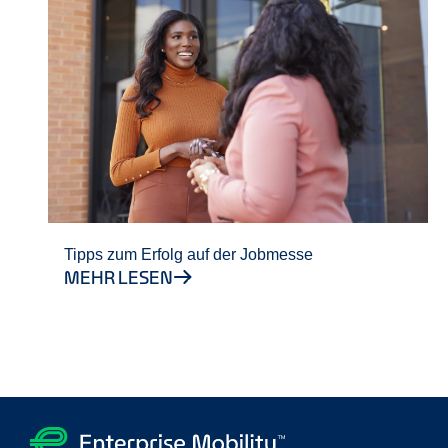
Tipps zum Erfolg auf der Jobmesse
MEHR LESEN