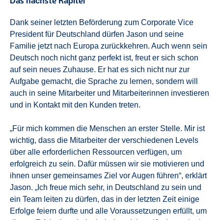
Das nächste Kapitel
Dank seiner letzten Beförderung zum Corporate Vice
President für Deutschland dürfen Jason und seine
Familie jetzt nach Europa zurückkehren. Auch wenn sein
Deutsch noch nicht ganz perfekt ist, freut er sich schon
auf sein neues Zuhause. Er hat es sich nicht nur zur
Aufgabe gemacht, die Sprache zu lernen, sondern will
auch in seine Mitarbeiter und Mitarbeiterinnen investieren
und in Kontakt mit den Kunden treten.
„Für mich kommen die Menschen an erster Stelle. Mir ist
wichtig, dass die Mitarbeiter der verschiedenen Levels
über alle erforderlichen Ressourcen verfügen, um
erfolgreich zu sein. Dafür müssen wir sie motivieren und
ihnen unser gemeinsames Ziel vor Augen führen“, erklärt
Jason. „Ich freue mich sehr, in Deutschland zu sein und
ein Team leiten zu dürfen, das in der letzten Zeit einige
Erfolge feiern durfte und alle Voraussetzungen erfüllt, um