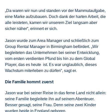
„Da waren wir nun und standen vor der Mammutaufgabe,
eine Marke aufzubauen. Doch dank der harten Arbeit, die
alle leisteten, kamen wir unserem Ziel langsam aber
sicher näher“, erinnert er sich.
Jason wurde zum Area Manager und schließlich zum
Group Rental Manager in Birmingham befördert. „Wir
begleiteten das Unternehmen bei seiner Entwicklung,
vom ersten verdienten Pfund bis hin zu dem Global
Player, das es heute ist. Es war unglaublich, dieses
Wachstum miterleben zu dürfen“, sagt er.
Die Familie kommt zuerst
Jason war bei seiner Reise in das ferne Land nicht allein:
seine Familie begleitete ihn auf seinem Abenteuer.
Besser gesagt, seine Frau. Denn seine zwei Kinder
wurden beide in England geboren.