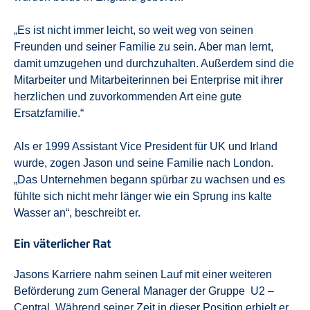
„Es ist nicht immer leicht, so weit weg von seinen
Freunden und seiner Familie zu sein. Aber man lernt,
damit umzugehen und durchzuhalten. Außerdem sind die
Mitarbeiter und Mitarbeiterinnen bei Enterprise mit ihrer
herzlichen und zuvorkommenden Art eine gute
Ersatzfamilie.“
Als er 1999 Assistant Vice President für UK und Irland
wurde, zogen Jason und seine Familie nach London.
„Das Unternehmen begann spürbar zu wachsen und es
fühlte sich nicht mehr länger wie ein Sprung ins kalte
Wasser an“, beschreibt er.
Ein väterlicher Rat
Jasons Karriere nahm seinen Lauf mit einer weiteren
Beförderung zum General Manager der Gruppe U2 –
Central. Während seiner Zeit in dieser Position erhielt er