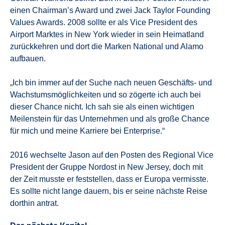
einen Chairman’s Award und zwei Jack Taylor Founding
Values Awards. 2008 sollte er als Vice President des
Airport Marktes in New York wieder in sein Heimatland
zurückkehren und dort die Marken National und Alamo
aufbauen.
„Ich bin immer auf der Suche nach neuen Geschäfts- und
Wachstumsmöglichkeiten und so zögerte ich auch bei
dieser Chance nicht. Ich sah sie als einen wichtigen
Meilenstein für das Unternehmen und als große Chance
für mich und meine Karriere bei Enterprise.“
2016 wechselte Jason auf den Posten des Regional Vice
President der Gruppe Nordost in New Jersey, doch mit
der Zeit musste er feststellen, dass er Europa vermisste.
Es sollte nicht lange dauern, bis er seine nächste Reise
dorthin antrat.