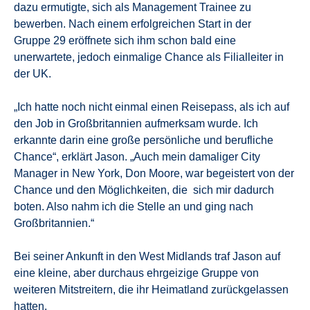
dazu ermutigte, sich als Management Trainee zu
bewerben. Nach einem erfolgreichen Start in der
Gruppe 29 eröffnete sich ihm schon bald eine
unerwartete, jedoch einmalige Chance als Filialleiter in
der UK.
„Ich hatte noch nicht einmal einen Reisepass, als ich auf
den Job in Großbritannien aufmerksam wurde. Ich
erkannte darin eine große persönliche und berufliche
Chance“, erklärt Jason. „Auch mein damaliger City
Manager in New York, Don Moore, war begeistert von der
Chance und den Möglichkeiten, die sich mir dadurch
boten. Also nahm ich die Stelle an und ging nach
Großbritannien.“
Bei seiner Ankunft in den West Midlands traf Jason auf
eine kleine, aber durchaus ehrgeizige Gruppe von
weiteren Mitstreitern, die ihr Heimatland zurückgelassen
hatten.