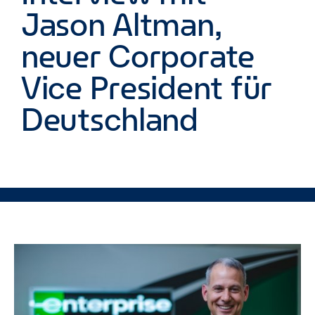
Jason Altman,
neuer Corporate
Vice President für
Deutschland