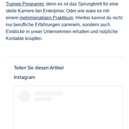
Trainee Programm
, denn es ist das Sprungbrett für eine
steile Karriere bei Enterprise. Oder wie wäre es mit
einem
mehrmonatigen Praktikum
. Hierbei kannst du nicht
nur berufliche Erfahrungen sammeln, sondern auch
Einblicke in unser Unternehmen erhalten und nützliche
Kontakte knüpfen.
Teilen Sie diesen Artikel
Instagram