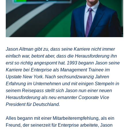
Jason Altman gibt zu, dass seine Karriere nicht immer
einfach war, betont aber, dass die Herausforderung ihn
erst so richtig angespornt hat. 1993 begann Jason seine
Karriere bei Enterprise als Management Trainee im
Upstate New York. Nach sechsundzwanzig Jahren
Erfahrung im Unternehmen und mit einigen Stempeln in
seinem Reisepass stellt sich Jason nun einer neuen
Herausforderung als neu ernannter Corporate Vice
President für Deutschland.
Alles begann mit einer Mitarbeiterempfehlung, als ein
Freund, der seinerzeit für Enterprise arbeitete, Jason