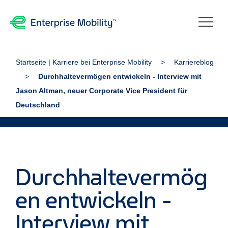
Startseite | Karriere bei Enterprise Mobility
Karriereblog
Durchhaltevermögen entwickeln - Interview mit
Jason Altman, neuer Corporate Vice President für
Deutschland
Durchhaltevermög
en entwickeln -
Interview mit