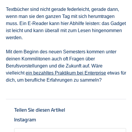
Textbücher sind nicht gerade federleicht, gerade dann,
wenn man sie den ganzen Tag mit sich herumtragen
muss. Ein E-Reader kann hier Abhilfe leisten: das Gadget
ist leicht und kann überall mit zum Lesen hingenommen
werden.
Mit dem Beginn des neuen Semesters kommen unter
deinen Kommilitonen auch oft Fragen über
Berufsvorstellungen und die Zukunft auf. Wäre
vielleicht
ein bezahltes Praktikum bei Enterprise
etwas für
dich, um berufliche Erfahrungen zu sammeln?
Teilen Sie diesen Artikel
Instagram