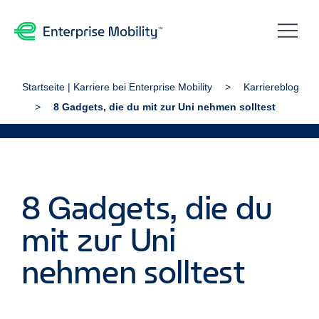
Startseite | Karriere bei Enterprise Mobility
Karriereblog
8 Gadgets, die du mit zur Uni nehmen solltest
8 Gadgets, die du
mit zur Uni
nehmen solltest