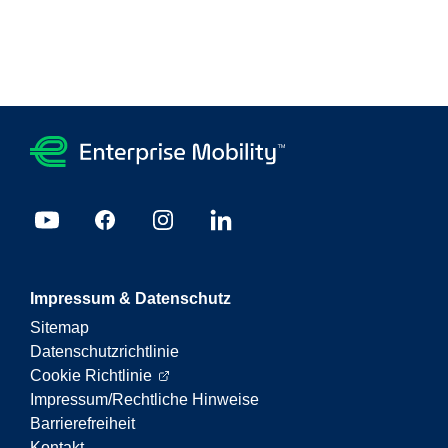
Impressum & Datenschutz
Sitemap
Datenschutzrichtlinie
Cookie Richtlinie
Impressum/Rechtliche Hinweise
Barrierefreiheit
Kontakt