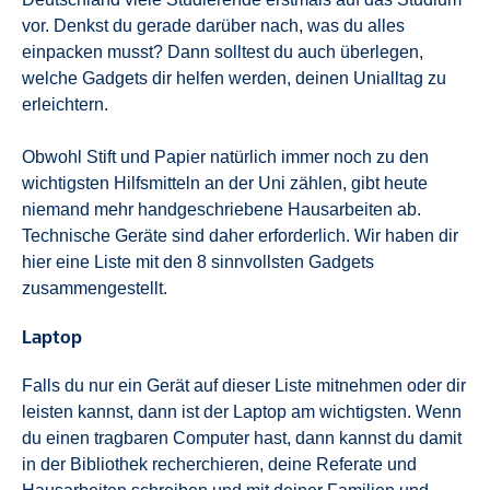
vor. Denkst du gerade darüber nach, was du alles
einpacken musst? Dann solltest du auch überlegen,
welche Gadgets dir helfen werden, deinen Unialltag zu
erleichtern.
Obwohl Stift und Papier natürlich immer noch zu den
wichtigsten Hilfsmitteln an der Uni zählen, gibt heute
niemand mehr handgeschriebene Hausarbeiten ab.
Technische Geräte sind daher erforderlich. Wir haben dir
hier eine Liste mit den 8 sinnvollsten Gadgets
zusammengestellt.
Laptop
Falls du nur ein Gerät auf dieser Liste mitnehmen oder dir
leisten kannst, dann ist der Laptop am wichtigsten. Wenn
du einen tragbaren Computer hast, dann kannst du damit
in der Bibliothek recherchieren, deine Referate und