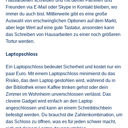
Hausarbeiten schreiben und mit deiner Familien und
Freunden via E-Mail oder Skype in Kontakt bleiben, wo
immer du auch bist. Mittlerweile gibt es eine große
Auswahl von erschwinglichen Optionen auf dem Markt,
aber lege Wert auf eine gute Tastatur, ansonsten kann
das Schreiben von Hausarbeiten zu einer noch größeren
Tortur werden.
Laptopschloss
Ein Laptopschloss bedeutet Sicherheit und kostet nur ein
paar Euro. Mit einem Laptopschloss minimierst du das
Risiko, das dein Laptop gestohlen wird, während du in
der Bibliothek einen Kaffee trinken gehst oder dein
Zimmer im Wohnheim unverschlossen verlässt. Das
clevere Gadget wird einfach an den Laptop
angeschlossen und kann an einem Schreibtischbein
befestigt werden. Du brauchst die Zahlenkombination, um
das Schloss zu öffnen, was es für jeden schwer macht,