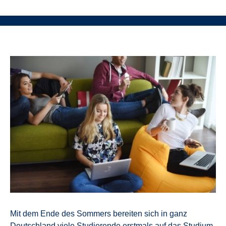
Mit dem Ende des Sommers bereiten sich in ganz
Deutschland viele Studierende erstmals auf das Studium