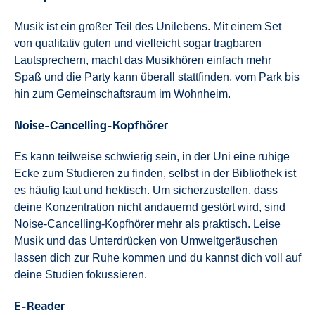
Musik ist ein großer Teil des Unilebens. Mit einem Set
von qualitativ guten und vielleicht sogar tragbaren
Lautsprechern, macht das Musikhören einfach mehr
Spaß und die Party kann überall stattfinden, vom Park bis
hin zum Gemeinschaftsraum im Wohnheim.
Noise-Cancelling-Kopfhörer
Es kann teilweise schwierig sein, in der Uni eine ruhige
Ecke zum Studieren zu finden, selbst in der Bibliothek ist
es häufig laut und hektisch. Um sicherzustellen, dass
deine Konzentration nicht andauernd gestört wird, sind
Noise-Cancelling-Kopfhörer mehr als praktisch. Leise
Musik und das Unterdrücken von Umweltgeräuschen
lassen dich zur Ruhe kommen und du kannst dich voll auf
deine Studien fokussieren.
E-Reader