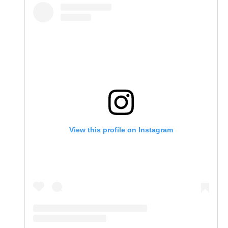
View this profile on Instagram