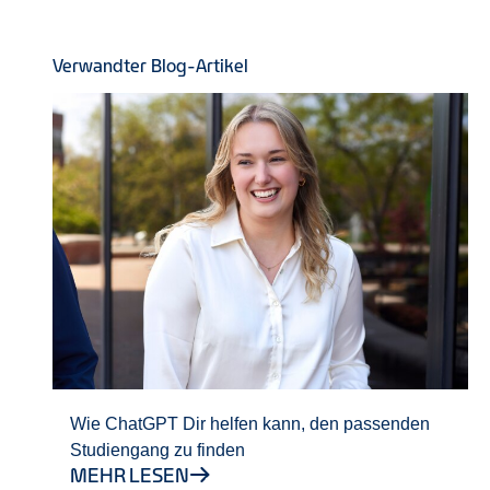
Verwandter Blog-Artikel
Wie ChatGPT Dir helfen kann, den passenden
Studiengang zu finden
MEHR LESEN