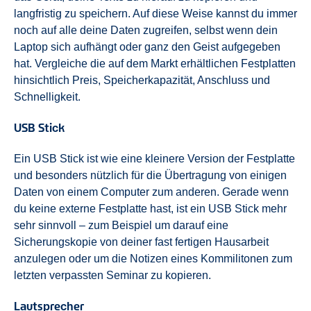
langfristig zu speichern. Auf diese Weise kannst du immer
noch auf alle deine Daten zugreifen, selbst wenn dein
Laptop sich aufhängt oder ganz den Geist aufgegeben
hat. Vergleiche die auf dem Markt erhältlichen Festplatten
hinsichtlich Preis, Speicherkapazität, Anschluss und
Schnelligkeit.
USB Stick
Ein USB Stick ist wie eine kleinere Version der Festplatte
und besonders nützlich für die Übertragung von einigen
Daten von einem Computer zum anderen. Gerade wenn
du keine externe Festplatte hast, ist ein USB Stick mehr
sehr sinnvoll – zum Beispiel um darauf eine
Sicherungskopie von deiner fast fertigen Hausarbeit
anzulegen oder um die Notizen eines Kommilitonen zum
letzten verpassten Seminar zu kopieren.
Lautsprecher