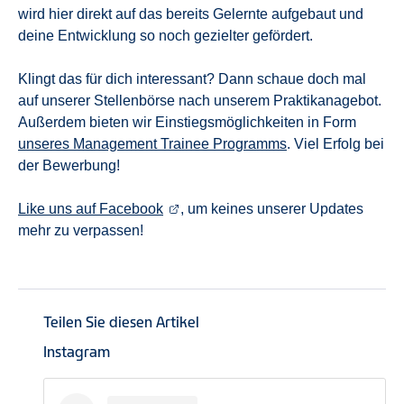
wird hier direkt auf das bereits Gelernte aufgebaut und
deine Entwicklung so noch gezielter gefördert.
Klingt das für dich interessant? Dann schaue doch mal
auf unserer Stellenbörse nach unserem Praktikanagebot.
Außerdem bieten wir Einstiegsmöglichkeiten in Form
unseres Management Trainee Programms
. Viel Erfolg bei
der Bewerbung!
Like uns auf Facebook
, um keines unserer Updates
mehr zu verpassen!
Teilen Sie diesen Artikel
Instagram