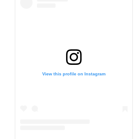
View this profile on Instagram