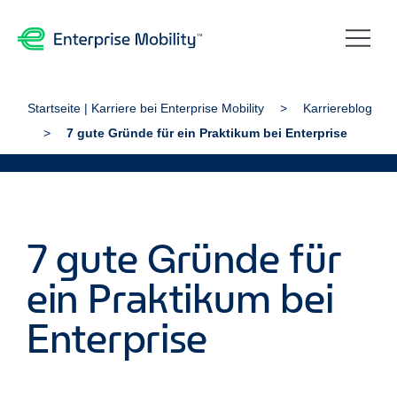
Startseite | Karriere bei Enterprise Mobility
Karriereblog
7 gute Gründe für ein Praktikum bei Enterprise
7 gute Gründe für
ein Praktikum bei
Enterprise