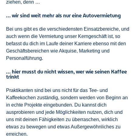
ziehen, denn …
… wir sind weit mehr als nur eine Autovermietung
Bei uns gibt es die verschiedensten Einsatzbereiche, und
auch wenn die Vermietung unser Kerngeschäft ist, so
befasst du dich im Laufe deiner Karriere ebenso mit den
Geschäftsbereichen wie Akquise, Marketing und
Personalführung.
… hier musst du nicht wissen, wer wie seinen Kaffee
trinkt
Praktikanten sind bei uns nicht für das Tee- und
Kaffeekochen zuständig, sondern werden von Beginn an
in echte Projekte eingebunden. Du kannst dich
ausprobieren und jede Möglichkeiten nutzen, dich und
uns mit deinen Fähigkeiten zu überraschen, wirklich
etwas zu bewegen und etwas Außergewöhnliches zu
erreichen.