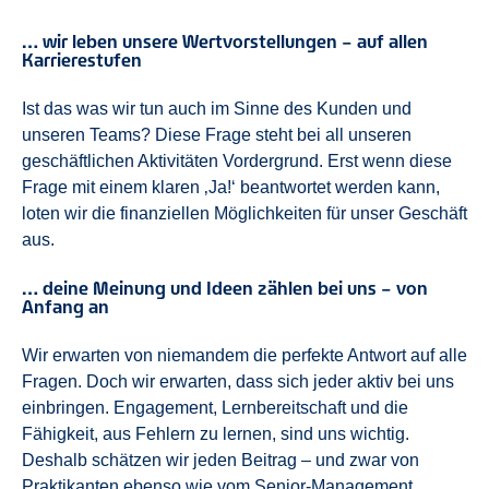
… wir leben unsere Wertvorstellungen – auf allen
Karrierestufen
Ist das was wir tun auch im Sinne des Kunden und
unseren Teams? Diese Frage steht bei all unseren
geschäftlichen Aktivitäten Vordergrund. Erst wenn diese
Frage mit einem klaren ‚Ja!‘ beantwortet werden kann,
loten wir die finanziellen Möglichkeiten für unser Geschäft
aus.
… deine Meinung und Ideen zählen bei uns – von
Anfang an
Wir erwarten von niemandem die perfekte Antwort auf alle
Fragen. Doch wir erwarten, dass sich jeder aktiv bei uns
einbringen. Engagement, Lernbereitschaft und die
Fähigkeit, aus Fehlern zu lernen, sind uns wichtig.
Deshalb schätzen wir jeden Beitrag – und zwar von
Praktikanten ebenso wie vom Senior-Management.