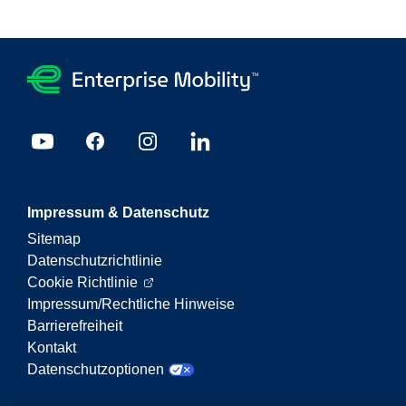
Impressum & Datenschutz
Sitemap
Datenschutzrichtlinie
Cookie Richtlinie
Impressum/Rechtliche Hinweise
Barrierefreiheit
Kontakt
Datenschutzoptionen