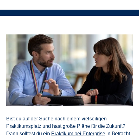
Bist du auf der Suche nach einem vielseitigen
Praktikumsplatz und hast große Pläne für die Zukunft?
Dann solltest du ein
Praktikum bei Enterprise
in Betracht