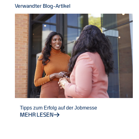
Verwandter Blog-Artikel
Tipps zum Erfolg auf der Jobmesse
MEHR LESEN