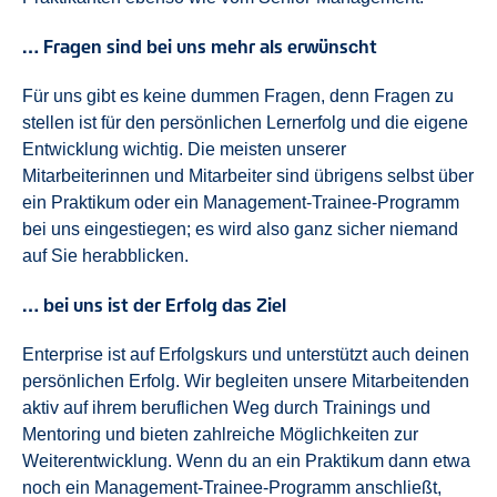
… Fragen sind bei uns mehr als erwünscht
Für uns gibt es keine dummen Fragen, denn Fragen zu
stellen ist für den persönlichen Lernerfolg und die eigene
Entwicklung wichtig. Die meisten unserer
Mitarbeiterinnen und Mitarbeiter sind übrigens selbst über
ein Praktikum oder ein Management-Trainee-Programm
bei uns eingestiegen; es wird also ganz sicher niemand
auf Sie herabblicken.
… bei uns ist der Erfolg das Ziel
Enterprise ist auf Erfolgskurs und unterstützt auch deinen
persönlichen Erfolg. Wir begleiten unsere Mitarbeitenden
aktiv auf ihrem beruflichen Weg durch Trainings und
Mentoring und bieten zahlreiche Möglichkeiten zur
Weiterentwicklung. Wenn du an ein Praktikum dann etwa
noch ein Management-Trainee-Programm anschließt,