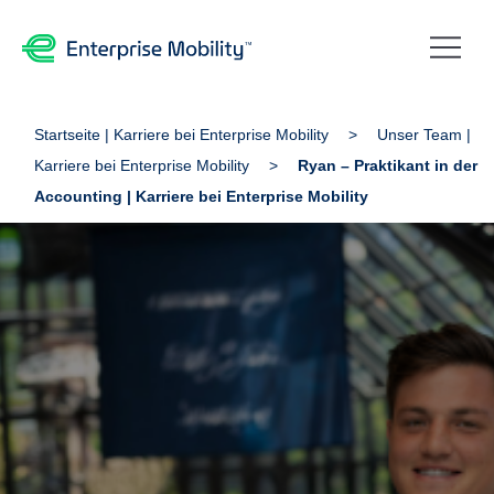
Startseite | Karriere bei Enterprise Mobility
Unser Team |
Karriere bei Enterprise Mobility
Ryan – Praktikant in der
Accounting | Karriere bei Enterprise Mobility