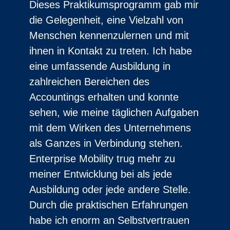
Dieses Praktikumsprogramm gab mir
die Gelegenheit, eine Vielzahl von
Menschen kennenzulernen und mit
ihnen in Kontakt zu treten. Ich habe
eine umfassende Ausbildung in
zahlreichen Bereichen des
Accountings erhalten und konnte
sehen, wie meine täglichen Aufgaben
mit dem Wirken des Unternehmens
als Ganzes in Verbindung stehen.
Enterprise Mobility trug mehr zu
meiner Entwicklung bei als jede
Ausbildung oder jede andere Stelle.
Durch die praktischen Erfahrungen
habe ich enorm an Selbstvertrauen