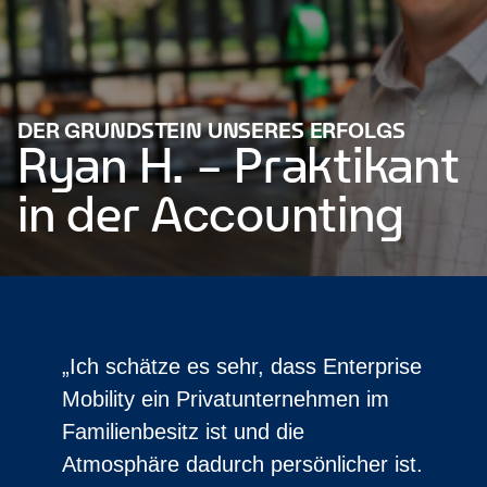
DER GRUNDSTEIN UNSERES ERFOLGS
Ryan H. – Praktikant
in der Accounting
„Ich schätze es sehr, dass Enterprise
Mobility ein Privatunternehmen im
Familienbesitz ist und die
Atmosphäre dadurch persönlicher ist.