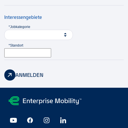
Interessengebiete
*Jobkategorie
*Standort
ANMELDEN