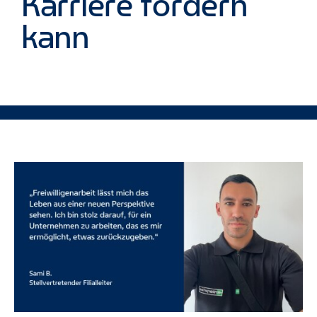
Karriere fördern
kann