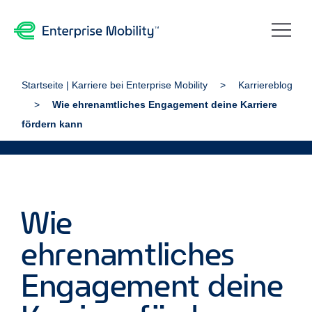
Startseite | Karriere bei Enterprise Mobility
Karriereblog
Wie ehrenamtliches Engagement deine Karriere
fördern kann
Wie
ehrenamtliches
Engagement deine