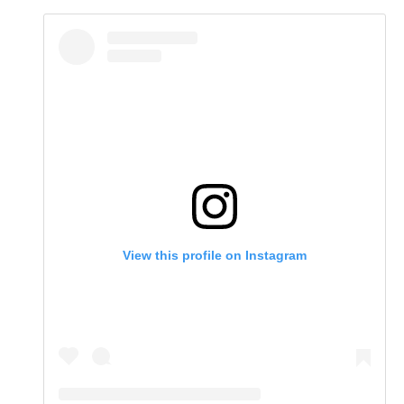
View this profile on Instagram