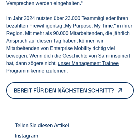
Versprechen werden eingehalten.“
Im Jahr 2024 nutzten über 23.000 Teammitglieder ihren
bezahlten
Freiwilligentag
„My Purpose. My Time.“ in ihrer
Region. Mit mehr als 90.000 Mitarbeitenden, die jährlich
Anspruch auf diesen Tag haben, können wir
Mitarbeitenden von Enterprise Mobility richtig viel
bewegen. Wenn dich die Geschichte von Sami inspiriert
hat, dann zögere nicht,
unser Management Trainee
Programm
kennenzulernen.
BEREIT FÜR DEN NÄCHSTEN SCHRITT?
Teilen Sie diesen Artikel
Instagram