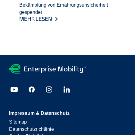
Bekämpfung von Ernährungsunsicherheit
gespendet
MEHR LESEN
Impressum & Datenschutz
Sitemap
Datenschutzrichtlinie