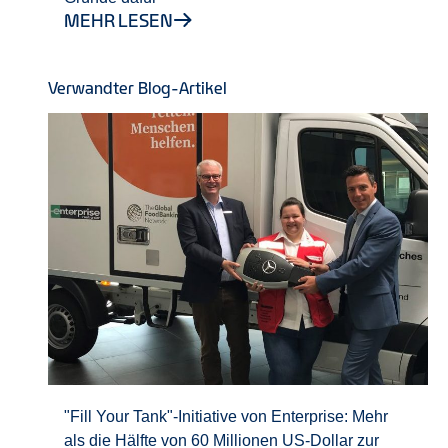
MEHR LESEN
Verwandter Blog-Artikel
"Fill Your Tank"-Initiative von Enterprise: Mehr
als die Hälfte von 60 Millionen US-Dollar zur