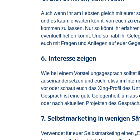
Auch wenn ihr am liebsten gleich mit eurer s
und es kaum erwarten könnt, von euch zu erz
kommen zu lassen. Nur so könnt ihr erfahren, 
eventuell helfen könnt. Und so habt ihr Ge
euch mit Fragen und Anliegen auf euer Gege
6. Interesse zeigen
Wie bei einem Vorstellungsgespräch solltet 
auseinandersetzen und euch, etwa im Internet
vor oder schaut euch das Xing-Profil des Un
Gespräch ist eine gute Gelegenheit, um aus
oder nach aktuellen Projekten des Gesprächs
7. Selbstmarketing in wenigen S
Verwendet für euer Selbstmarketing einen „El