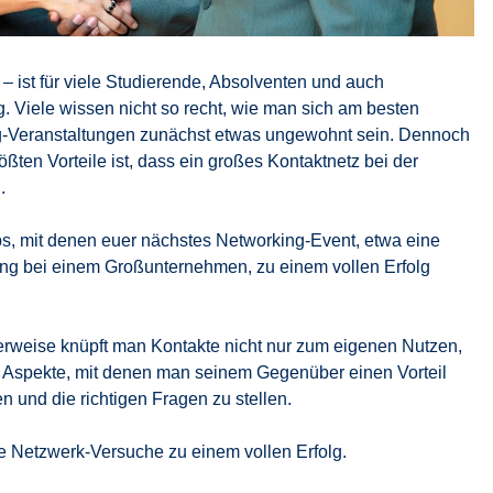
– ist für viele Studierende, Absolventen und auch
. Viele wissen nicht so recht, wie man sich am besten
g-Veranstaltungen zunächst etwas ungewohnt sein. Dennoch
ößten Vorteile ist, dass ein großes Kontaktnetz bei der
.
ps, mit denen euer nächstes Networking-Event, etwa eine
ng bei einem Großunternehmen, zu einem vollen Erfolg
alerweise knüpft man Kontakte nicht nur zum eigenen Nutzen,
 Aspekte, mit denen man seinem Gegenüber einen Vorteil
en und die richtigen Fragen zu stellen.
e Netzwerk-Versuche zu einem vollen Erfolg.