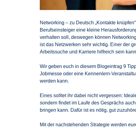
Networking – zu Deutsch „Kontakte knüpfen“ 
Berufseinsteiger eine kleine Herausforderung
verhalten soll, deswegen können Networkin
ist das Netzwerken sehr wichtig. Einer der gr
Arbeitssuche und Karriere hilfreich sein kann
Wir geben euch in diesem Blogeintrag 9 Tip
Jobmesse oder eine Kennenlern-Veranstaltu
werden kann.
Eines solltet ihr dabei nicht vergessen: Ide
sondern findet im Laufe des Gesprächs auch
bringen kann. Dafür ist es nötig, gut zuzuhör
Mit der nachstehenden Strategie werden eur