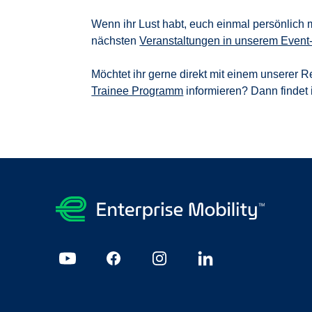
Wenn ihr Lust habt, euch einmal persönlich mi
nächsten
Veranstaltungen in unserem Event
Möchtet ihr gerne direkt mit einem unserer R
Trainee Programm
informieren? Dann findet i