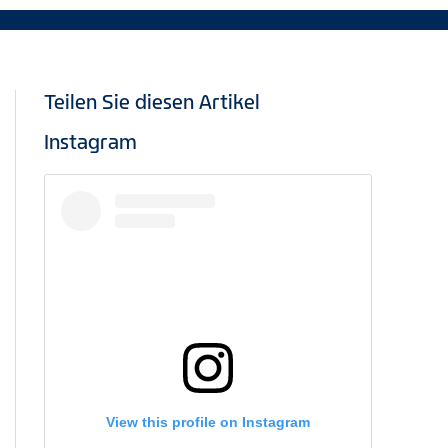
Teilen Sie diesen Artikel
Instagram
View this profile on Instagram