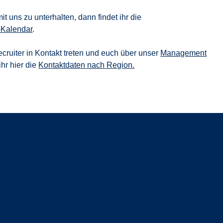
t uns zu unterhalten, dann findet ihr die
-Kalendar
.
ecruiter in Kontakt treten und euch über unser
Management
hr hier die
Kontaktdaten nach Region.