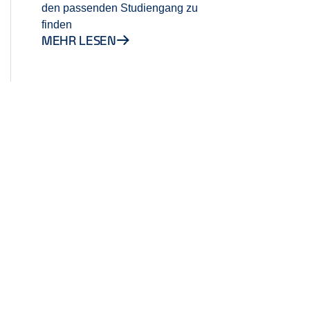
den passenden Studiengang zu
finden
MEHR LESEN