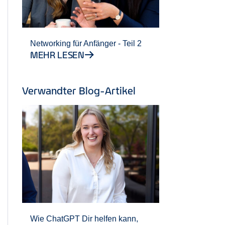
Networking für Anfänger - Teil 2
MEHR LESEN
Verwandter Blog-Artikel
Wie ChatGPT Dir helfen kann,