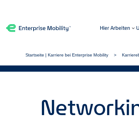
Hier Arbeiten
U
Startseite | Karriere bei Enterprise Mobility
Karriere
Networking