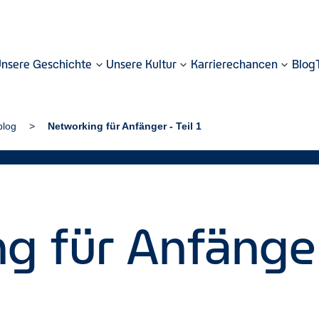
nsere Geschichte
Unsere Kultur
Karrierechancen
Blog
blog
Networking für Anfänger - Teil 1
 für Anfänger 