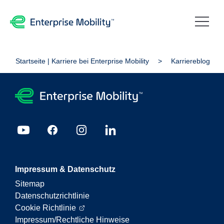
Startseite | Karriere bei Enterprise Mobility
Karriereblog
Impressum & Datenschutz
Sitemap
Datenschutzrichtlinie
Cookie Richtlinie
Impressum/Rechtliche Hinweise