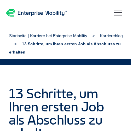
Startseite | Karriere bei Enterprise Mobility
Karriereblog
13 Schritte, um Ihren ersten Job als Abschluss zu
erhalten
13 Schritte, um
Ihren ersten Job
als Abschluss zu