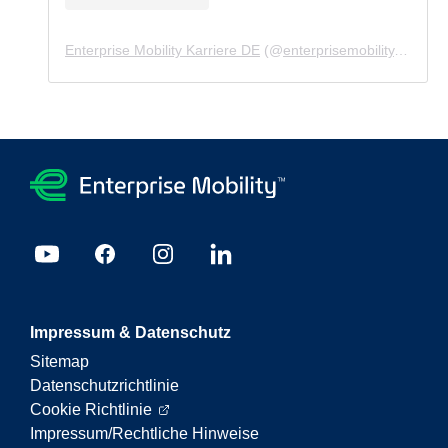
Enterprise Mobility Karriere DE
(@
enterprisemobility.karriere.de
Impressum & Datenschutz
Sitemap
Datenschutzrichtlinie
Cookie Richtlinie
Impressum/Rechtliche Hinweise