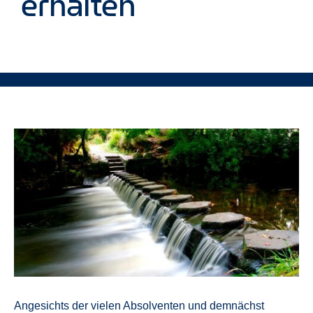
erhalten
Angesichts der vielen Absolventen und demnächst