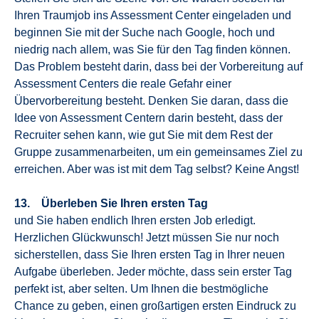
Ihren Traumjob ins Assessment Center eingeladen und
beginnen Sie mit der Suche nach Google, hoch und
niedrig nach allem, was Sie für den Tag finden können.
Das Problem besteht darin, dass bei der Vorbereitung auf
Assessment Centers die reale Gefahr einer
Übervorbereitung besteht. Denken Sie daran, dass die
Idee von Assessment Centern darin besteht, dass der
Recruiter sehen kann, wie gut Sie mit dem Rest der
Gruppe zusammenarbeiten, um ein gemeinsames Ziel zu
erreichen. Aber was ist mit dem Tag selbst? Keine Angst!
13. Überleben Sie Ihren ersten Tag
und Sie haben endlich Ihren ersten Job erledigt.
Herzlichen Glückwunsch! Jetzt müssen Sie nur noch
sicherstellen, dass Sie Ihren ersten Tag in Ihrer neuen
Aufgabe überleben. Jeder möchte, dass sein erster Tag
perfekt ist, aber selten. Um Ihnen die bestmögliche
Chance zu geben, einen großartigen ersten Eindruck zu