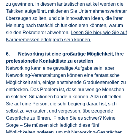
zu gewinnen. In diesem fantastischen artikel werden die
Taktiken aufgeführt, mit denen Sie Unternehmensvertreter
überzeugen sollten, und die innovativen Ideen, die Ihrer
Meinung nach tatsächlich funktionieren könnten, warum
sie den Rekrutierer abwehren.
Lesen Sie hier, wie Sie auf
Karrieremessen erfolgreich sein können.
6. Networking ist eine großartige Möglichkeit, Ihre
professionelle Kontaktliste zu erstellen
Networking kann eine gewaltige Aufgabe sein, aber
Networking-Veranstaltungen können eine fantastische
Möglichkeit sein, einige anstehende Graduiertenrollen zu
entdecken. Das Problem ist, dass nur wenige Menschen
in solchen Situationen handeln können. Allzu oft treffen
Sie auf eine Person, die sehr begierig darauf ist, sich
selbst zu verkaufen, und vergessen, überzeugende
Gespräche zu führen. Finden Sie es schwer? Keine
Sorge – Sie müssen sich lediglich diese fünf
Möglichkeiten notieren, um mit Networking-Gesprächen