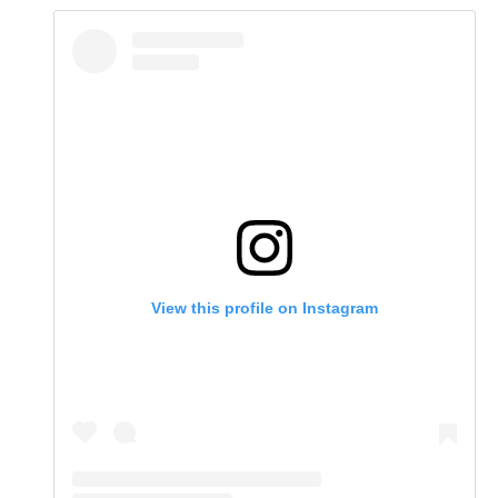
View this profile on Instagram