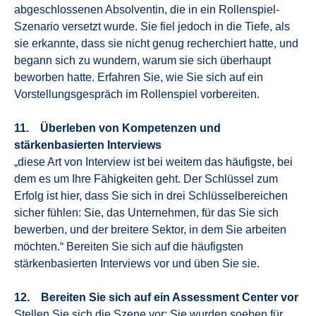
abgeschlossenen Absolventin, die in ein Rollenspiel-
Szenario versetzt wurde. Sie fiel jedoch in die Tiefe, als
sie erkannte, dass sie nicht genug recherchiert hatte, und
begann sich zu wundern, warum sie sich überhaupt
beworben hatte. Erfahren Sie, wie Sie sich auf ein
Vorstellungsgespräch im Rollenspiel vorbereiten.
11. Überleben von Kompetenzen und
stärkenbasierten Interviews
„diese Art von Interview ist bei weitem das häufigste, bei
dem es um Ihre Fähigkeiten geht. Der Schlüssel zum
Erfolg ist hier, dass Sie sich in drei Schlüsselbereichen
sicher fühlen: Sie, das Unternehmen, für das Sie sich
bewerben, und der breitere Sektor, in dem Sie arbeiten
möchten.“ Bereiten Sie sich auf die häufigsten
stärkenbasierten Interviews vor und üben Sie sie.
12. Bereiten Sie sich auf ein Assessment Center vor
Stellen Sie sich die Szene vor: Sie wurden soeben für