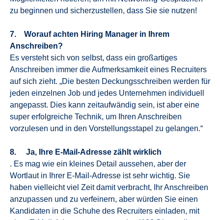
zu beginnen und sicherzustellen, dass Sie sie nutzen!
7. Worauf achten Hiring Manager in Ihrem
Anschreiben?
Es versteht sich von selbst, dass ein großartiges
Anschreiben immer die Aufmerksamkeit eines Recruiters
auf sich zieht. „Die besten Deckungsschreiben werden für
jeden einzelnen Job und jedes Unternehmen individuell
angepasst. Dies kann zeitaufwändig sein, ist aber eine
super erfolgreiche Technik, um Ihren Anschreiben
vorzulesen und in den Vorstellungsstapel zu gelangen.“
8. Ja, Ihre E-Mail-Adresse zählt wirklich
. Es mag wie ein kleines Detail aussehen, aber der
Wortlaut in Ihrer E-Mail-Adresse ist sehr wichtig. Sie
haben vielleicht viel Zeit damit verbracht, Ihr Anschreiben
anzupassen und zu verfeinern, aber würden Sie einen
Kandidaten in die Schuhe des Recruiters einladen, mit