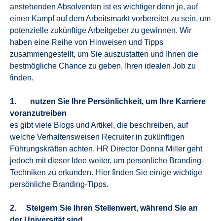
anstehenden Absolventen ist es wichtiger denn je, auf
einen Kampf auf dem Arbeitsmarkt vorbereitet zu sein, um
potenzielle zukünftige Arbeitgeber zu gewinnen. Wir
haben eine Reihe von Hinweisen und Tipps
zusammengestellt, um Sie auszustatten und Ihnen die
bestmögliche Chance zu geben, Ihren idealen Job zu
finden.
1. nutzen Sie Ihre Persönlichkeit, um Ihre Karriere
voranzutreiben
es gibt viele Blogs und Artikel, die beschreiben, auf
welche Verhaltensweisen Recruiter in zukünftigen
Führungskräften achten. HR Director Donna Miller geht
jedoch mit dieser Idee weiter, um persönliche Branding-
Techniken zu erkunden. Hier finden Sie einige wichtige
persönliche Branding-Tipps.
2. Steigern Sie Ihren Stellenwert, während Sie an
der Universität sind