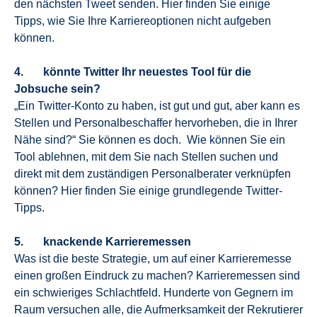
den nächsten Tweet senden. Hier finden Sie einige
Tipps, wie Sie Ihre Karriereoptionen nicht aufgeben
können.
4. könnte Twitter Ihr neuestes Tool für die
Jobsuche sein?
„Ein Twitter-Konto zu haben, ist gut und gut, aber kann es
Stellen und Personalbeschaffer hervorheben, die in Ihrer
Nähe sind?“ Sie können es doch. Wie können Sie ein
Tool ablehnen, mit dem Sie nach Stellen suchen und
direkt mit dem zuständigen Personalberater verknüpfen
können? Hier finden Sie einige grundlegende Twitter-
Tipps.
5. knackende Karrieremessen
Was ist die beste Strategie, um auf einer Karrieremesse
einen großen Eindruck zu machen? Karrieremessen sind
ein schwieriges Schlachtfeld. Hunderte von Gegnern im
Raum versuchen alle, die Aufmerksamkeit der Rekrutierer