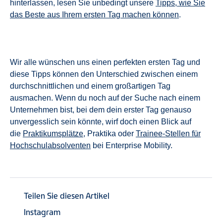
hinterlassen, lesen Sie unbedingt unsere
Tipps, wie Sie
das Beste aus Ihrem ersten Tag machen können
.
Wir alle wünschen uns einen perfekten ersten Tag und
diese Tipps können den Unterschied zwischen einem
durchschnittlichen und einem großartigen Tag
ausmachen. Wenn du noch auf der Suche nach einem
Unternehmen bist, bei dem dein erster Tag genauso
unvergesslich sein könnte, wirf doch einen Blick auf
die
Praktikumsplätze
, Praktika oder
Trainee-Stellen für
Hochschulabsolventen
bei Enterprise Mobility.
Teilen Sie diesen Artikel
Instagram