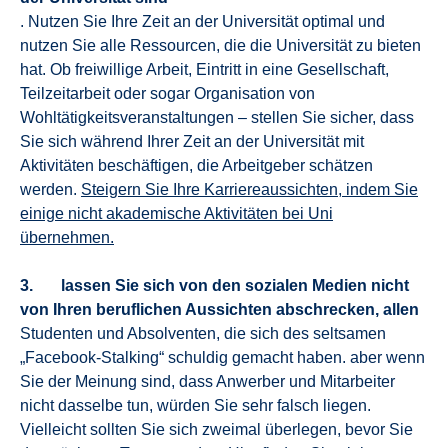
. Nutzen Sie Ihre Zeit an der Universität optimal und
nutzen Sie alle Ressourcen, die die Universität zu bieten
hat. Ob freiwillige Arbeit, Eintritt in eine Gesellschaft,
Teilzeitarbeit oder sogar Organisation von
Wohltätigkeitsveranstaltungen – stellen Sie sicher, dass
Sie sich während Ihrer Zeit an der Universität mit
Aktivitäten beschäftigen, die Arbeitgeber schätzen
werden.
Steigern Sie Ihre Karriereaussichten, indem Sie
einige nicht akademische Aktivitäten bei Uni
übernehmen.
3. lassen Sie sich von den sozialen Medien nicht
von Ihren beruflichen Aussichten abschrecken, allen
Studenten und Absolventen, die sich des seltsamen
„Facebook-Stalking“ schuldig gemacht haben. aber wenn
Sie der Meinung sind, dass Anwerber und Mitarbeiter
nicht dasselbe tun, würden Sie sehr falsch liegen.
Vielleicht sollten Sie sich zweimal überlegen, bevor Sie