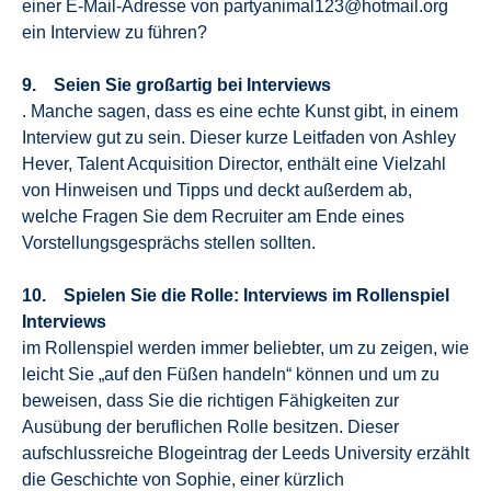
einer E-Mail-Adresse von partyanimal123@hotmail.org
ein Interview zu führen?
9. Seien Sie großartig bei Interviews
. Manche sagen, dass es eine echte Kunst gibt, in einem
Interview gut zu sein. Dieser kurze Leitfaden von Ashley
Hever, Talent Acquisition Director, enthält eine Vielzahl
von Hinweisen und Tipps und deckt außerdem ab,
welche Fragen Sie dem Recruiter am Ende eines
Vorstellungsgesprächs stellen sollten.
10. Spielen Sie die Rolle: Interviews im Rollenspiel
Interviews
im Rollenspiel werden immer beliebter, um zu zeigen, wie
leicht Sie „auf den Füßen handeln“ können und um zu
beweisen, dass Sie die richtigen Fähigkeiten zur
Ausübung der beruflichen Rolle besitzen. Dieser
aufschlussreiche Blogeintrag der Leeds University erzählt
die Geschichte von Sophie, einer kürzlich