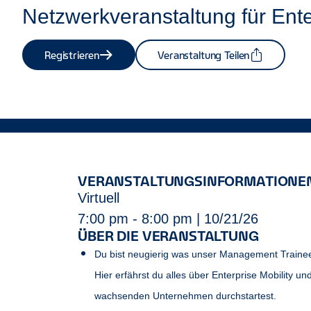
Netzwerkveranstaltung für Ente
Registrieren
Veranstaltung Teilen
VERANSTALTUNGSINFORMATIONE
Virtuell
7:00 pm - 8:00 pm | 10/21/26
ÜBER DIE VERANSTALTUNG
Du bist neugierig was unser Management Trainee
Hier erfährst du alles über Enterprise Mobility u
wachsenden Unternehmen durchstartest.