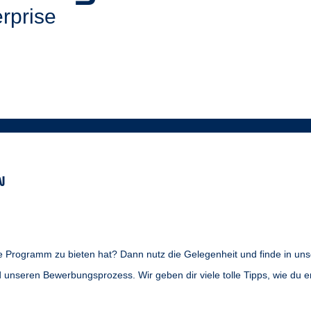
rprise
N
 Programm zu bieten hat? Dann nutz die Gelegenheit und finde in uns
nd unseren Bewerbungsprozess. Wir geben dir viele tolle Tipps, wie du er