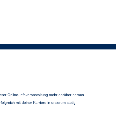
erer Online-Infoveranstaltung mehr darüber heraus.
folgreich mit deiner Karriere in unserem stetig