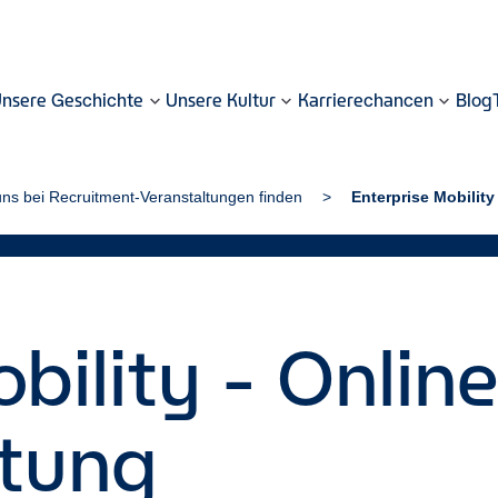
nsere Geschichte
Unsere Kultur
Karrierechancen
Blog
ns bei Recruitment-Veranstaltungen finden
Enterprise Mobility
bility - Onlin
ltung