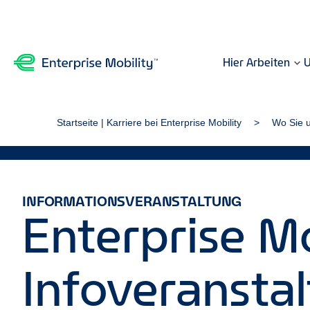
Hier Arbeiten
U
Startseite | Karriere bei Enterprise Mobility
Wo Sie u
INFORMATIONSVERANSTALTUNG
Enterprise Mo
Infoveransta