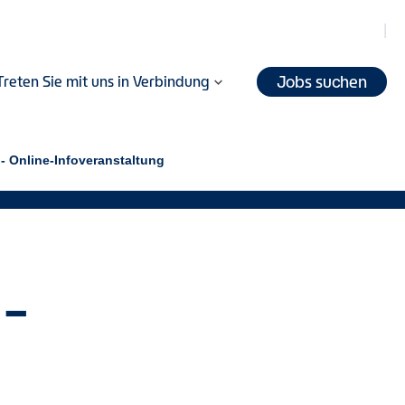
Jobs suchen
Treten Sie mit uns in Verbindung
 - Online-Infoveranstaltung
e-