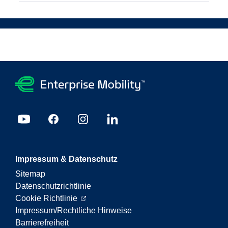
Impressum & Datenschutz
Sitemap
Datenschutzrichtlinie
Cookie Richtlinie
Impressum/Rechtliche Hinweise
Barrierefreiheit