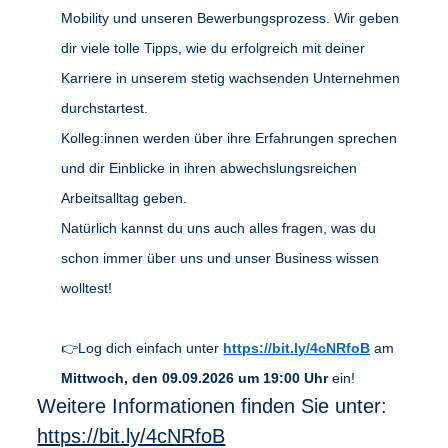
Mobility und unseren Bewerbungsprozess. Wir geben
dir viele tolle Tipps, wie du erfolgreich mit deiner
Karriere in unserem stetig wachsenden Unternehmen
durchstartest.
Kolleg:innen werden über ihre Erfahrungen sprechen
und dir Einblicke in ihren abwechslungsreichen
Arbeitsalltag geben.
Natürlich kannst du uns auch alles fragen, was du
schon immer über uns und unser Business wissen
wolltest!
👉Log dich einfach unter
https://bit.ly/4cNRfoB
am
Mittwoch, den 09.09.2026 um 19:00 Uhr
ein!
Weitere Informationen finden Sie unter:
https://bit.ly/4cNRfoB