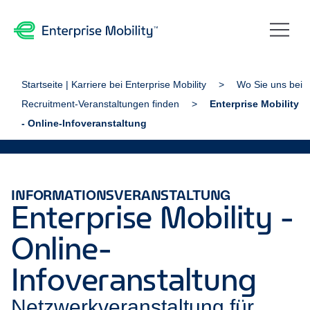
Startseite | Karriere bei Enterprise Mobility
Wo Sie uns bei
Recruitment-Veranstaltungen finden
Enterprise Mobility
- Online-Infoveranstaltung
INFORMATIONSVERANSTALTUNG
Enterprise Mobility -
Online-
Infoveranstaltung
Netzwerkveranstaltung für