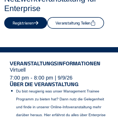
Enterprise
Registrieren
Veranstaltung Teilen
VERANSTALTUNGSINFORMATIONEN
Virtuell
7:00 pm - 8:00 pm | 9/9/26
ÜBER DIE VERANSTALTUNG
Du bist neugierig was unser Management Trainee
Programm zu bieten hat? Dann nutz die Gelegenheit
und finde in unserer Online-Infoveranstaltung mehr
darüber heraus. Hier erfährst du alles über Enterprise