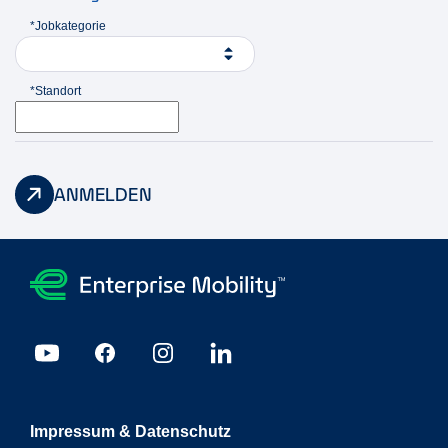
*Jobkategorie
*Standort
ANMELDEN
Impressum & Datenschutz