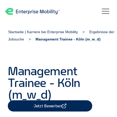
Startseite | Karriere bei Enterprise Mobility
Ergebnisse der
Jobsuche
Management Trainee - Köln (m_w_d)
Management
Trainee - Köln
(m_w_d)
Jetzt Bewerben