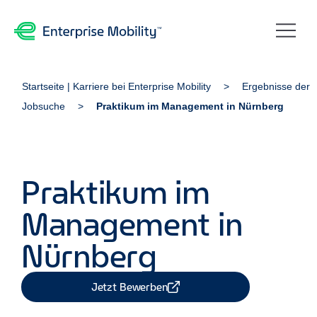
Startseite | Karriere bei Enterprise Mobility
Ergebnisse der
Jobsuche
Praktikum im Management in Nürnberg
Praktikum im
Management in
Nürnberg
Jetzt Bewerben