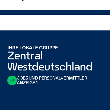
IHRE LOKALE GRUPPE
Zentral
Westdeutschland
JOBS UND PERSONALVERMITTLER
ANZEIGEN