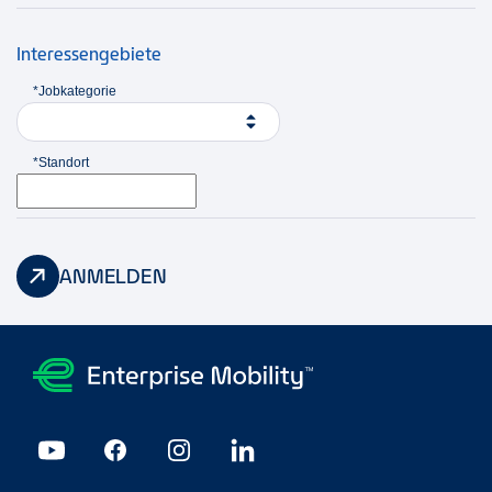
Interessengebiete
*Jobkategorie
*Standort
ANMELDEN