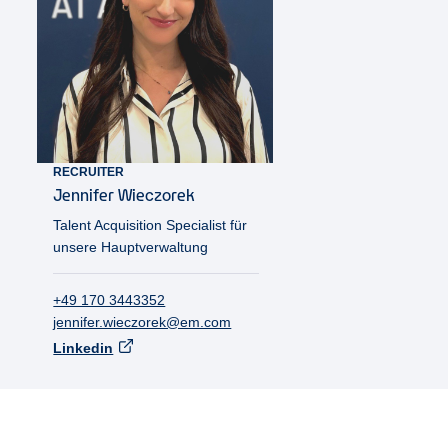
RECRUITER
Jennifer
Wieczorek
Talent Acquisition Specialist für
unsere Hauptverwaltung
+49 170 3443352
jennifer.wieczorek@em.com
Linkedin