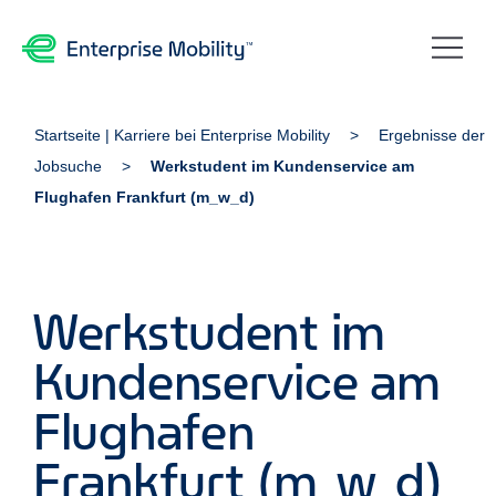
Startseite | Karriere bei Enterprise Mobility
Ergebnisse der
Jobsuche
Werkstudent im Kundenservice am
Flughafen Frankfurt (m_w_d)
Werkstudent im
Kundenservice am
Flughafen
Frankfurt (m_w_d)