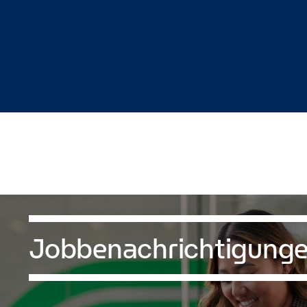
Jobbenachrichtigung