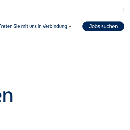
Jobs suchen
Treten Sie mit uns in Verbindung
en