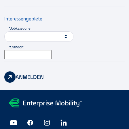
Interessengebiete
*Jobkategorie
*Standort
ANMELDEN