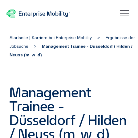
Startseite | Karriere bei Enterprise Mobility
Ergebnisse der
Jobsuche
Management Trainee - Düsseldorf / Hilden /
Neuss (m_w_d)
Management
Trainee -
Düsseldorf / Hilden
/ Neuss (m_w_d)