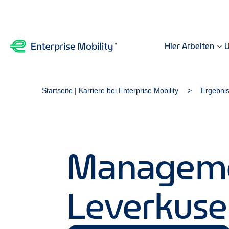
Hier Arbeiten
U
Startseite | Karriere bei Enterprise Mobility
Ergebni
Managemen
Leverkuse