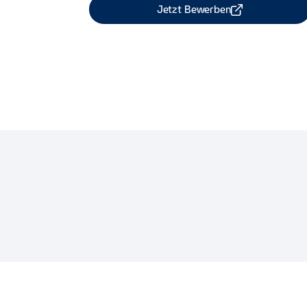
Jetzt Bewerben
Job Teilen