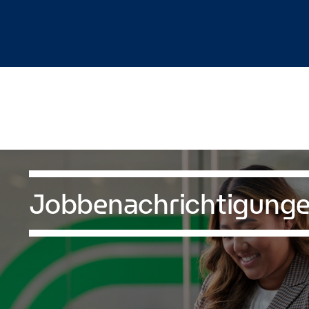
Jobbenachrichtigung