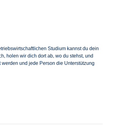
etriebswirtschaftlichen Studium kannst du dein
, holen wir dich dort ab, wo du stehst, und
zt werden und jede Person die Unterstützung