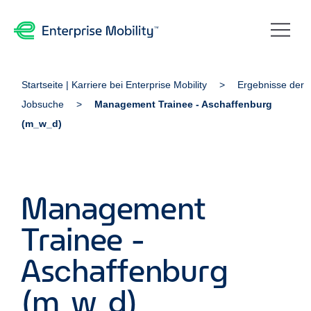
Startseite | Karriere bei Enterprise Mobility
Ergebnisse der
Jobsuche
Management Trainee - Aschaffenburg
(m_w_d)
Management
Trainee -
Aschaffenburg
(m_w_d)