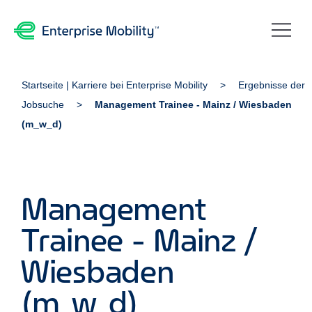
Startseite | Karriere bei Enterprise Mobility
Ergebnisse der
Jobsuche
Management Trainee - Mainz / Wiesbaden
(m_w_d)
Management
Trainee - Mainz /
Wiesbaden
(m_w_d)