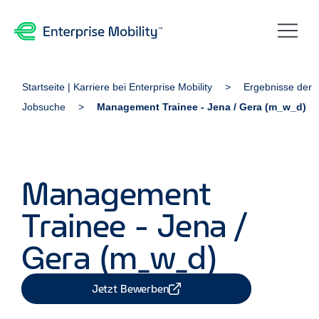
Startseite | Karriere bei Enterprise Mobility
Ergebnisse der
Jobsuche
Management Trainee - Jena / Gera (m_w_d)
Management
Trainee - Jena /
Gera (m_w_d)
Jetzt Bewerben