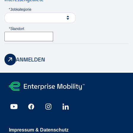
*Jobkategorie
*Standort
ANMELDEN
Impressum & Datenschutz