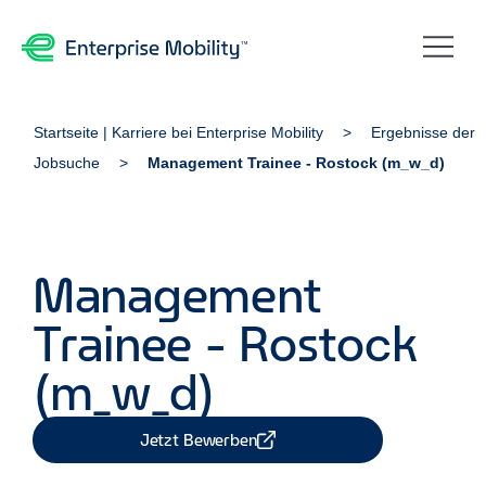
Startseite | Karriere bei Enterprise Mobility
Ergebnisse der
Jobsuche
Management Trainee - Rostock (m_w_d)
Management
Trainee - Rostock
(m_w_d)
Jetzt Bewerben