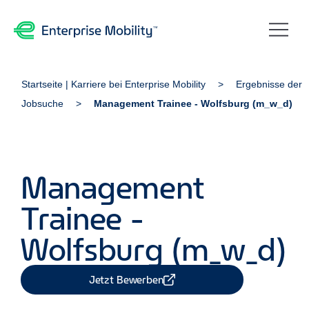
Startseite | Karriere bei Enterprise Mobility
Ergebnisse der
Jobsuche
Management Trainee - Wolfsburg (m_w_d)
Management
Trainee -
Wolfsburg (m_w_d)
Jetzt Bewerben