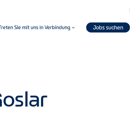
Jobs suchen
Treten Sie mit uns in Verbindung
oslar