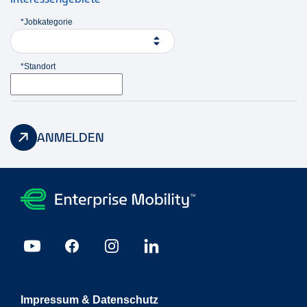
*Jobkategorie
*Standort
ANMELDEN
Impressum & Datenschutz