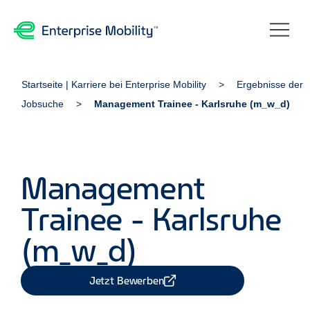
Startseite | Karriere bei Enterprise Mobility
Ergebnisse der
Jobsuche
Management Trainee - Karlsruhe (m_w_d)
Management
Trainee - Karlsruhe
(m_w_d)
Jetzt Bewerben