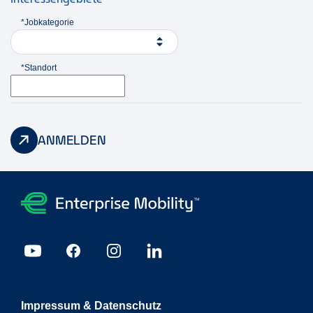
*Jobkategorie
*Standort
ANMELDEN
Impressum & Datenschutz