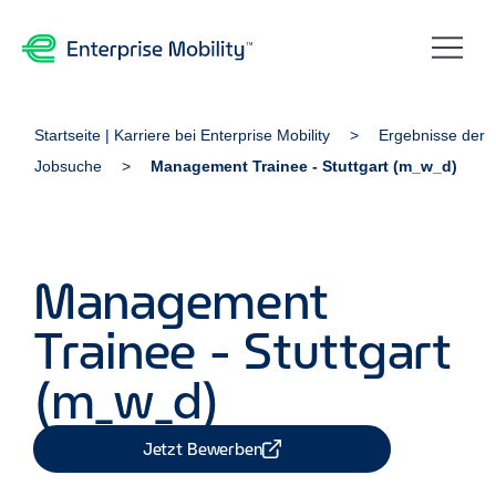
Startseite | Karriere bei Enterprise Mobility
Ergebnisse der
Jobsuche
Management Trainee - Stuttgart (m_w_d)
Management
Trainee - Stuttgart
(m_w_d)
Jetzt Bewerben