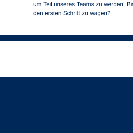
um Teil unseres Teams zu werden. Bis
den ersten Schritt zu wagen?