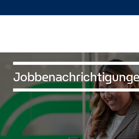
Jobbenachrichtigung