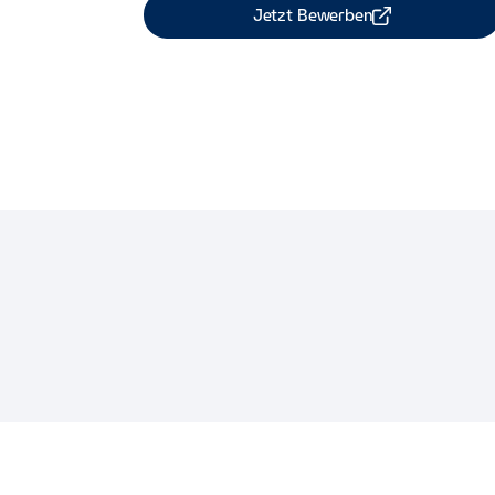
Jetzt Bewerben
Job Teilen