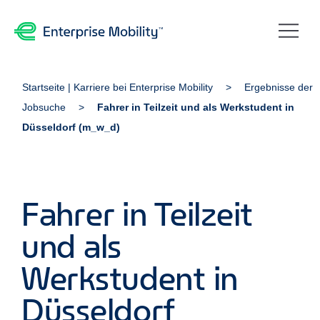
Startseite | Karriere bei Enterprise Mobility
Ergebnisse der
Jobsuche
Fahrer in Teilzeit und als Werkstudent in
Düsseldorf (m_w_d)
Fahrer in Teilzeit
und als
Werkstudent in
Düsseldorf